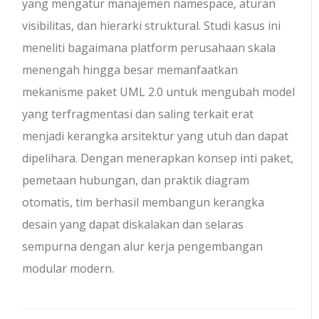
yang mengatur manajemen namespace, aturan
visibilitas, dan hierarki struktural. Studi kasus ini
meneliti bagaimana platform perusahaan skala
menengah hingga besar memanfaatkan
mekanisme paket UML 2.0 untuk mengubah model
yang terfragmentasi dan saling terkait erat
menjadi kerangka arsitektur yang utuh dan dapat
dipelihara. Dengan menerapkan konsep inti paket,
pemetaan hubungan, dan praktik diagram
otomatis, tim berhasil membangun kerangka
desain yang dapat diskalakan dan selaras
sempurna dengan alur kerja pengembangan
modular modern.