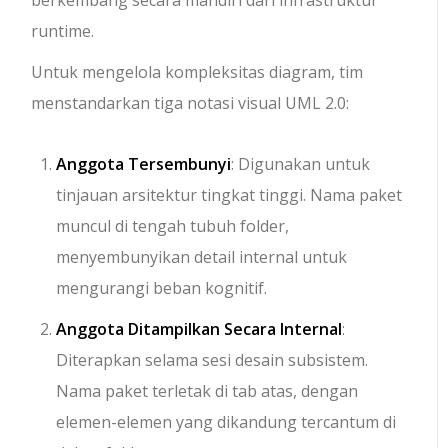
berkembang secara mandiri dari infrastruktur
runtime.
Untuk mengelola kompleksitas diagram, tim
menstandarkan tiga notasi visual UML 2.0:
Anggota Tersembunyi
: Digunakan untuk
tinjauan arsitektur tingkat tinggi. Nama paket
muncul di tengah tubuh folder,
menyembunyikan detail internal untuk
mengurangi beban kognitif.
Anggota Ditampilkan Secara Internal
:
Diterapkan selama sesi desain subsistem.
Nama paket terletak di tab atas, dengan
elemen-elemen yang dikandung tercantum di