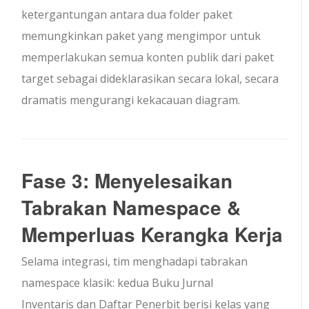
ketergantungan antara dua folder paket
memungkinkan paket yang mengimpor untuk
memperlakukan semua konten publik dari paket
target sebagai dideklarasikan secara lokal, secara
dramatis mengurangi kekacauan diagram.
Fase 3: Menyelesaikan
Tabrakan Namespace &
Memperluas Kerangka Kerja
Selama integrasi, tim menghadapi tabrakan
namespace klasik: kedua
Buku Jurnal
Inventaris
dan
Daftar Penerbit
berisi kelas yang