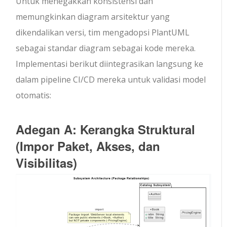
Untuk menegakkan konsistensi dan
memungkinkan diagram arsitektur yang
dikendalikan versi, tim mengadopsi PlantUML
sebagai standar diagram sebagai kode mereka.
Implementasi berikut diintegrasikan langsung ke
dalam pipeline CI/CD mereka untuk validasi model
otomatis:
Adegan A: Kerangka Struktural
(Impor Paket, Akses, dan
Visibilitas)