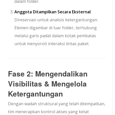
dalam folder.
Anggota Ditampilkan Secara Eksternal
:
Direservasi untuk analisis ketergantungan.
Elemen digambar di luar folder, terhubung
melalui garis padat dalam kotak pembatas
untuk menyoroti interaksi lintas paket.
Fase 2: Mengendalikan
Visibilitas & Mengelola
Ketergantungan
Dengan wadah struktural yang telah ditempatkan,
tim menerapkan kontrol akses yang ketat