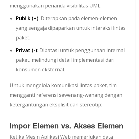
menggunakan penanda visibilitas UML:
Publik (
+
)
: Diterapkan pada elemen-elemen
yang sengaja dipaparkan untuk interaksi lintas
paket.
Privat (
-
)
: Dibatasi untuk penggunaan internal
paket, melindungi detail implementasi dari
konsumen eksternal.
Untuk mengelola komunikasi lintas paket, tim
mengganti referensi sewenang-wenang dengan
ketergantungan eksplisit dan stereotip:
Impor Elemen vs. Akses Elemen
Ketika
Mesin Aplikasi Web
memerlukan data