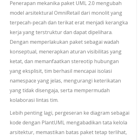
Penerapan mekanika paket UML 2.0 mengubah
model arsitektural OmniRetail dari monolit yang
terpecah-pecah dan terikat erat menjadi kerangka
kerja yang terstruktur dan dapat dipelihara.
Dengan memperlakukan paket sebagai wadah
konseptual, menerapkan aturan visibilitas yang
ketat, dan memanfaatkan stereotip hubungan
yang eksplisit, tim berhasil mencapai isolasi
namespace yang jelas, mengurangi keterikatan
yang tidak disengaja, serta mempermudah
kolaborasi lintas tim.
Lebih penting lagi, pergeseran ke diagram sebagai
kode dengan PlantUML mengabadikan tata kelola
arsitektur, memastikan batas paket tetap terlihat,