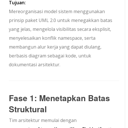
Tujuan:
Mereorganisasi model sistem menggunakan
prinsip paket UML 2.0 untuk menegakkan batas
yang jelas, mengelola visibilitas secara eksplisit,
menyelesaikan konflik namespace, serta
membangun alur kerja yang dapat diulang,
berbasis diagram sebagai kode, untuk
dokumentasi arsitektur.
Fase 1: Menetapkan Batas
Struktural
Tim arsitektur memulai dengan