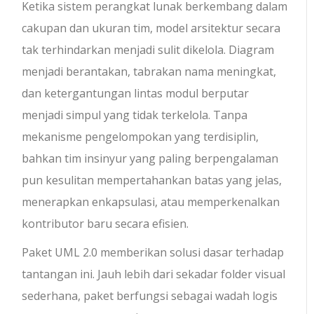
Ketika sistem perangkat lunak berkembang dalam
cakupan dan ukuran tim, model arsitektur secara
tak terhindarkan menjadi sulit dikelola. Diagram
menjadi berantakan, tabrakan nama meningkat,
dan ketergantungan lintas modul berputar
menjadi simpul yang tidak terkelola. Tanpa
mekanisme pengelompokan yang terdisiplin,
bahkan tim insinyur yang paling berpengalaman
pun kesulitan mempertahankan batas yang jelas,
menerapkan enkapsulasi, atau memperkenalkan
kontributor baru secara efisien.
Paket UML 2.0 memberikan solusi dasar terhadap
tantangan ini. Jauh lebih dari sekadar folder visual
sederhana, paket berfungsi sebagai wadah logis