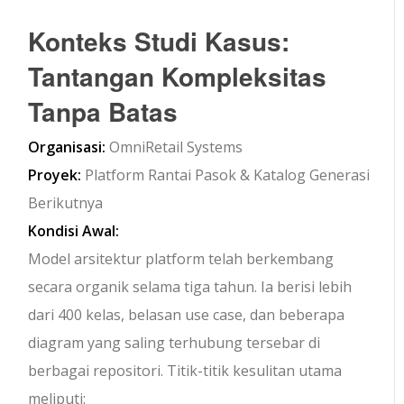
Konteks Studi Kasus:
Tantangan Kompleksitas
Tanpa Batas
Organisasi:
OmniRetail Systems
Proyek:
Platform Rantai Pasok & Katalog Generasi
Berikutnya
Kondisi Awal:
Model arsitektur platform telah berkembang
secara organik selama tiga tahun. Ia berisi lebih
dari 400 kelas, belasan use case, dan beberapa
diagram yang saling terhubung tersebar di
berbagai repositori. Titik-titik kesulitan utama
meliputi: