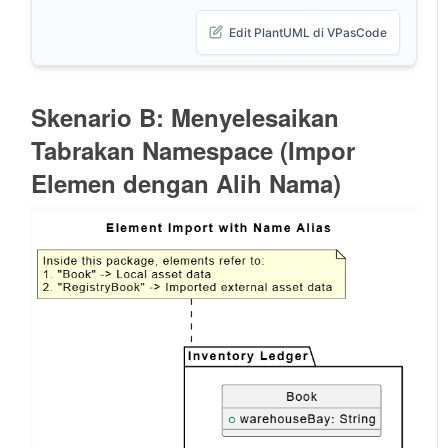
Edit PlantUML di VPasCode
Skenario B: Menyelesaikan
Tabrakan Namespace (Impor
Elemen dengan Alih Nama)