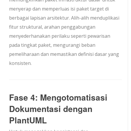
menyerap dan memperluas isi paket target di
berbagai lapisan arsitektur. Alih-alih menduplikasi
fitur struktural, arahan penggabungan
menyederhanakan perilaku seperti pewarisan
pada tingkat paket, mengurangi beban
pemeliharaan dan memastikan definisi dasar yang
konsisten.
Fase 4: Mengotomatisasi
Dokumentasi dengan
PlantUML