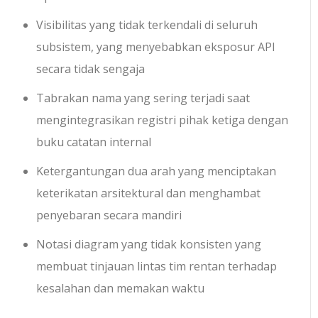
Visibilitas yang tidak terkendali di seluruh
subsistem, yang menyebabkan eksposur API
secara tidak sengaja
Tabrakan nama yang sering terjadi saat
mengintegrasikan registri pihak ketiga dengan
buku catatan internal
Ketergantungan dua arah yang menciptakan
keterikatan arsitektural dan menghambat
penyebaran secara mandiri
Notasi diagram yang tidak konsisten yang
membuat tinjauan lintas tim rentan terhadap
kesalahan dan memakan waktu