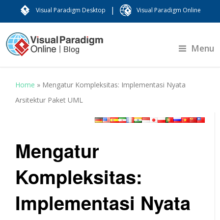
|
Visual Paradigm Desktop
Visual Paradigm Online
Menu
Home
»
Mengatur Kompleksitas: Implementasi Nyata
Arsitektur Paket UML
Mengatur
Kompleksitas:
Implementasi Nyata