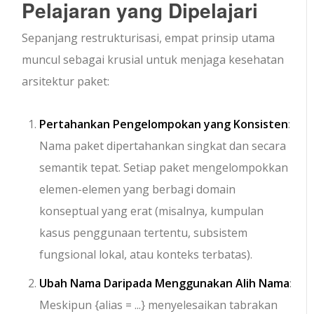
Pelajaran yang Dipelajari
Sepanjang restrukturisasi, empat prinsip utama
muncul sebagai krusial untuk menjaga kesehatan
arsitektur paket:
Pertahankan Pengelompokan yang Konsisten
:
Nama paket dipertahankan singkat dan secara
semantik tepat. Setiap paket mengelompokkan
elemen-elemen yang berbagi domain
konseptual yang erat (misalnya, kumpulan
kasus penggunaan tertentu, subsistem
fungsional lokal, atau konteks terbatas).
Ubah Nama Daripada Menggunakan Alih Nama
:
Meskipun
{alias = ...}
menyelesaikan tabrakan