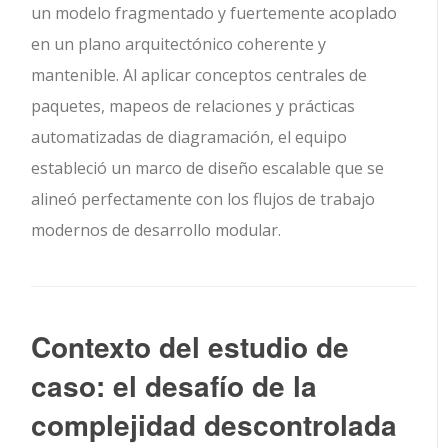
un modelo fragmentado y fuertemente acoplado
en un plano arquitectónico coherente y
mantenible. Al aplicar conceptos centrales de
paquetes, mapeos de relaciones y prácticas
automatizadas de diagramación, el equipo
estableció un marco de diseño escalable que se
alineó perfectamente con los flujos de trabajo
modernos de desarrollo modular.
Contexto del estudio de
caso: el desafío de la
complejidad descontrolada