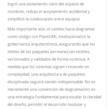
logró una aislamiento claro del espacio de
nombres, redujo el acoplamiento accidental y
simplificó la colaboración entre equipos.
Más importante aún, el cambio hacia diagramas
como código con PlantUML institucionalizó la
gobernanza arquitectónica, asegurando que los
límites de los paquetes permanezcan visibles,
versionados y validados de forma continua. A
medida que los sistemas siguen creciendo en
complejidad, una arquitectura de paquetes
disciplinada seguirá siendo indispensable. No es
meramente una convención de diagramación; es
una estrategia fundamental para escalar la claridad
del diseño, permitir el desarrollo modular y