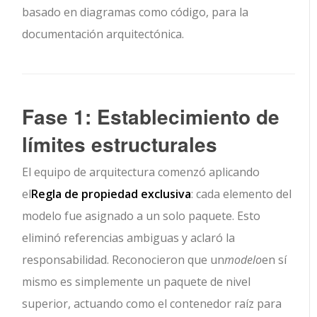
basado en diagramas como código, para la
documentación arquitectónica.
Fase 1: Establecimiento de
límites estructurales
El equipo de arquitectura comenzó aplicando
el
Regla de propiedad exclusiva
: cada elemento del
modelo fue asignado a un solo paquete. Esto
eliminó referencias ambiguas y aclaró la
responsabilidad. Reconocieron que un
modelo
en sí
mismo es simplemente un paquete de nivel
superior, actuando como el contenedor raíz para