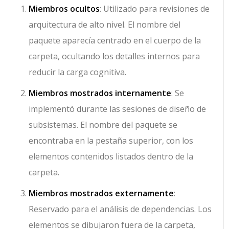
Miembros ocultos
: Utilizado para revisiones de
arquitectura de alto nivel. El nombre del
paquete aparecía centrado en el cuerpo de la
carpeta, ocultando los detalles internos para
reducir la carga cognitiva.
Miembros mostrados internamente
: Se
implementó durante las sesiones de diseño de
subsistemas. El nombre del paquete se
encontraba en la pestaña superior, con los
elementos contenidos listados dentro de la
carpeta.
Miembros mostrados externamente
:
Reservado para el análisis de dependencias. Los
elementos se dibujaron fuera de la carpeta,