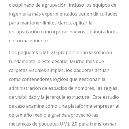
disciplinado de agrupación, incluso los equipos de
ingeniería más experimentados tienen dificultades
para mantener límites claros, aplicar la
encapsulación o incorporar nuevos colaboradores
de forma eficiente.
Los paquetes UML 2.0 proporcionan la solución
fundamental a este desafío. Mucho más que
carpetas visuales simples, los paquetes actúan
como contenedores lógicos que gestionan la
administración de espacios de nombres, las reglas
de visibilidad y la jerarquía estructural. Este estudio
de caso examina cómo una plataforma empresarial
de tamaño medio a grande aprovechó las
mecánicas de paquetes UML 2.0 para transformar