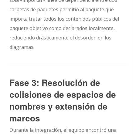
sola
«importar»
línea de dependencia entre dos
carpetas de paquetes permitió al paquete que
importa tratar todos los contenidos públicos del
paquete objetivo como declarados localmente,
reduciendo drásticamente el desorden en los
diagramas.
Fase 3: Resolución de
colisiones de espacios de
nombres y extensión de
marcos
Durante la integración, el equipo encontró una