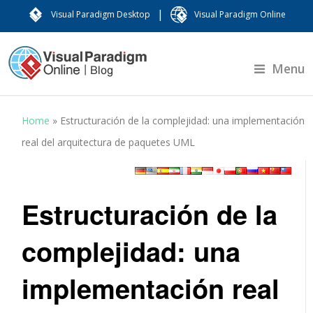
|
Visual Paradigm Desktop
Visual Paradigm Online
Menu
Home
»
Estructuración de la complejidad: una implementación
real del arquitectura de paquetes UML
Estructuración de la
complejidad: una
implementación real