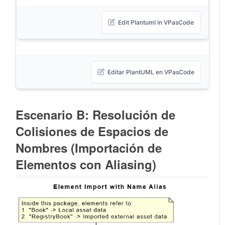
Edit Plantuml in VPasCode
Editar PlantUML en VPasCode
Escenario B: Resolución de
Colisiones de Espacios de
Nombres (Importación de
Elementos con Aliasing)