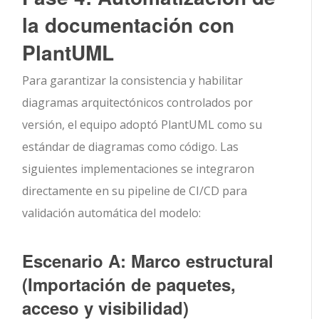
la documentación con
PlantUML
Para garantizar la consistencia y habilitar
diagramas arquitectónicos controlados por
versión, el equipo adoptó PlantUML como su
estándar de diagramas como código. Las
siguientes implementaciones se integraron
directamente en su pipeline de CI/CD para
validación automática del modelo:
Escenario A: Marco estructural
(Importación de paquetes,
acceso y visibilidad)