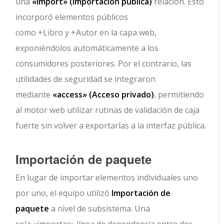
una
«import»
(Importación pública)
relación. Esto
incorporó elementos públicos
como
+Libro
y
+Autor
en la capa web,
exponiéndolos automáticamente a los
consumidores posteriores. Por el contrario, las
utilidades de seguridad se integraron
mediante
«access»
(Acceso privado)
, permitiendo
al motor web utilizar rutinas de validación de caja
fuerte sin volver a exportarlas a la interfaz pública.
Importación de paquete
En lugar de importar elementos individuales uno
por uno, el equipo utilizó
Importación de
paquete
a nivel de subsistema. Una