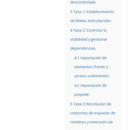
descontrolada
3
Fase 1: Establecimiento
de límites estructurales
4
Fase 2: Controlar la
visibilidad y gestionar
dependencias
4.1
Importación de
elementos frente a
acceso a elementos
4.2
Importación de
paquete
5
Fase 3: Resolución de
colisiones de espacios de
nombres y extensión de