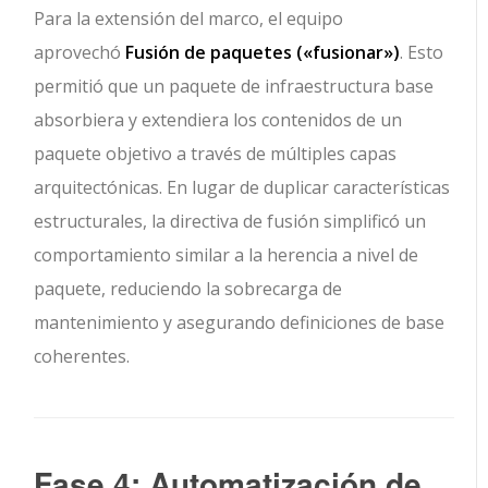
Para la extensión del marco, el equipo
aprovechó
Fusión de paquetes (
«fusionar»
)
. Esto
permitió que un paquete de infraestructura base
absorbiera y extendiera los contenidos de un
paquete objetivo a través de múltiples capas
arquitectónicas. En lugar de duplicar características
estructurales, la directiva de fusión simplificó un
comportamiento similar a la herencia a nivel de
paquete, reduciendo la sobrecarga de
mantenimiento y asegurando definiciones de base
coherentes.
Fase 4: Automatización de