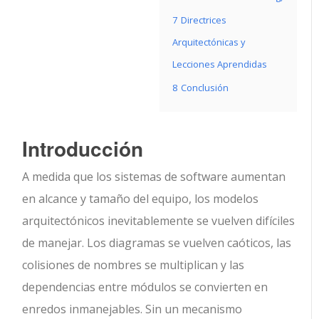
7
Directrices
Arquitectónicas y
Lecciones Aprendidas
8
Conclusión
Introducción
A medida que los sistemas de software aumentan
en alcance y tamaño del equipo, los modelos
arquitectónicos inevitablemente se vuelven difíciles
de manejar. Los diagramas se vuelven caóticos, las
colisiones de nombres se multiplican y las
dependencias entre módulos se convierten en
enredos inmanejables. Sin un mecanismo