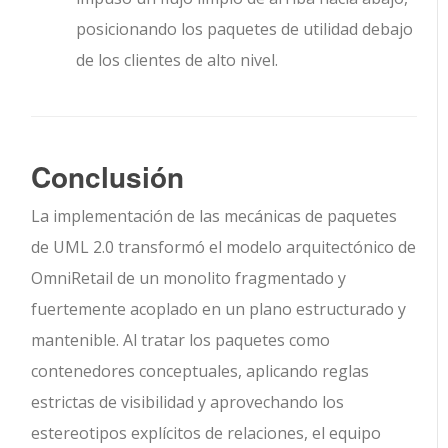
posicionando los paquetes de utilidad debajo
de los clientes de alto nivel.
Conclusión
La implementación de las mecánicas de paquetes
de UML 2.0 transformó el modelo arquitectónico de
OmniRetail de un monolito fragmentado y
fuertemente acoplado en un plano estructurado y
mantenible. Al tratar los paquetes como
contenedores conceptuales, aplicando reglas
estrictas de visibilidad y aprovechando los
estereotipos explícitos de relaciones, el equipo