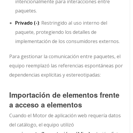
intencionalmente para interacciones entre
paquetes.
Privado (
-
)
: Restringido al uso interno del
paquete, protegiendo los detalles de
implementación de los consumidores externos.
Para gestionar la comunicación entre paquetes, el
equipo reemplazó las referencias espontáneas por
dependencias explícitas y estereotipadas:
Importación de elementos frente
a acceso a elementos
Cuando el
Motor de aplicación web
requería datos
del catálogo, el equipo utilizó