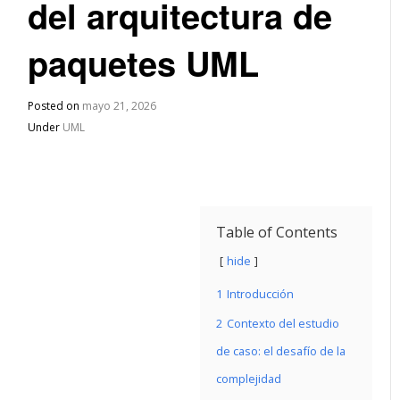
del arquitectura de
paquetes UML
Posted on
mayo 21, 2026
Under
UML
Table of Contents
hide
1
Introducción
2
Contexto del estudio
de caso: el desafío de la
complejidad