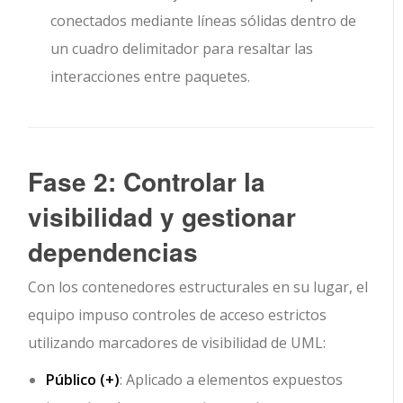
conectados mediante líneas sólidas dentro de
un cuadro delimitador para resaltar las
interacciones entre paquetes.
Fase 2: Controlar la
visibilidad y gestionar
dependencias
Con los contenedores estructurales en su lugar, el
equipo impuso controles de acceso estrictos
utilizando marcadores de visibilidad de UML:
Público (
+
)
: Aplicado a elementos expuestos