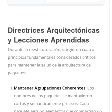
Directrices Arquitectónicas
y Lecciones Aprendidas
Durante la reestructuración, surgieron cuatro
principios fundamentales considerados críticos
para mantener la salud de la arquitectura de
paquetes:
Mantener Agrupaciones Coherentes
: Los
nombres de los paquetes se mantuvieron
cortos y semánticamente precisos. Cada
paquete agrupó elementos que compartían un