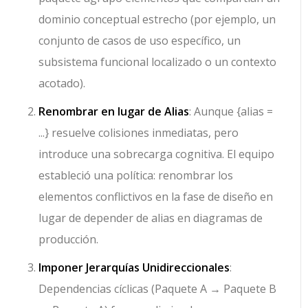
dominio conceptual estrecho (por ejemplo, un
conjunto de casos de uso específico, un
subsistema funcional localizado o un contexto
acotado).
Renombrar en lugar de Alias
: Aunque
{alias =
...}
resuelve colisiones inmediatas, pero
introduce una sobrecarga cognitiva. El equipo
estableció una política: renombrar los
elementos conflictivos en la fase de diseño en
lugar de depender de alias en diagramas de
producción.
Imponer Jerarquías Unidireccionales
:
Dependencias cíclicas (
Paquete A → Paquete B