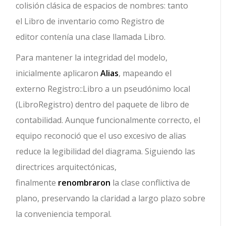
colisión clásica de espacios de nombres: tanto
el
Libro de inventario
como
Registro de
editor
contenía una clase llamada
Libro
.
Para mantener la integridad del modelo,
inicialmente aplicaron
Alias
, mapeando el
externo
Registro::Libro
a un pseudónimo local
(
LibroRegistro
) dentro del paquete de libro de
contabilidad. Aunque funcionalmente correcto, el
equipo reconoció que el uso excesivo de alias
reduce la legibilidad del diagrama. Siguiendo las
directrices arquitectónicas,
finalmente
renombraron
la clase conflictiva de
plano, preservando la claridad a largo plazo sobre
la conveniencia temporal.