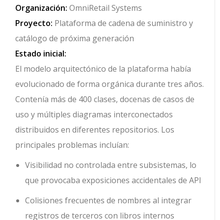
Organización:
OmniRetail Systems
Proyecto:
Plataforma de cadena de suministro y
catálogo de próxima generación
Estado inicial:
El modelo arquitectónico de la plataforma había
evolucionado de forma orgánica durante tres años.
Contenía más de 400 clases, docenas de casos de
uso y múltiples diagramas interconectados
distribuidos en diferentes repositorios. Los
principales problemas incluían:
Visibilidad no controlada entre subsistemas, lo
que provocaba exposiciones accidentales de API
Colisiones frecuentes de nombres al integrar
registros de terceros con libros internos