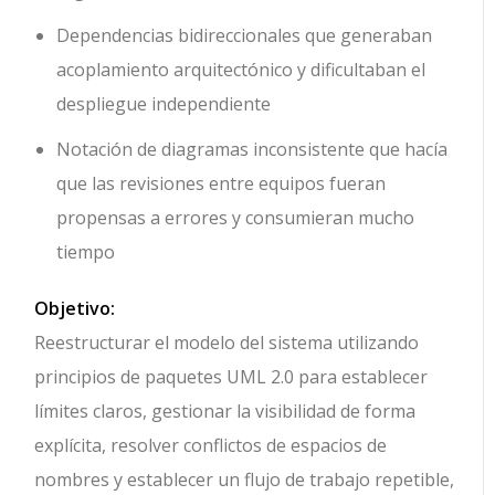
Dependencias bidireccionales que generaban
acoplamiento arquitectónico y dificultaban el
despliegue independiente
Notación de diagramas inconsistente que hacía
que las revisiones entre equipos fueran
propensas a errores y consumieran mucho
tiempo
Objetivo:
Reestructurar el modelo del sistema utilizando
principios de paquetes UML 2.0 para establecer
límites claros, gestionar la visibilidad de forma
explícita, resolver conflictos de espacios de
nombres y establecer un flujo de trabajo repetible,