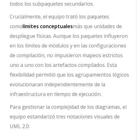
todos los subpaquetes secundarios.
Crucialmente, el equipo trató los paquetes
como
límites conceptuales
más que unidades de
despliegue físicas. Aunque los paquetes influyeron
en los límites de módulos y en las configuraciones
de compilación, no impusieron mapeos estrictos
uno a uno con los artefactos compilados. Esta
flexibilidad permitió que los agrupamientos lógicos
evolucionaran independientemente de la
infraestructura en tiempo de ejecución.
Para gestionar la complejidad de los diagramas, el
equipo estandarizó tres notaciones visuales de
UML 2.0: