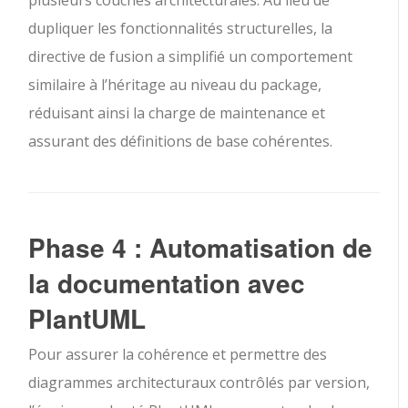
plusieurs couches architecturales. Au lieu de
dupliquer les fonctionnalités structurelles, la
directive de fusion a simplifié un comportement
similaire à l’héritage au niveau du package,
réduisant ainsi la charge de maintenance et
assurant des définitions de base cohérentes.
Phase 4 : Automatisation de
la documentation avec
PlantUML
Pour assurer la cohérence et permettre des
diagrammes architecturaux contrôlés par version,