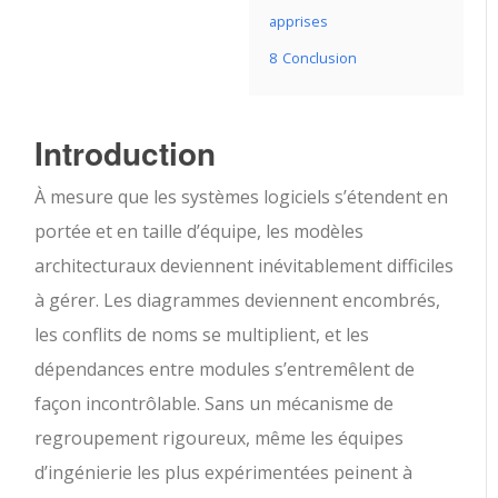
apprises
8
Conclusion
Introduction
À mesure que les systèmes logiciels s’étendent en
portée et en taille d’équipe, les modèles
architecturaux deviennent inévitablement difficiles
à gérer. Les diagrammes deviennent encombrés,
les conflits de noms se multiplient, et les
dépendances entre modules s’entremêlent de
façon incontrôlable. Sans un mécanisme de
regroupement rigoureux, même les équipes
d’ingénierie les plus expérimentées peinent à