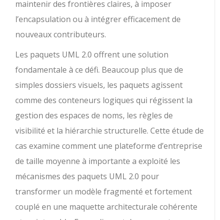
maintenir des frontières claires, à imposer
l’encapsulation ou à intégrer efficacement de
nouveaux contributeurs.
Les paquets UML 2.0 offrent une solution
fondamentale à ce défi. Beaucoup plus que de
simples dossiers visuels, les paquets agissent
comme des conteneurs logiques qui régissent la
gestion des espaces de noms, les règles de
visibilité et la hiérarchie structurelle. Cette étude de
cas examine comment une plateforme d’entreprise
de taille moyenne à importante a exploité les
mécanismes des paquets UML 2.0 pour
transformer un modèle fragmenté et fortement
couplé en une maquette architecturale cohérente