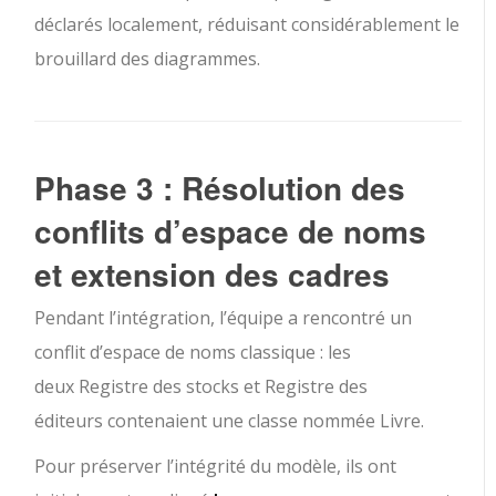
déclarés localement, réduisant considérablement le
brouillard des diagrammes.
Phase 3 : Résolution des
conflits d’espace de noms
et extension des cadres
Pendant l’intégration, l’équipe a rencontré un
conflit d’espace de noms classique : les
deux
Registre des stocks
et
Registre des
éditeurs
contenaient une classe nommée
Livre
.
Pour préserver l’intégrité du modèle, ils ont