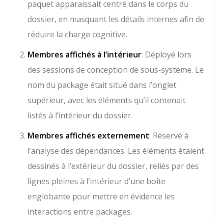
paquet apparaissait centré dans le corps du
dossier, en masquant les détails internes afin de
réduire la charge cognitive.
Membres affichés à l’intérieur
: Déployé lors
des sessions de conception de sous-système. Le
nom du package était situé dans l’onglet
supérieur, avec les éléments qu’il contenait
listés à l’intérieur du dossier.
Membres affichés externement
: Réservé à
l’analyse des dépendances. Les éléments étaient
dessinés à l’extérieur du dossier, reliés par des
lignes pleines à l’intérieur d’une boîte
englobante pour mettre en évidence les
interactions entre packages.