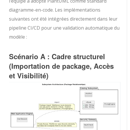
l’équipe a adopté PlantUML comme standard
diagramme-en-code. Les implémentations
suivantes ont été intégrées directement dans leur
pipeline CI/CD pour une validation automatique du
modèle :
Scénario A : Cadre structurel
(Importation de package, Accès
et Visibilité)