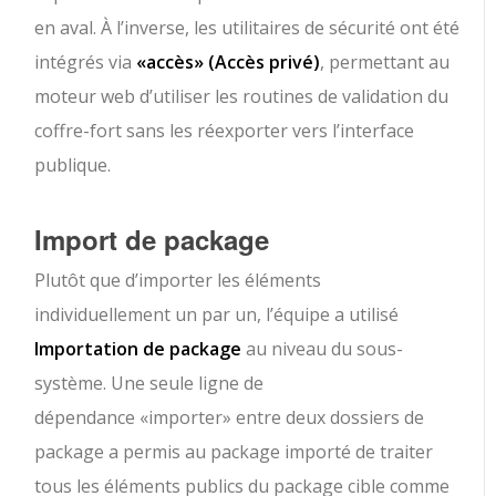
en aval. À l’inverse, les utilitaires de sécurité ont été
intégrés via
«accès»
(Accès privé)
, permettant au
moteur web d’utiliser les routines de validation du
coffre-fort sans les réexporter vers l’interface
publique.
Import de package
Plutôt que d’importer les éléments
individuellement un par un, l’équipe a utilisé
Importation de package
au niveau du sous-
système. Une seule ligne de
dépendance
«importer»
entre deux dossiers de
package a permis au package importé de traiter
tous les éléments publics du package cible comme