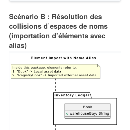
Scénario B : Résolution des
collisions d’espaces de noms
(importation d’éléments avec
alias)