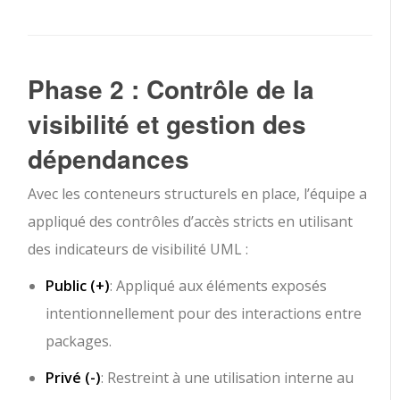
Phase 2 : Contrôle de la
visibilité et gestion des
dépendances
Avec les conteneurs structurels en place, l’équipe a
appliqué des contrôles d’accès stricts en utilisant
des indicateurs de visibilité UML :
Public (
+
)
: Appliqué aux éléments exposés
intentionnellement pour des interactions entre
packages.
Privé (
-
)
: Restreint à une utilisation interne au