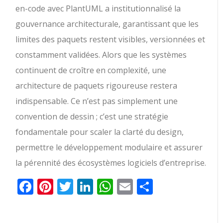
en-code avec PlantUML a institutionnalisé la
gouvernance architecturale, garantissant que les
limites des paquets restent visibles, versionnées et
constamment validées. Alors que les systèmes
continuent de croître en complexité, une
architecture de paquets rigoureuse restera
indispensable. Ce n’est pas simplement une
convention de dessin ; c’est une stratégie
fondamentale pour scaler la clarté du design,
permettre le développement modulaire et assurer
la pérennité des écosystèmes logiciels d’entreprise.
Facebook
Pinterest
Twitter
LinkedIn
WhatsApp
Email
Partager