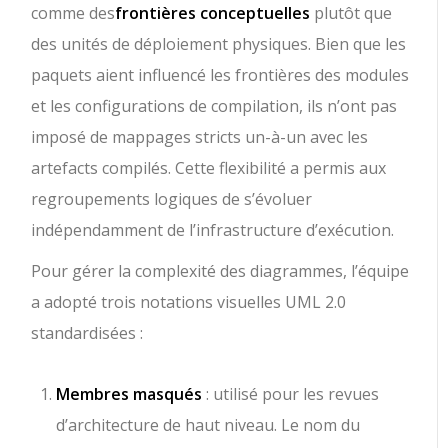
comme des
frontières conceptuelles
plutôt que
des unités de déploiement physiques. Bien que les
paquets aient influencé les frontières des modules
et les configurations de compilation, ils n’ont pas
imposé de mappages stricts un-à-un avec les
artefacts compilés. Cette flexibilité a permis aux
regroupements logiques de s’évoluer
indépendamment de l’infrastructure d’exécution.
Pour gérer la complexité des diagrammes, l’équipe
a adopté trois notations visuelles UML 2.0
standardisées :
Membres masqués
: utilisé pour les revues
d’architecture de haut niveau. Le nom du