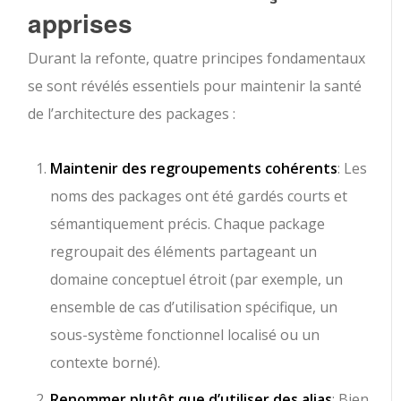
apprises
Durant la refonte, quatre principes fondamentaux
se sont révélés essentiels pour maintenir la santé
de l’architecture des packages :
Maintenir des regroupements cohérents
: Les
noms des packages ont été gardés courts et
sémantiquement précis. Chaque package
regroupait des éléments partageant un
domaine conceptuel étroit (par exemple, un
ensemble de cas d’utilisation spécifique, un
sous-système fonctionnel localisé ou un
contexte borné).
Renommer plutôt que d’utiliser des alias
: Bien