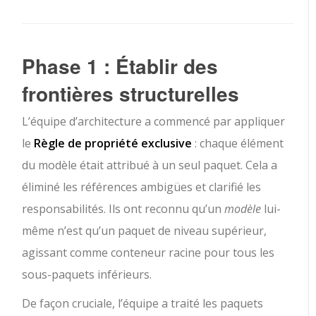
Phase 1 : Établir des
frontières structurelles
L’équipe d’architecture a commencé par appliquer
le
Règle de propriété exclusive
: chaque élément
du modèle était attribué à un seul paquet. Cela a
éliminé les références ambigües et clarifié les
responsabilités. Ils ont reconnu qu’un
modèle
lui-
même n’est qu’un paquet de niveau supérieur,
agissant comme conteneur racine pour tous les
sous-paquets inférieurs.
De façon cruciale, l’équipe a traité les paquets