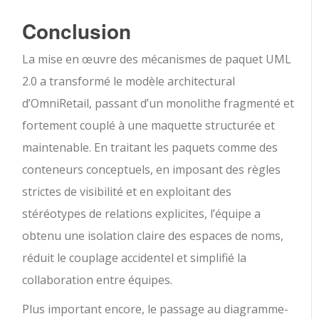
Conclusion
La mise en œuvre des mécanismes de paquet UML
2.0 a transformé le modèle architectural
d’OmniRetail, passant d’un monolithe fragmenté et
fortement couplé à une maquette structurée et
maintenable. En traitant les paquets comme des
conteneurs conceptuels, en imposant des règles
strictes de visibilité et en exploitant des
stéréotypes de relations explicites, l’équipe a
obtenu une isolation claire des espaces de noms,
réduit le couplage accidentel et simplifié la
collaboration entre équipes.
Plus important encore, le passage au diagramme-