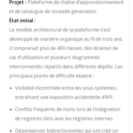
Projet :
Plateforme de chaîne d’approvisionnement
et de catalogue de nouvelle génération
État initial :
Le modèle architectural de la plateforme s’est
développé de manière organique au fil de trois ans.
Il comprenait plus de 400 classes, des dizaines de
cas d’utilisation et plusieurs diagrammes
interconnectés répartis dans différents dépôts. Les
principaux points de difficulté étaient :
Visibilité incontrôlée entre les sous-systèmes,
entraînant une exposition accidentelle d’API
Conflits fréquents de noms lors de l’intégration
de registres tiers avec les registres internes
Dépendances bidirectionnelles qui ont créé un