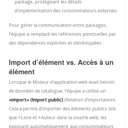
package, protégeant les détails
d’implémentation des consommateurs externes.
Pour gérer la communication entre packages,
l’équipe a remplacé les références ponctuelles par
des dépendances explicites et stéréotypées :
Import d’élément vs. Accès à un
élément
Lorsque le
Moteur d'application web
avait besoin
de données de catalogue, l’équipe a utilisé un
«import»
(Import public)
(Relation d’importation).
Cela a permis d’importer des éléments publics tels
que
+Livre
et
+Auteur
dans la couche web, les
exposant automatiquement aux consommateurs