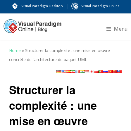
|
Visual Paradigm Desktop
Visual Paradigm Online
Menu
Home
»
Structurer la complexité : une mise en œuvre
concrète de l’architecture de paquet UML
Structurer la
complexité : une
mise en œuvre