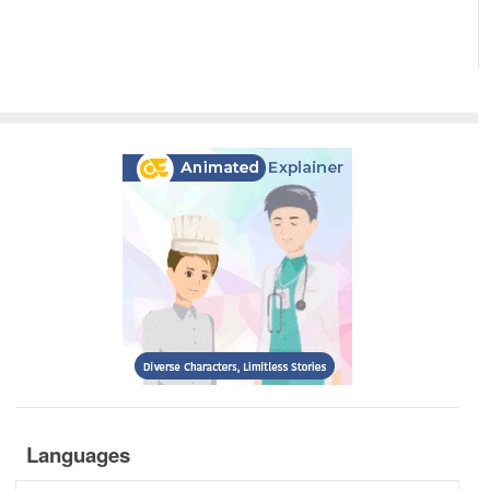
Languages