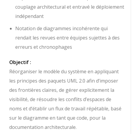
couplage architectural et entravé le déploiement
indépendant
Notation de diagrammes incohérente qui
rendait les revues entre équipes sujettes à des
erreurs et chronophages
Objectif :
Réorganiser le modèle du système en appliquant
les principes des paquets UML 2.0 afin d’imposer
des frontières claires, de gérer explicitement la
visibilité, de résoudre les conflits d’espaces de
noms et d’établir un flux de travail répétable, basé
sur le diagramme en tant que code, pour la
documentation architecturale.