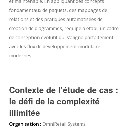
et maintenable. En appliquant des concepts
fondamentaux de paquets, des mappages de
relations et des pratiques automatisées de
création de diagrammes, l’équipe a établi un cadre
de conception évolutif qui s’aligne parfaitement
avec les flux de développement modulaire
modernes.
Contexte de l’étude de cas :
le défi de la complexité
illimitée
Organisation :
OmniRetail Systems