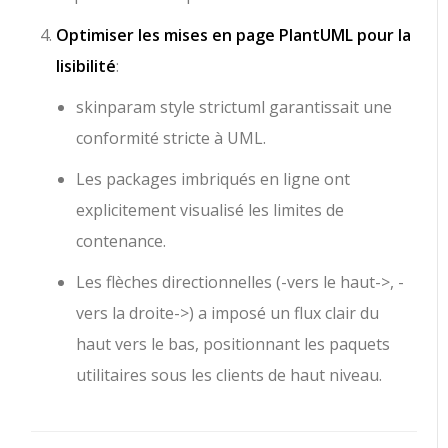
Optimiser les mises en page PlantUML pour la
lisibilité
:
skinparam style strictuml
garantissait une
conformité stricte à UML.
Les packages imbriqués en ligne ont
explicitement visualisé les limites de
contenance.
Les flèches directionnelles (
-vers le haut->
,
-
vers la droite->
) a imposé un flux clair du
haut vers le bas, positionnant les paquets
utilitaires sous les clients de haut niveau.