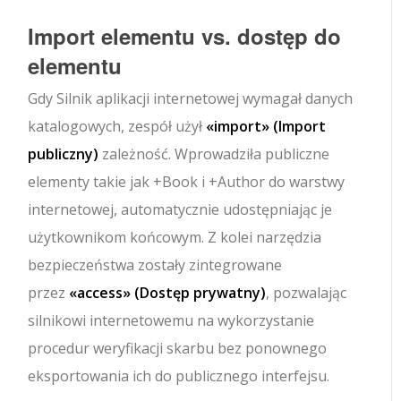
Import elementu vs. dostęp do
elementu
Gdy
Silnik aplikacji internetowej
wymagał danych
katalogowych, zespół użył
«import»
(Import
publiczny)
zależność. Wprowadziła publiczne
elementy takie jak
+Book
i
+Author
do warstwy
internetowej, automatycznie udostępniając je
użytkownikom końcowym. Z kolei narzędzia
bezpieczeństwa zostały zintegrowane
przez
«access»
(Dostęp prywatny)
, pozwalając
silnikowi internetowemu na wykorzystanie
procedur weryfikacji skarbu bez ponownego
eksportowania ich do publicznego interfejsu.