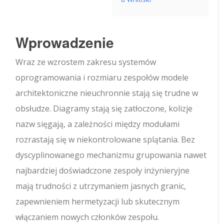
Wprowadzenie
Wraz ze wzrostem zakresu systemów
oprogramowania i rozmiaru zespołów modele
architektoniczne nieuchronnie stają się trudne w
obsłudze. Diagramy stają się zatłoczone, kolizje
nazw sięgają, a zależności między modułami
rozrastają się w niekontrolowane splątania. Bez
dyscyplinowanego mechanizmu grupowania nawet
najbardziej doświadczone zespoły inżynieryjne
mają trudności z utrzymaniem jasnych granic,
zapewnieniem hermetyzacji lub skutecznym
włączaniem nowych członków zespołu.