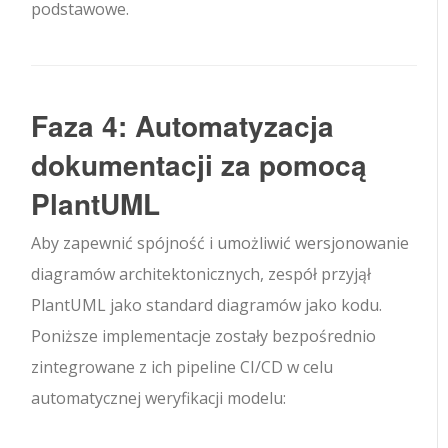
podstawowe.
Faza 4: Automatyzacja
dokumentacji za pomocą
PlantUML
Aby zapewnić spójność i umożliwić wersjonowanie
diagramów architektonicznych, zespół przyjął
PlantUML jako standard diagramów jako kodu.
Poniższe implementacje zostały bezpośrednio
zintegrowane z ich pipeline CI/CD w celu
automatycznej weryfikacji modelu: