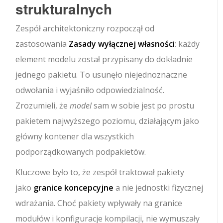
strukturalnych
Zespół architektoniczny rozpoczął od
zastosowania
Zasady wyłącznej własności
: każdy
element modelu został przypisany do dokładnie
jednego pakietu. To usunęło niejednoznaczne
odwołania i wyjaśniło odpowiedzialność.
Zrozumieli, że
model
sam w sobie jest po prostu
pakietem najwyższego poziomu, działającym jako
główny kontener dla wszystkich
podporządkowanych podpakietów.
Kluczowe było to, że zespół traktował pakiety
jako
granice koncepcyjne
a nie jednostki fizycznej
wdrażania. Choć pakiety wpływały na granice
modułów i konfiguracje kompilacji, nie wymuszały