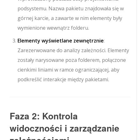
podsystemu. Nazwa pakietu znajdowała się w
górnej karcie, a zawarte w nim elementy były
wymienione wewnątrz folderu.
Elementy wyświetlane zewnętrznie
:
Zarezerwowane do analizy zależności. Elementy
zostały narysowane poza folderem, połączone
cienkimi liniami w ramce ograniczającej, aby
podkreślić interakcje między pakietami.
Faza 2: Kontrola
widoczności i zarządzanie