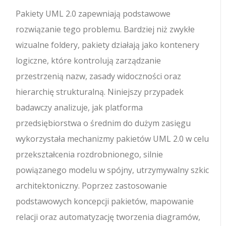
Pakiety UML 2.0 zapewniają podstawowe
rozwiązanie tego problemu. Bardziej niż zwykłe
wizualne foldery, pakiety działają jako kontenery
logiczne, które kontrolują zarządzanie
przestrzenią nazw, zasady widoczności oraz
hierarchię strukturalną. Niniejszy przypadek
badawczy analizuje, jak platforma
przedsiębiorstwa o średnim do dużym zasięgu
wykorzystała mechanizmy pakietów UML 2.0 w celu
przekształcenia rozdrobnionego, silnie
powiązanego modelu w spójny, utrzymywalny szkic
architektoniczny. Poprzez zastosowanie
podstawowych koncepcji pakietów, mapowanie
relacji oraz automatyzację tworzenia diagramów,