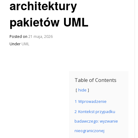
architektury
pakietów UML
Posted on
21 maja, 2026
Under
UML
Table of Contents
hide
1
Wprowadzenie
2
Kontekst przypadku
badawczego: wyzwanie
nieograniczonej