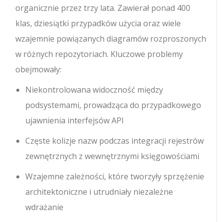
organicznie przez trzy lata. Zawierał ponad 400
klas, dziesiątki przypadków użycia oraz wiele
wzajemnie powiązanych diagramów rozproszonych
w różnych repozytoriach. Kluczowe problemy
obejmowały:
Niekontrolowana widoczność między
podsystemami, prowadząca do przypadkowego
ujawnienia interfejsów API
Częste kolizje nazw podczas integracji rejestrów
zewnętrznych z wewnętrznymi księgowościami
Wzajemne zależności, które tworzyły sprzężenie
architektoniczne i utrudniały niezależne
wdrażanie