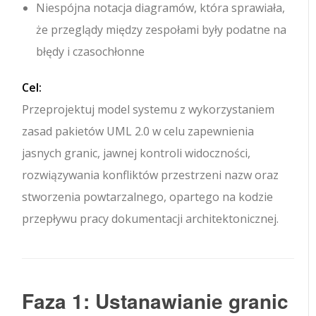
Niespójna notacja diagramów, która sprawiała,
że przeglądy między zespołami były podatne na
błędy i czasochłonne
Cel:
Przeprojektuj model systemu z wykorzystaniem
zasad pakietów UML 2.0 w celu zapewnienia
jasnych granic, jawnej kontroli widoczności,
rozwiązywania konfliktów przestrzeni nazw oraz
stworzenia powtarzalnego, opartego na kodzie
przepływu pracy dokumentacji architektonicznej.
Faza 1: Ustanawianie granic