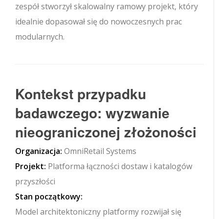
zespół stworzył skalowalny ramowy projekt, który
idealnie dopasował się do nowoczesnych prac
modularnych.
Kontekst przypadku
badawczego: wyzwanie
nieograniczonej złożoności
Organizacja:
OmniRetail Systems
Projekt:
Platforma łączności dostaw i katalogów
przyszłości
Stan początkowy:
Model architektoniczny platformy rozwijał się