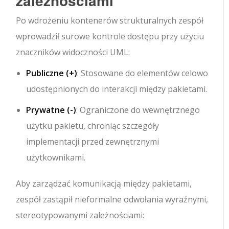
zależnościami
Po wdrożeniu kontenerów strukturalnych zespół
wprowadził surowe kontrole dostępu przy użyciu
znaczników widoczności UML:
Publiczne (
+
)
: Stosowane do elementów celowo
udostępnionych do interakcji między pakietami.
Prywatne (
-
)
: Ograniczone do wewnętrznego
użytku pakietu, chroniąc szczegóły
implementacji przed zewnętrznymi
użytkownikami.
Aby zarządzać komunikacją między pakietami,
zespół zastąpił nieformalne odwołania wyraźnymi,
stereotypowanymi zależnościami: