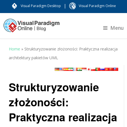
|
Visual Paradigm Desktop
Visual Paradigm Online
Menu
Home
»
Strukturyzowanie złożoności: Praktyczna realizacja
architektury pakietów UML
Strukturyzowanie
złożoności:
Praktyczna realizacja