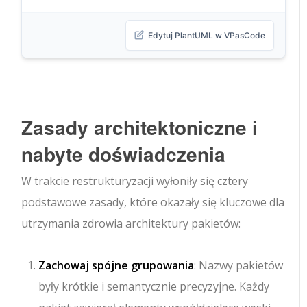
Edytuj PlantUML w VPasCode
Zasady architektoniczne i
nabyte doświadczenia
W trakcie restrukturyzacji wyłoniły się cztery
podstawowe zasady, które okazały się kluczowe dla
utrzymania zdrowia architektury pakietów:
Zachowaj spójne grupowania
: Nazwy pakietów
były krótkie i semantycznie precyzyjne. Każdy