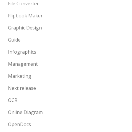
File Converter
Flipbook Maker
Graphic Design
Guide
Infographics
Management
Marketing
Next release
OCR
Online Diagram
OpenDocs