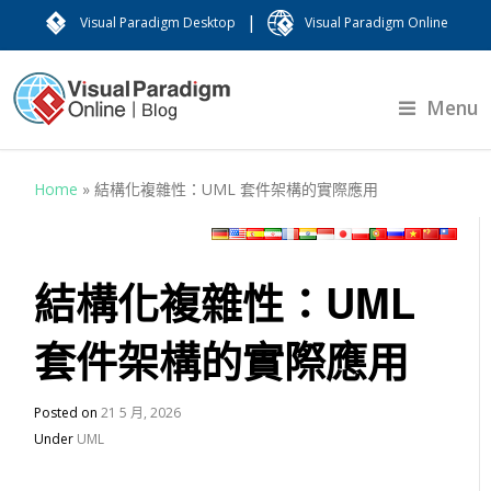
|
Visual Paradigm Desktop
Visual Paradigm Online
Menu
Home
»
結構化複雜性：UML 套件架構的實際應用
結構化複雜性：UML
套件架構的實際應用
Posted on
21 5 月, 2026
Under
UML