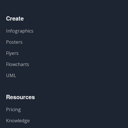
Create
Infographics
Posters
Flyers
Flowcharts
UML
Resources
Pricing
Knowledge