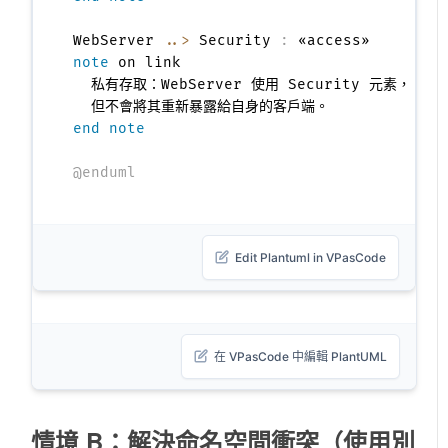
WebServer 
..>
 Security 
:
note
 on link

  私有存取：WebServer 使用 Security 元素，

end note
@enduml
Edit Plantuml in VPasCode
在 VPasCode 中編輯 PlantUML
情境 B：解決命名空間衝突（使用別