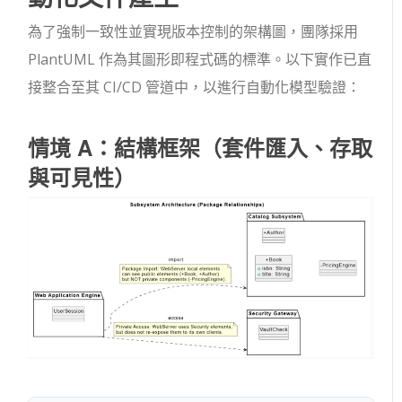
為了強制一致性並實現版本控制的架構圖，團隊採用
PlantUML 作為其圖形即程式碼的標準。以下實作已直
接整合至其 CI/CD 管道中，以進行自動化模型驗證：
情境 A：結構框架（套件匯入、存取
與可見性）