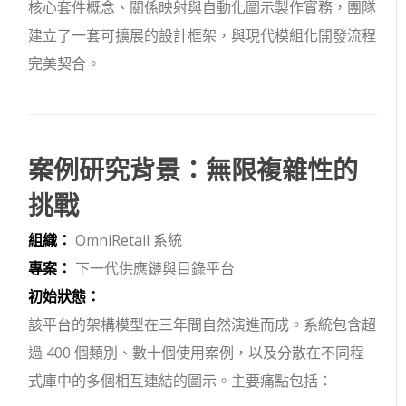
核心套件概念、關係映射與自動化圖示製作實務，團隊
建立了一套可擴展的設計框架，與現代模組化開發流程
完美契合。
案例研究背景：無限複雜性的
挑戰
組織：
OmniRetail 系統
專案：
下一代供應鏈與目錄平台
初始狀態：
該平台的架構模型在三年間自然演進而成。系統包含超
過 400 個類別、數十個使用案例，以及分散在不同程
式庫中的多個相互連結的圖示。主要痛點包括：