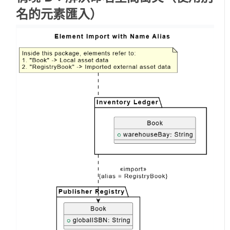
名的元素匯入）