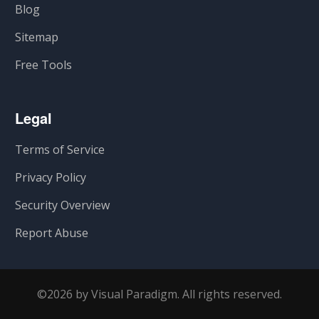
Blog
Sitemap
Free Tools
Legal
Terms of Service
Privacy Policy
Security Overview
Report Abuse
©2026 by Visual Paradigm. All rights reserved.