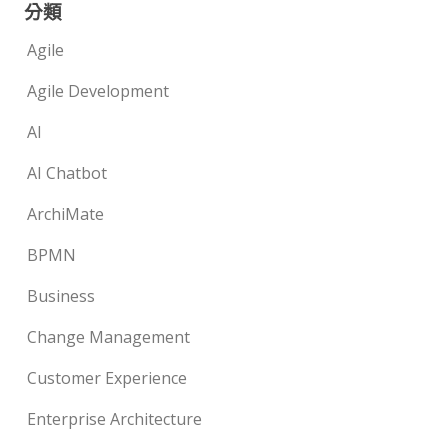
分類
Agile
Agile Development
AI
AI Chatbot
ArchiMate
BPMN
Business
Change Management
Customer Experience
Enterprise Architecture