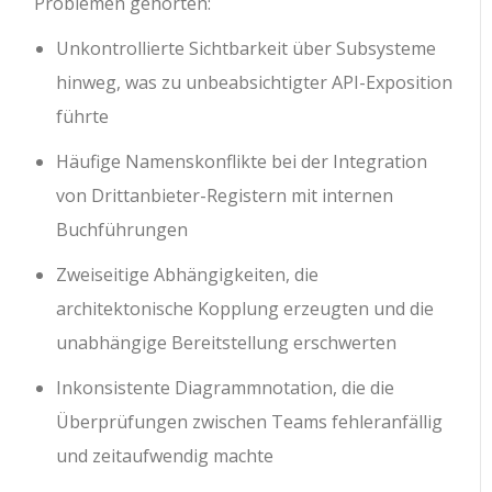
Problemen gehörten:
Unkontrollierte Sichtbarkeit über Subsysteme
hinweg, was zu unbeabsichtigter API-Exposition
führte
Häufige Namenskonflikte bei der Integration
von Drittanbieter-Registern mit internen
Buchführungen
Zweiseitige Abhängigkeiten, die
architektonische Kopplung erzeugten und die
unabhängige Bereitstellung erschwerten
Inkonsistente Diagrammnotation, die die
Überprüfungen zwischen Teams fehleranfällig
und zeitaufwendig machte