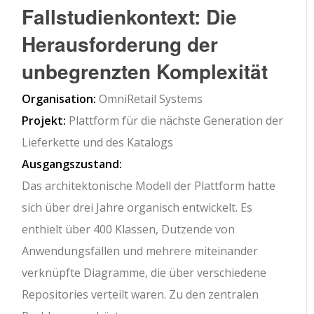
Fallstudienkontext: Die
Herausforderung der
unbegrenzten Komplexität
Organisation:
OmniRetail Systems
Projekt:
Plattform für die nächste Generation der
Lieferkette und des Katalogs
Ausgangszustand:
Das architektonische Modell der Plattform hatte
sich über drei Jahre organisch entwickelt. Es
enthielt über 400 Klassen, Dutzende von
Anwendungsfällen und mehrere miteinander
verknüpfte Diagramme, die über verschiedene
Repositories verteilt waren. Zu den zentralen