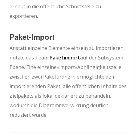
erneut in die öffentliche Schnittstelle zu
exportieren.
Paket-Import
Anstatt einzelne Elemente einzeln zu importieren,
nutzte das Team
Paketimport
auf der Subsystem-
Ebene. Eine einzelne
«import»
Abhängigkeitszeile
zwischen zwei Paketordnern ermöglichte dem
importierenden Paket, alle öffentlichen Inhalte des
Zielpakets als lokal deklariert zu behandeln,
wodurch die Diagrammverwirrung deutlich
reduziert wurde.