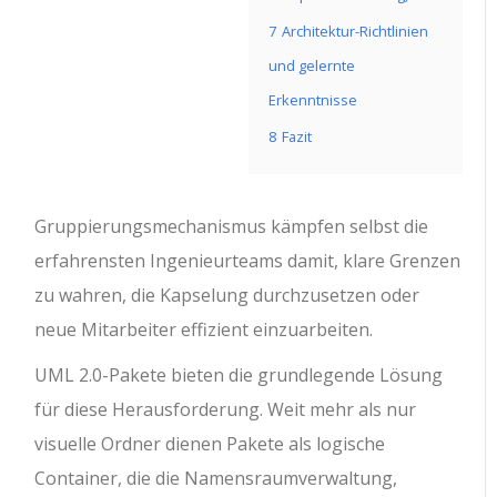
7
Architektur-Richtlinien
und gelernte
Erkenntnisse
8
Fazit
Gruppierungsmechanismus kämpfen selbst die
erfahrensten Ingenieurteams damit, klare Grenzen
zu wahren, die Kapselung durchzusetzen oder
neue Mitarbeiter effizient einzuarbeiten.
UML 2.0-Pakete bieten die grundlegende Lösung
für diese Herausforderung. Weit mehr als nur
visuelle Ordner dienen Pakete als logische
Container, die die Namensraumverwaltung,