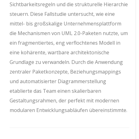
Sichtbarkeitsregeln und die strukturelle Hierarchie
steuern. Diese Fallstudie untersucht, wie eine
mittel- bis großskalige Unternehmensplattform
die Mechanismen von UML 2.0-Paketen nutzte, um
ein fragmentiertes, eng verflochtenes Modell in
eine kohärente, wartbare architektonische
Grundlage zu verwandeln. Durch die Anwendung
zentraler Paketkonzepte, Beziehungsmappings
und automatisierter Diagrammerstellung
etablierte das Team einen skalierbaren
Gestaltungsrahmen, der perfekt mit modernen
modularen Entwicklungsabläufen übereinstimmte.