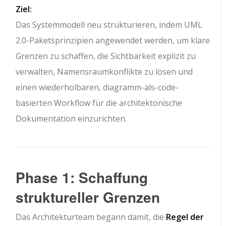
Ziel:
Das Systemmodell neu strukturieren, indem UML
2.0-Paketsprinzipien angewendet werden, um klare
Grenzen zu schaffen, die Sichtbarkeit explizit zu
verwalten, Namensraumkonflikte zu lösen und
einen wiederholbaren, diagramm-als-code-
basierten Workflow für die architektonische
Dokumentation einzurichten.
Phase 1: Schaffung
struktureller Grenzen
Das Architekturteam begann damit, die
Regel der