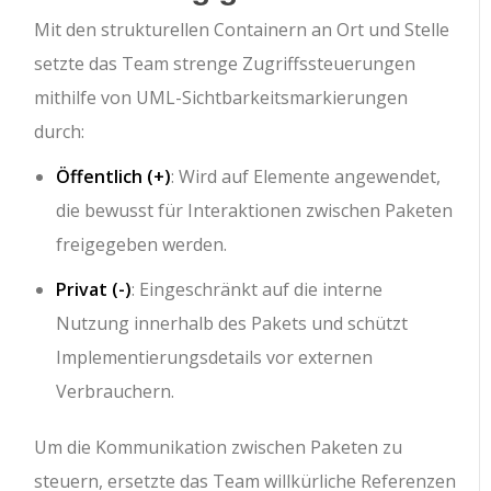
Mit den strukturellen Containern an Ort und Stelle
setzte das Team strenge Zugriffssteuerungen
mithilfe von UML-Sichtbarkeitsmarkierungen
durch:
Öffentlich (
+
)
: Wird auf Elemente angewendet,
die bewusst für Interaktionen zwischen Paketen
freigegeben werden.
Privat (
-
)
: Eingeschränkt auf die interne
Nutzung innerhalb des Pakets und schützt
Implementierungsdetails vor externen
Verbrauchern.
Um die Kommunikation zwischen Paketen zu
steuern, ersetzte das Team willkürliche Referenzen