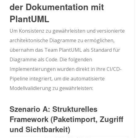
der Dokumentation mit
PlantUML
Um Konsistenz zu gewährleisten und versionierte
architektonische Diagramme zu ermöglichen,
übernahm das Team PlantUML als Standard für
Diagramme als Code. Die folgenden
Implementierungen wurden direkt in ihre CI/CD-
Pipeline integriert, um die automatisierte
Modellvalidierung zu gewährleisten:
Szenario A: Strukturelles
Framework (Paketimport, Zugriff
und Sichtbarkeit)