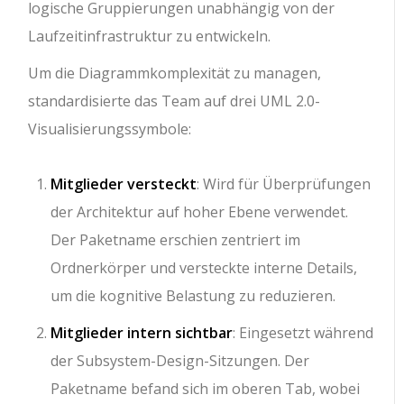
logische Gruppierungen unabhängig von der
Laufzeitinfrastruktur zu entwickeln.
Um die Diagrammkomplexität zu managen,
standardisierte das Team auf drei UML 2.0-
Visualisierungssymbole:
Mitglieder versteckt
: Wird für Überprüfungen
der Architektur auf hoher Ebene verwendet.
Der Paketname erschien zentriert im
Ordnerkörper und versteckte interne Details,
um die kognitive Belastung zu reduzieren.
Mitglieder intern sichtbar
: Eingesetzt während
der Subsystem-Design-Sitzungen. Der
Paketname befand sich im oberen Tab, wobei