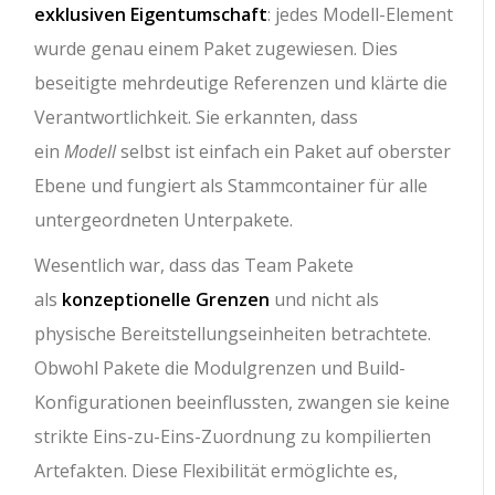
exklusiven Eigentumschaft
: jedes Modell-Element
wurde genau einem Paket zugewiesen. Dies
beseitigte mehrdeutige Referenzen und klärte die
Verantwortlichkeit. Sie erkannten, dass
ein
Modell
selbst ist einfach ein Paket auf oberster
Ebene und fungiert als Stammcontainer für alle
untergeordneten Unterpakete.
Wesentlich war, dass das Team Pakete
als
konzeptionelle Grenzen
und nicht als
physische Bereitstellungseinheiten betrachtete.
Obwohl Pakete die Modulgrenzen und Build-
Konfigurationen beeinflussten, zwangen sie keine
strikte Eins-zu-Eins-Zuordnung zu kompilierten
Artefakten. Diese Flexibilität ermöglichte es,