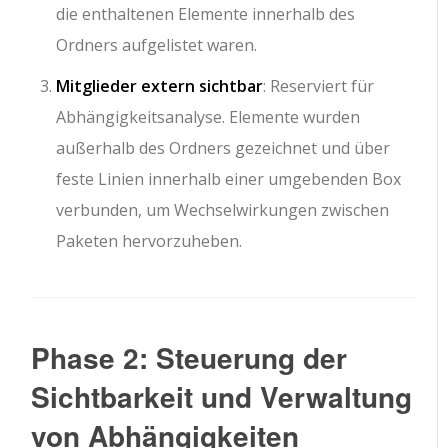
die enthaltenen Elemente innerhalb des
Ordners aufgelistet waren.
Mitglieder extern sichtbar
: Reserviert für
Abhängigkeitsanalyse. Elemente wurden
außerhalb des Ordners gezeichnet und über
feste Linien innerhalb einer umgebenden Box
verbunden, um Wechselwirkungen zwischen
Paketen hervorzuheben.
Phase 2: Steuerung der
Sichtbarkeit und Verwaltung
von Abhängigkeiten