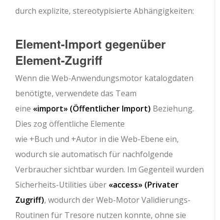
durch explizite, stereotypisierte Abhängigkeiten:
Element-Import gegenüber
Element-Zugriff
Wenn die
Web-Anwendungsmotor
katalogdaten
benötigte, verwendete das Team
eine
«import»
(Öffentlicher Import)
Beziehung.
Dies zog öffentliche Elemente
wie
+Buch
und
+Autor
in die Web-Ebene ein,
wodurch sie automatisch für nachfolgende
Verbraucher sichtbar wurden. Im Gegenteil wurden
Sicherheits-Utilities über
«access»
(Privater
Zugriff)
, wodurch der Web-Motor Validierungs-
Routinen für Tresore nutzen konnte, ohne sie