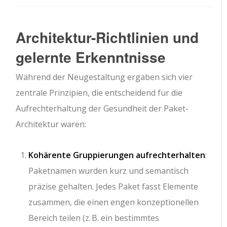
Architektur-Richtlinien und
gelernte Erkenntnisse
Während der Neugestaltung ergaben sich vier
zentrale Prinzipien, die entscheidend für die
Aufrechterhaltung der Gesundheit der Paket-
Architektur waren:
Kohärente Gruppierungen aufrechterhalten
:
Paketnamen wurden kurz und semantisch
präzise gehalten. Jedes Paket fasst Elemente
zusammen, die einen engen konzeptionellen
Bereich teilen (z. B. ein bestimmtes