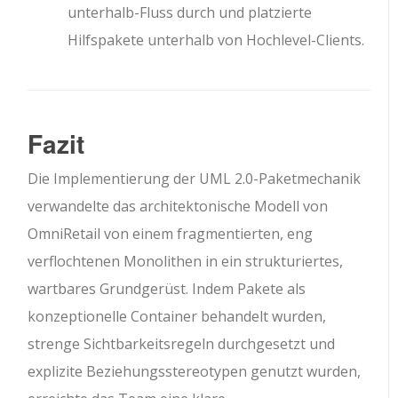
unterhalb-Fluss durch und platzierte
Hilfspakete unterhalb von Hochlevel-Clients.
Fazit
Die Implementierung der UML 2.0-Paketmechanik
verwandelte das architektonische Modell von
OmniRetail von einem fragmentierten, eng
verflochtenen Monolithen in ein strukturiertes,
wartbares Grundgerüst. Indem Pakete als
konzeptionelle Container behandelt wurden,
strenge Sichtbarkeitsregeln durchgesetzt und
explizite Beziehungsstereotypen genutzt wurden,