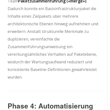
Team
Paketzusammenführung (
«merge»
)
.
Dadurch konnte ein Basisinfrastrukturpaket die
Inhalte eines Zielpakets über mehrere
architektonische Ebenen hinweg aufnehmen und
erweitern. Anstatt strukturelle Merkmale zu
duplizieren, vereinfachte die
Zusammenführungsanweisung ein
vererbungsähnliches Verhalten auf Paketebene,
wodurch der Wartungsaufwand reduziert und
konsistente Baseline-Definitionen gewährleistet
wurden.
Phase 4: Automatisierung