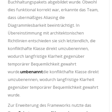
Buchhaltungspakets abgebildet wurde. Obwohl
dies funktional korrekt war, erkannte das Team,
dass übermäßiges Aliasing die
Diagrammlesbarkeit beeinträchtigt. In
Übereinstimmung mit architektonischen
Richtlinien entschieden sie sich letztendlich, die
konflikthafte Klasse direkt umzubenennen,
wodurch langfristige Klarheit gegenüber
temporärer Bequemlichkeit gewahrt
wurde.
umbenannt
die konflikthafte Klasse direkt
umzubenennen, wodurch langfristige Klarheit
gegenüber temporärer Bequemlichkeit gewahrt
wurde.
Zur Erweiterung des Frameworks nutzte das