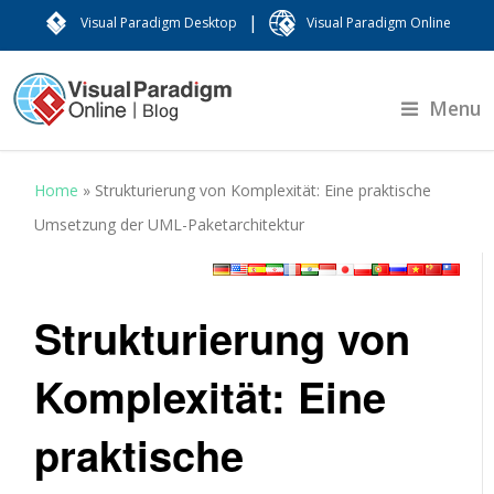
|
Visual Paradigm Desktop
Visual Paradigm Online
Menu
Home
»
Strukturierung von Komplexität: Eine praktische
Umsetzung der UML-Paketarchitektur
Strukturierung von
Komplexität: Eine
praktische