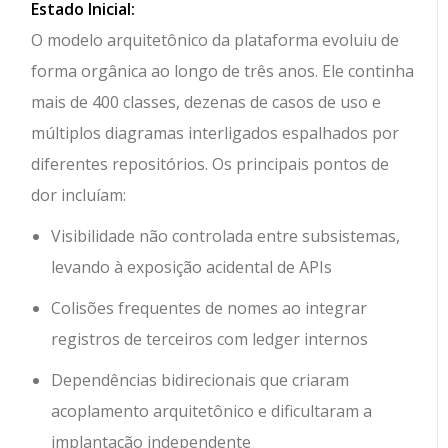
Estado Inicial:
O modelo arquitetônico da plataforma evoluiu de
forma orgânica ao longo de três anos. Ele continha
mais de 400 classes, dezenas de casos de uso e
múltiplos diagramas interligados espalhados por
diferentes repositórios. Os principais pontos de
dor incluíam:
Visibilidade não controlada entre subsistemas,
levando à exposição acidental de APIs
Colisões frequentes de nomes ao integrar
registros de terceiros com ledger internos
Dependências bidirecionais que criaram
acoplamento arquitetônico e dificultaram a
implantação independente