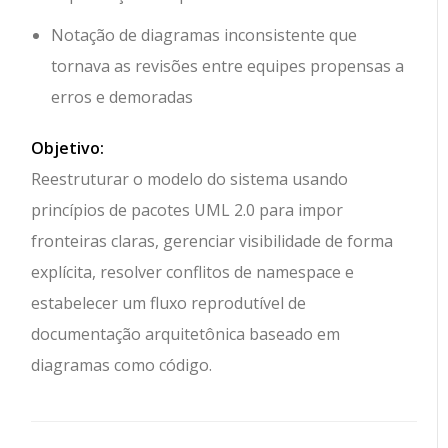
Notação de diagramas inconsistente que
tornava as revisões entre equipes propensas a
erros e demoradas
Objetivo:
Reestruturar o modelo do sistema usando
princípios de pacotes UML 2.0 para impor
fronteiras claras, gerenciar visibilidade de forma
explícita, resolver conflitos de namespace e
estabelecer um fluxo reprodutível de
documentação arquitetônica baseado em
diagramas como código.