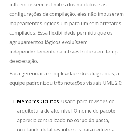
influenciassem os limites dos módulos e as
configurações de compilação, eles não impuseram
mapeamentos rígidos um para um com artefatos
compilados. Essa flexibilidade permitiu que os
agrupamentos lógicos evoluíssem
independentemente da infraestrutura em tempo
de execução.
Para gerenciar a complexidade dos diagramas, a
equipe padronizou três notações visuais UML 2.0:
Membros Ocultos
: Usado para revisões de
arquitetura de alto nível. O nome do pacote
aparecia centralizado no corpo da pasta,
ocultando detalhes internos para reduzir a