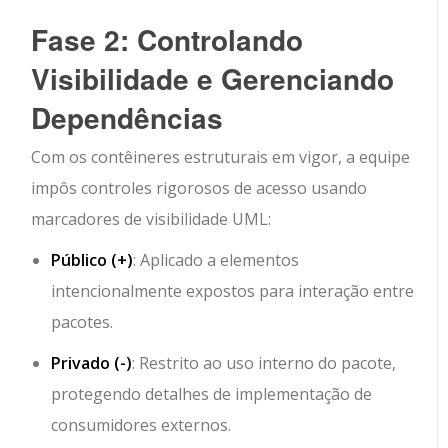
Fase 2: Controlando
Visibilidade e Gerenciando
Dependências
Com os contêineres estruturais em vigor, a equipe
impôs controles rigorosos de acesso usando
marcadores de visibilidade UML:
Público (
+
)
: Aplicado a elementos
intencionalmente expostos para interação entre
pacotes.
Privado (
-
)
: Restrito ao uso interno do pacote,
protegendo detalhes de implementação de
consumidores externos.