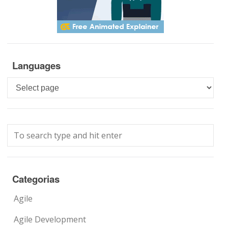
Languages
Languages
Categorias
Agile
Agile Development