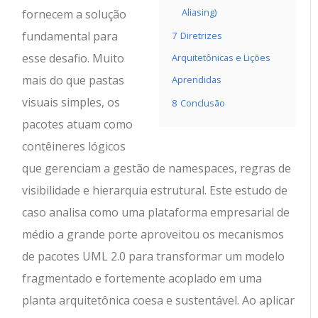
Aliasing)
fornecem a solução
fundamental para
7
Diretrizes
esse desafio. Muito
Arquitetônicas e Lições
mais do que pastas
Aprendidas
visuais simples, os
8
Conclusão
pacotes atuam como
contêineres lógicos
que gerenciam a gestão de namespaces, regras de
visibilidade e hierarquia estrutural. Este estudo de
caso analisa como uma plataforma empresarial de
médio a grande porte aproveitou os mecanismos
de pacotes UML 2.0 para transformar um modelo
fragmentado e fortemente acoplado em uma
planta arquitetônica coesa e sustentável. Ao aplicar