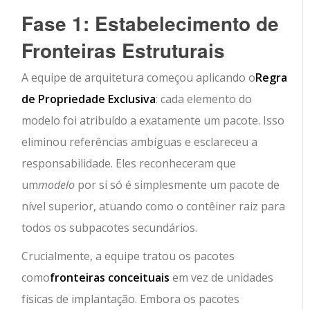
Fase 1: Estabelecimento de
Fronteiras Estruturais
A equipe de arquitetura começou aplicando o
Regra
de Propriedade Exclusiva
: cada elemento do
modelo foi atribuído a exatamente um pacote. Isso
eliminou referências ambíguas e esclareceu a
responsabilidade. Eles reconheceram que
um
modelo
por si só é simplesmente um pacote de
nível superior, atuando como o contêiner raiz para
todos os subpacotes secundários.
Crucialmente, a equipe tratou os pacotes
como
fronteiras conceituais
em vez de unidades
físicas de implantação. Embora os pacotes