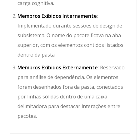
carga cognitiva.
Membros Exibidos Internamente
:
Implementado durante sessões de design de
subsistema. O nome do pacote ficava na aba
superior, com os elementos contidos listados
dentro da pasta.
Membros Exibidos Externamente
: Reservado
para análise de dependência. Os elementos
foram desenhados fora da pasta, conectados
por linhas sólidas dentro de uma caixa
delimitadora para destacar interações entre
pacotes.