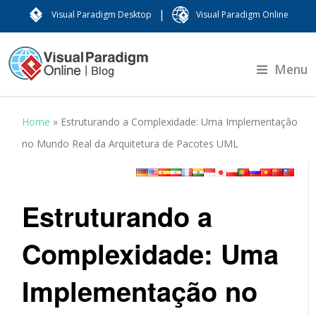
|
Visual Paradigm Desktop
Visual Paradigm Online
Menu
Home
»
Estruturando a Complexidade: Uma Implementação
no Mundo Real da Arquitetura de Pacotes UML
Estruturando a
Complexidade: Uma
Implementação no