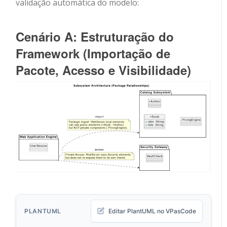
validação automática do modelo:
Cenário A: Estruturação do
Framework (Importação de
Pacote, Acesso e Visibilidade)
PLANTUML
Editar PlantUML no VPasCode