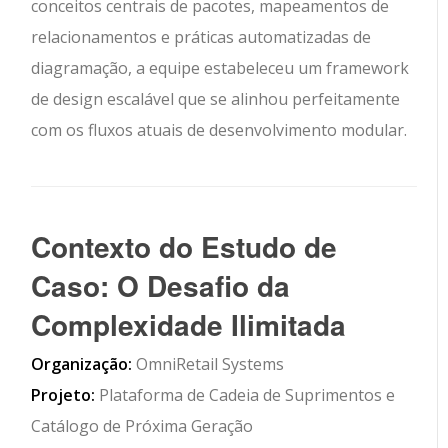
conceitos centrais de pacotes, mapeamentos de
relacionamentos e práticas automatizadas de
diagramação, a equipe estabeleceu um framework
de design escalável que se alinhou perfeitamente
com os fluxos atuais de desenvolvimento modular.
Contexto do Estudo de
Caso: O Desafio da
Complexidade Ilimitada
Organização:
OmniRetail Systems
Projeto:
Plataforma de Cadeia de Suprimentos e
Catálogo de Próxima Geração