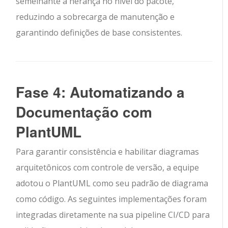
semelhante à herança no nível do pacote,
reduzindo a sobrecarga de manutenção e
garantindo definições de base consistentes.
Fase 4: Automatizando a
Documentação com
PlantUML
Para garantir consistência e habilitar diagramas
arquitetônicos com controle de versão, a equipe
adotou o PlantUML como seu padrão de diagrama
como código. As seguintes implementações foram
integradas diretamente na sua pipeline CI/CD para