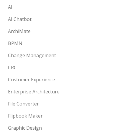
AI
AI Chatbot
ArchiMate
BPMN
Change Management
CRC
Customer Experience
Enterprise Architecture
File Converter
Flipbook Maker
Graphic Design