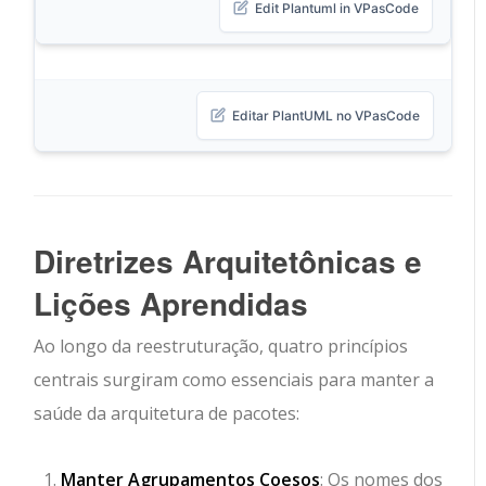
Edit Plantuml in VPasCode
Editar PlantUML no VPasCode
Diretrizes Arquitetônicas e
Lições Aprendidas
Ao longo da reestruturação, quatro princípios
centrais surgiram como essenciais para manter a
saúde da arquitetura de pacotes:
Manter Agrupamentos Coesos
: Os nomes dos