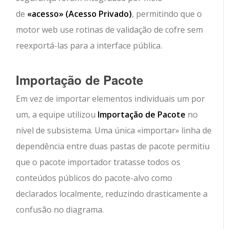
de
«acesso»
(Acesso Privado)
, permitindo que o
motor web use rotinas de validação de cofre sem
reexportá-las para a interface pública.
Importação de Pacote
Em vez de importar elementos individuais um por
um, a equipe utilizou
Importação de Pacote
no
nível de subsistema. Uma única
«importar»
linha de
dependência entre duas pastas de pacote permitiu
que o pacote importador tratasse todos os
conteúdos públicos do pacote-alvo como
declarados localmente, reduzindo drasticamente a
confusão no diagrama.