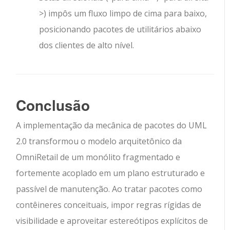
>
) impôs um fluxo limpo de cima para baixo,
posicionando pacotes de utilitários abaixo
dos clientes de alto nível.
Conclusão
A implementação da mecânica de pacotes do UML
2.0 transformou o modelo arquitetônico da
OmniRetail de um monólito fragmentado e
fortemente acoplado em um plano estruturado e
passível de manutenção. Ao tratar pacotes como
contêineres conceituais, impor regras rígidas de
visibilidade e aproveitar estereótipos explícitos de