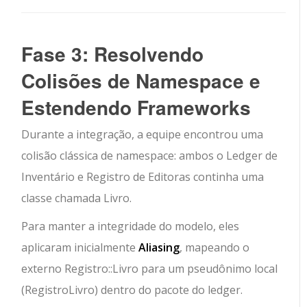
Fase 3: Resolvendo
Colisões de Namespace e
Estendendo Frameworks
Durante a integração, a equipe encontrou uma
colisão clássica de namespace: ambos o
Ledger de
Inventário
e
Registro de Editoras
continha uma
classe chamada
Livro
.
Para manter a integridade do modelo, eles
aplicaram inicialmente
Aliasing
, mapeando o
externo
Registro::Livro
para um pseudônimo local
(
RegistroLivro
) dentro do pacote do ledger.