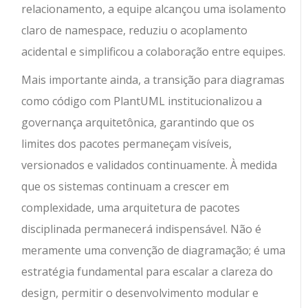
relacionamento, a equipe alcançou uma isolamento
claro de namespace, reduziu o acoplamento
acidental e simplificou a colaboração entre equipes.
Mais importante ainda, a transição para diagramas
como código com PlantUML institucionalizou a
governança arquitetônica, garantindo que os
limites dos pacotes permaneçam visíveis,
versionados e validados continuamente. À medida
que os sistemas continuam a crescer em
complexidade, uma arquitetura de pacotes
disciplinada permanecerá indispensável. Não é
meramente uma convenção de diagramação; é uma
estratégia fundamental para escalar a clareza do
design, permitir o desenvolvimento modular e