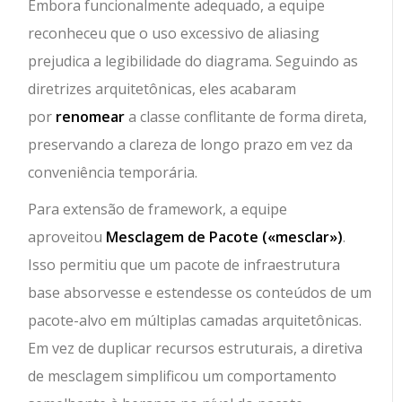
Embora funcionalmente adequado, a equipe
reconheceu que o uso excessivo de aliasing
prejudica a legibilidade do diagrama. Seguindo as
diretrizes arquitetônicas, eles acabaram
por
renomear
a classe conflitante de forma direta,
preservando a clareza de longo prazo em vez da
conveniência temporária.
Para extensão de framework, a equipe
aproveitou
Mesclagem de Pacote (
«mesclar»
)
.
Isso permitiu que um pacote de infraestrutura
base absorvesse e estendesse os conteúdos de um
pacote-alvo em múltiplas camadas arquitetônicas.
Em vez de duplicar recursos estruturais, a diretiva
de mesclagem simplificou um comportamento