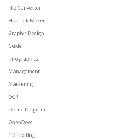
File Converter
Flipbook Maker
Graphic Design
Guide
Infographics
Management
Marketing
OCR
Online Diagram
OpenDocs
PDF Editing