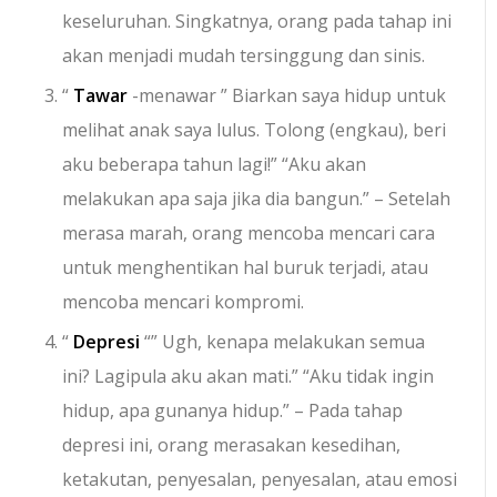
keseluruhan. Singkatnya, orang pada tahap ini
akan menjadi mudah tersinggung dan sinis.
“
Tawar
-menawar ” Biarkan saya hidup untuk
melihat anak saya lulus. Tolong (engkau), beri
aku beberapa tahun lagi!” “Aku akan
melakukan apa saja jika dia bangun.” – Setelah
merasa marah, orang mencoba mencari cara
untuk menghentikan hal buruk terjadi, atau
mencoba mencari kompromi.
“
Depresi
“” Ugh, kenapa melakukan semua
ini? Lagipula aku akan mati.” “Aku tidak ingin
hidup, apa gunanya hidup.” – Pada tahap
depresi ini, orang merasakan kesedihan,
ketakutan, penyesalan, penyesalan, atau emosi