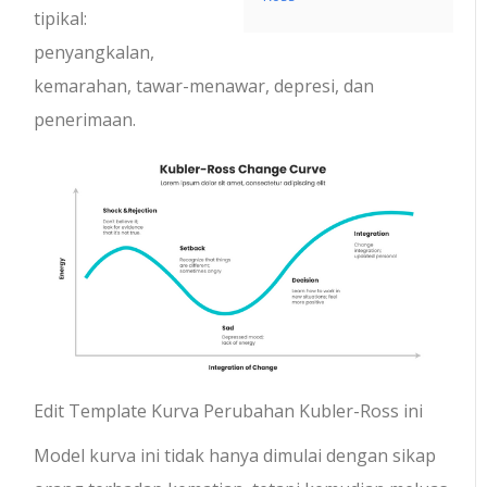
tipikal:
penyangkalan,
kemarahan, tawar-menawar, depresi, dan
penerimaan.
Edit Template Kurva Perubahan Kubler-Ross ini
Model kurva ini tidak hanya dimulai dengan sikap