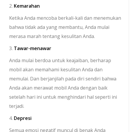
2.
Kemarahan
Ketika Anda mencoba berkali-kali dan menemukan
bahwa tidak ada yang membantu, Anda mulai
merasa marah tentang kesulitan Anda.
3.
Tawar-menawar
Anda mulai berdoa untuk keajaiban, berharap
mobil akan memahami kesulitan Anda dan
memulai. Dan berjanjilah pada diri sendiri bahwa
Anda akan merawat mobil Anda dengan baik
setelah hari ini untuk menghindari hal seperti ini
terjadi.
4.
Depresi
Semua emosi negatif muncul di benak Anda