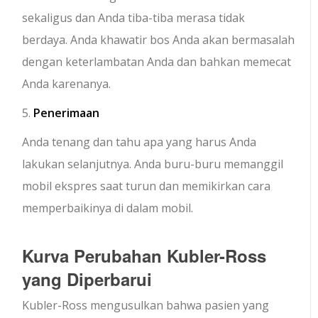
sekaligus dan Anda tiba-tiba merasa tidak
berdaya. Anda khawatir bos Anda akan bermasalah
dengan keterlambatan Anda dan bahkan memecat
Anda karenanya.
5.
Penerimaan
Anda tenang dan tahu apa yang harus Anda
lakukan selanjutnya. Anda buru-buru memanggil
mobil ekspres saat turun dan memikirkan cara
memperbaikinya di dalam mobil.
Kurva Perubahan Kubler-Ross
yang Diperbarui
Kubler-Ross mengusulkan bahwa pasien yang