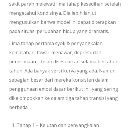
sakit parah melewati lima tahap kesedihan setelah
mengetahui kondisinya. Dia lebih lanjut
mengusulkan bahwa model ini dapat diterapkan
pada situasi perubahan hidup yang dramatis.
Lima tahap pertama syok & penyangkalan,
kemarahan, tawar-menawar, depresi, dan
penerimaan – telah disesuaikan selama bertahun-
tahun. Ada banyak versi kurva yang ada. Namun,
sebagian besar dari mereka konsisten dalam
penggunaan emosi dasar berikut ini, yang sering
dikelompokkan ke dalam tiga tahap transisi yang
berbeda.
Tahap 1 – Kejutan dan penyangkalan