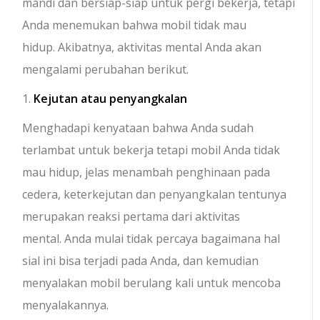
mandi dan bersiap-siap untuk pergi bekerja, tetapi
Anda menemukan bahwa mobil tidak mau
hidup. Akibatnya, aktivitas mental Anda akan
mengalami perubahan berikut.
1.
Kejutan atau penyangkalan
Menghadapi kenyataan bahwa Anda sudah
terlambat untuk bekerja tetapi mobil Anda tidak
mau hidup, jelas menambah penghinaan pada
cedera, keterkejutan dan penyangkalan tentunya
merupakan reaksi pertama dari aktivitas
mental. Anda mulai tidak percaya bagaimana hal
sial ini bisa terjadi pada Anda, dan kemudian
menyalakan mobil berulang kali untuk mencoba
menyalakannya.