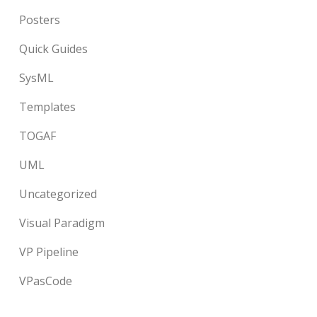
Posters
Quick Guides
SysML
Templates
TOGAF
UML
Uncategorized
Visual Paradigm
VP Pipeline
VPasCode