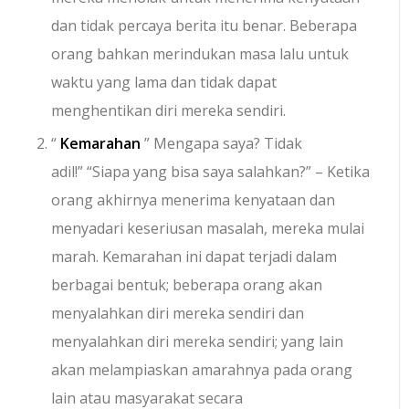
dan tidak percaya berita itu benar. Beberapa
orang bahkan merindukan masa lalu untuk
waktu yang lama dan tidak dapat
menghentikan diri mereka sendiri.
“
Kemarahan
” Mengapa saya? Tidak
adil!” “Siapa yang bisa saya salahkan?” – Ketika
orang akhirnya menerima kenyataan dan
menyadari keseriusan masalah, mereka mulai
marah. Kemarahan ini dapat terjadi dalam
berbagai bentuk; beberapa orang akan
menyalahkan diri mereka sendiri dan
menyalahkan diri mereka sendiri; yang lain
akan melampiaskan amarahnya pada orang
lain atau masyarakat secara