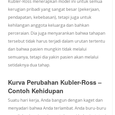
Kübler-Ross menerapkan model ini untuk semua
kerugian pribadi yang sangat besar (pekerjaan,
pendapatan, kebebasan), tetapi juga untuk
kehilangan anggota keluarga dan bahkan
perceraian. Dia juga menyarankan bahwa tahapan
tersebut tidak harus terjadi dalam urutan tertentu
dan bahwa pasien mungkin tidak melalui
semuanya, tetapi dia yakin pasien akan melalui
setidaknya dua tahap.
Kurva Perubahan Kubler-Ross –
Contoh Kehidupan
Suatu hari kerja, Anda bangun dengan kaget dan
menyadari bahwa Anda terlambat. Anda buru-buru