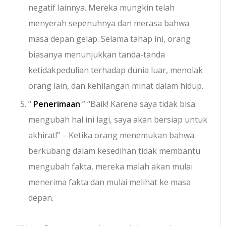
negatif lainnya. Mereka mungkin telah
menyerah sepenuhnya dan merasa bahwa
masa depan gelap. Selama tahap ini, orang
biasanya menunjukkan tanda-tanda
ketidakpedulian terhadap dunia luar, menolak
orang lain, dan kehilangan minat dalam hidup.
“
Penerimaan
” “Baik! Karena saya tidak bisa
mengubah hal ini lagi, saya akan bersiap untuk
akhirat!” – Ketika orang menemukan bahwa
berkubang dalam kesedihan tidak membantu
mengubah fakta, mereka malah akan mulai
menerima fakta dan mulai melihat ke masa
depan.