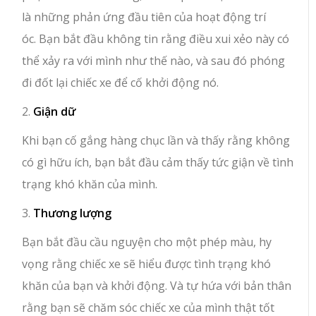
là những phản ứng đầu tiên của hoạt động trí
óc. Bạn bắt đầu không tin rằng điều xui xẻo này có
thể xảy ra với mình như thế nào, và sau đó phóng
đi đốt lại chiếc xe để cố khởi động nó.
2.
Giận dữ
Khi bạn cố gắng hàng chục lần và thấy rằng không
có gì hữu ích, bạn bắt đầu cảm thấy tức giận về tình
trạng khó khăn của mình.
3.
Thương lượng
Bạn bắt đầu cầu nguyện cho một phép màu, hy
vọng rằng chiếc xe sẽ hiểu được tình trạng khó
khăn của bạn và khởi động. Và tự hứa với bản thân
rằng bạn sẽ chăm sóc chiếc xe của mình thật tốt