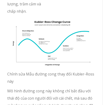
lượng, trầm cảm và
chấp nhận.
Chỉnh sửa Mẫu đường cong thay đổi Kubler-Ross
này
Mô hình đường cong này không chỉ bắt đầu với
thái độ của con người đối với cái chết, mà sau đó