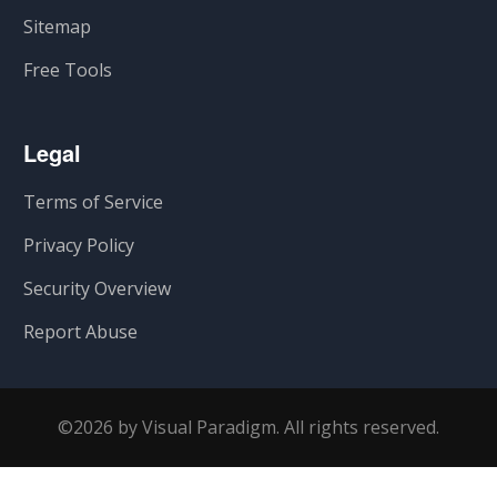
Sitemap
Free Tools
Legal
Terms of Service
Privacy Policy
Security Overview
Report Abuse
©2026 by Visual Paradigm. All rights reserved.