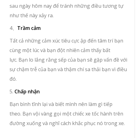
sau ngày hôm nay để tránh những điều tương tự
như thế này xảy ra.
4、
Trầm cảm
Tất cả những cảm xúc tiêu cực ập đến tâm trí bạn
cùng một lúc và bạn đột nhiên cảm thấy bất
lực. Bạn lo lắng rằng sếp của bạn sẽ gặp vấn đề với
sự chậm trễ của bạn và thậm chí sa thải bạn vì điều
đó.
5.
Chấp nhận
Bạn bình tĩnh lại và biết mình nên làm gì tiếp
theo. Bạn vội vàng gọi một chiếc xe tốc hành trên
đường xuống và nghĩ cách khắc phục nó trong xe.