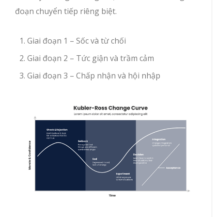
đoạn chuyển tiếp riêng biệt.
Giai đoạn 1 – Sốc và từ chối
Giai đoạn 2 – Tức giận và trầm cảm
Giai đoạn 3 – Chấp nhận và hội nhập