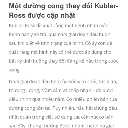
Một đường cong thay đổi Kubler-
Ross được cập nhật
Kubler-Ross đề xuất rằng một bệnh nhân mắc
bệnh nan y sẽ trải qua năm giai đoạn đau buồn
sau khi biết về tình trạng của mình. Cô ấy còn đề
xuất rằng mô hình này có thể được áp dụng cho
bất kỳ tình huống thay đổi đáng kể nào trong cuộc
sống.
Năm giai đoạn đầu tiên của sốc & từ chối, tức giận,
thương lượng, trầm cảm và chấp nhận – đã được
điều chỉnh qua nhiều năm. Có nhiều phiên bản của
đường cong tồn tại. Tuy nhiên, hầu hết chúng đều
nhất quán trong việc sử dụng các cảm xúc cơ bản
sau đây, chúng thường được nhóm thành ba giai