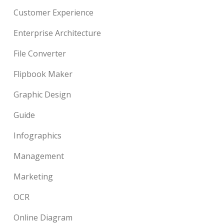
Customer Experience
Enterprise Architecture
File Converter
Flipbook Maker
Graphic Design
Guide
Infographics
Management
Marketing
OCR
Online Diagram