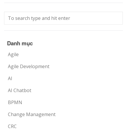
Danh mục
Agile
Agile Development
AI
AI Chatbot
BPMN
Change Management
CRC