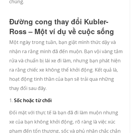
chúng.
Đường cong thay đổi Kubler-
Ross – Một ví dụ về cuộc sống
Một ngày trong tuần, bạn giật mình thức dậy và
nhận ra rằng mình đã đến muộn. Bạn vội vàng tắm
rửa và chuẩn bị lái xe đi làm, nhưng bạn phát hiện
ra rằng chiếc xe không thể khởi động. Kết quả là,
hoạt động tinh thần của bạn sẽ trải qua những
thay đổi sau đây.
1.
Sốc hoặc từ chối
Đối mặt với thực tế là bạn đã đi làm muộn nhưng
xe của bạn không khởi động, rõ ràng là việc xúc
phạm đến tổn thương, sốc và phủ nhận chắc chắn