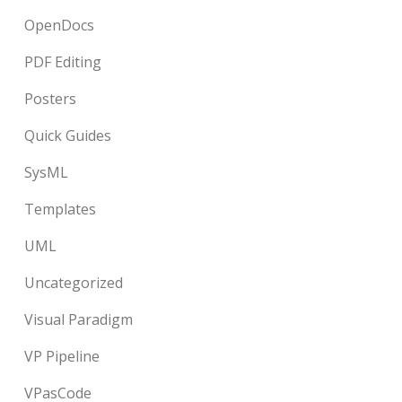
OpenDocs
PDF Editing
Posters
Quick Guides
SysML
Templates
UML
Uncategorized
Visual Paradigm
VP Pipeline
VPasCode