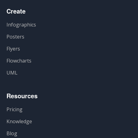
Create
Infographics
Posters
Flyers
Flowcharts
UML
Resources
Pricing
Knowledge
Blog