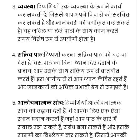
व्यवस्था:
टिप्पणियाँ एक व्यवस्था के रूप में कार्य
कर सकती हैं, जिससे आप अपने विचारों को संरचित
कर सकते हैं और जानकारी को वर्गीकृत कर सकते
हैं। यह जटिल या लंबे पाठों के साथ काम करते
समय विशेष रूप से उपयोगी होता है।
सक्रिय पाठ:
टिप्पणी करना सक्रिय पाठ को बढ़ावा
देता है। बस पाठ को बिना ध्यान दिए देखने के
बजाय, आप उसके साथ सक्रिय रूप से बातचीत
करते हैं। इस भागीदारी से आप ध्यान केंद्रित रहते हैं
और जानकारी को अधिक प्रभावी ढंग से समझते हैं।
आलोचनात्मक सोच:
टिप्पणियाँ आलोचनात्मक
सोच को बढ़ावा देती हैं। वे आपके लिए एक ऐसा
स्थान प्रदान करती हैं जहां आप पाठ के बारे में
सवाल उठा सकते हैं, संबंध बना सकते हैं और इसके
सामग्री का विश्लेषण कर सकते हैं, जिससे आपकी