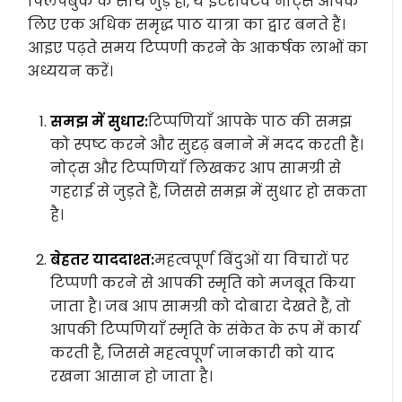
फ्लिपबुक के साथ जुड़े हों, ये इंटरैक्टिव नोट्स आपके
लिए एक अधिक समृद्ध पाठ यात्रा का द्वार बनते हैं।
आइए पढ़ते समय टिप्पणी करने के आकर्षक लाभों का
अध्ययन करें।
समझ में सुधार:
टिप्पणियाँ आपके पाठ की समझ
को स्पष्ट करने और सुदृढ़ बनाने में मदद करती हैं।
नोट्स और टिप्पणियाँ लिखकर आप सामग्री से
गहराई से जुड़ते हैं, जिससे समझ में सुधार हो सकता
है।
बेहतर याददाश्त:
महत्वपूर्ण बिंदुओं या विचारों पर
टिप्पणी करने से आपकी स्मृति को मजबूत किया
जाता है। जब आप सामग्री को दोबारा देखते हैं, तो
आपकी टिप्पणियाँ स्मृति के संकेत के रूप में कार्य
करती हैं, जिससे महत्वपूर्ण जानकारी को याद
रखना आसान हो जाता है।