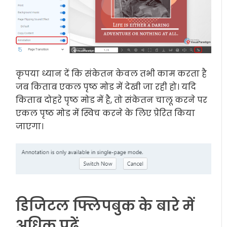
कृपया ध्यान दें कि संकेतन केवल तभी काम करता है
जब किताब एकल पृष्ठ मोड में देखी जा रही हो। यदि
किताब दोहरे पृष्ठ मोड में है, तो संकेतन चालू करने पर
एकल पृष्ठ मोड में स्विच करने के लिए प्रेरित किया
जाएगा।
डिजिटल फ्लिपबुक के बारे में
अधिक पढ़ें