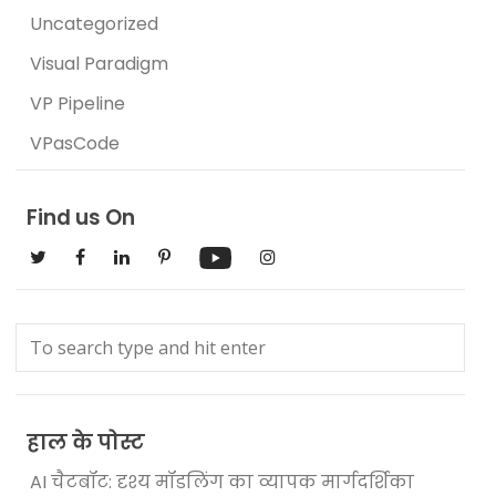
Uncategorized
Visual Paradigm
VP Pipeline
VPasCode
Find us On
हाल के पोस्ट
AI चैटबॉट: दृश्य मॉडलिंग का व्यापक मार्गदर्शिका