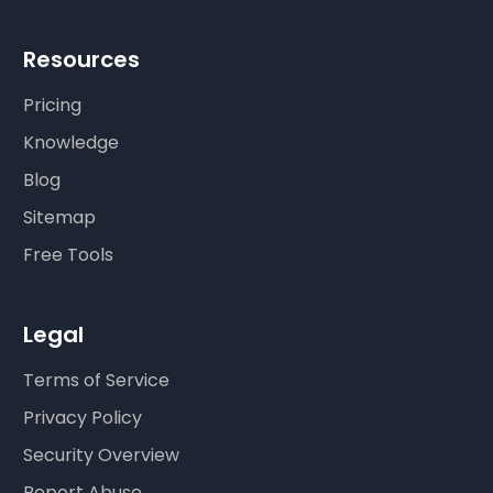
Resources
Pricing
Knowledge
Blog
Sitemap
Free Tools
Legal
Terms of Service
Privacy Policy
Security Overview
Report Abuse