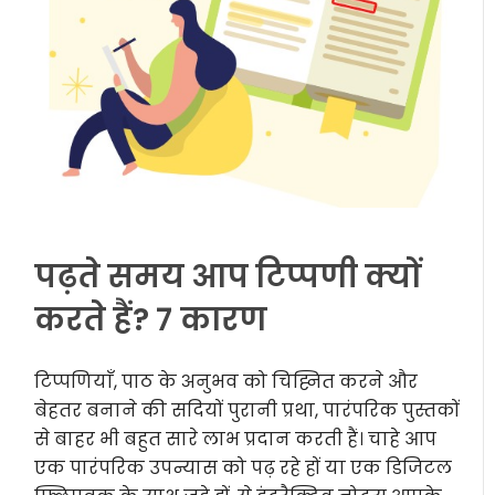
पढ़ते समय आप टिप्पणी क्यों
करते हैं? 7 कारण
टिप्पणियाँ, पाठ के अनुभव को चिह्नित करने और
बेहतर बनाने की सदियों पुरानी प्रथा, पारंपरिक पुस्तकों
से बाहर भी बहुत सारे लाभ प्रदान करती हैं। चाहे आप
एक पारंपरिक उपन्यास को पढ़ रहे हों या एक डिजिटल