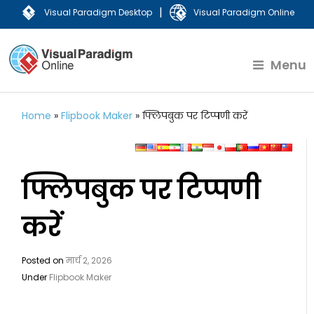
|
Visual Paradigm Desktop
Visual Paradigm Online
Menu
Home
»
Flipbook Maker
»
फ्लिपबुक पर टिप्पणी करें
फ्लिपबुक पर टिप्पणी
करें
Posted on
मार्च 2, 2026
Under
Flipbook Maker