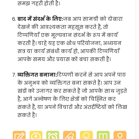
समझ गहरी होती है।
बाद में संदर्भ के लिए:
जब आप सामग्री को दोबारा
देखने की आवश्यकता महसूस करते हैं, तो
टिप्पणियाँ एक मूल्यवान संदर्भ के रूप में कार्य
करती हैं। चाहे यह एक शोध परियोजना, अध्ययन
सत्र या कार्य संबंधी कार्य हो, आपकी टिप्पणियाँ
आपके समय और प्रयास को बचा सकती हैं।
व्यक्तिगत बनाना:
टिप्पणी करने से आप अपने पाठ
के अनुभव को व्यक्तिगत बना सकते हैं। आप उन
खंडों को उजागर कर सकते हैं जो आपके साथ जुड़ते
हैं, आगे अन्वेषण के लिए क्षेत्रों को चिह्नित कर
सकते हैं, या अपने विचारों और अंतर्दृष्टियों को लिख
सकते हैं।