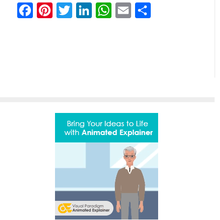
Facebook
Pinterest
Twitter
LinkedIn
WhatsApp
Email
Share