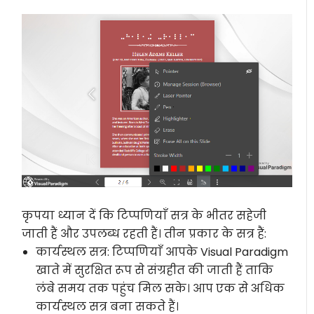
कृपया ध्यान दें कि टिप्पणियाँ सत्र के भीतर सहेजी
जाती हैं और उपलब्ध रहती हैं। तीन प्रकार के सत्र हैं:
कार्यस्थल सत्र: टिप्पणियाँ आपके Visual Paradigm
खाते में सुरक्षित रूप से संग्रहीत की जाती हैं ताकि
लंबे समय तक पहुंच मिल सके। आप एक से अधिक
कार्यस्थल सत्र बना सकते हैं।