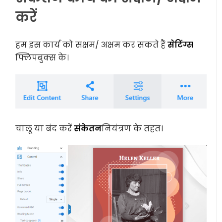
करें
हम इस कार्य को सक्षम/ अक्षम कर सकते हैं
सेटिंग्स
फ्लिपबुक्स के।
चालू या बंद करें
संकेतन
नियंत्रण के तहत।