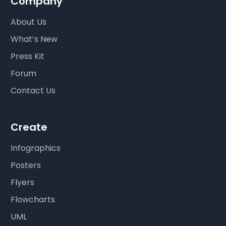
Company
About Us
What’s New
Press Kit
Forum
Contact Us
Create
Infographics
Posters
Flyers
Flowcharts
UML