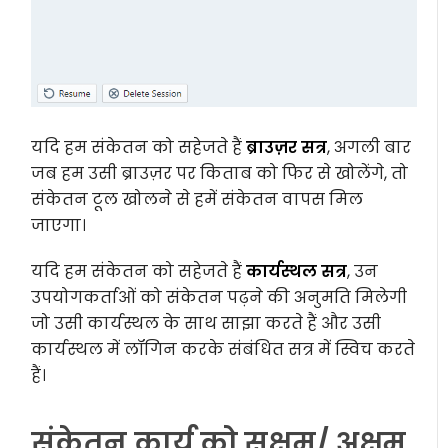
यदि हम संकेतन को सहेजते हैं
ब्राउज़र
सत्र
, अगली बार
जब हम उसी ब्राउज़र पर किताब को फिर से खोलेंगे, तो
संकेतन टूल खोलने से हमें संकेतन वापस मिल
जाएगा।
यदि हम संकेतन को सहेजते हैं
कार्यस्थल
सत्र
, उन
उपयोगकर्ताओं को संकेतन पढ़ने की अनुमति मिलेगी
जो उसी कार्यस्थल के साथ साझा करते हैं और उसी
कार्यस्थल में लॉगिन करके संबंधित सत्र में स्विच करते
हैं।
संकेतन कार्य को सक्षम/ अक्षम