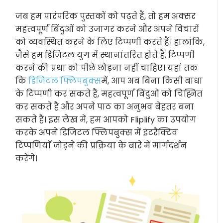
जब हम पारंपरिक पुस्तकों को पढ़ते हैं, तो हम अक्सर
महत्वपूर्ण बिंदुओं को उजागर करने और अपने विचारों
को व्यवस्थित करने के लिए टिप्पणी करते हैं। हालांकि,
जैसे हम डिजिटल युग में स्थानांतरित होते हैं, टिप्पणी
करने की प्रथा को पीछे छोड़ना नहीं चाहिए। यहां तक
कि
डिजिटल फ्लिपबुक्स
में, आप अब बिना किसी बाधा
के टिप्पणी कर सकते हैं, महत्वपूर्ण बिंदुओं को चिह्नित
कर सकते हैं और अपने पाठ का अनुभव बेहतर बना
सकते हैं। इस लेख में, हम आपको Fliplify का उपयोग
करके अपने डिजिटल फ्लिपबुक्स में इंटरैक्टिव
टिप्पणियाँ जोड़ने की प्रक्रिया के बारे में मार्गदर्शन
करेंगे।