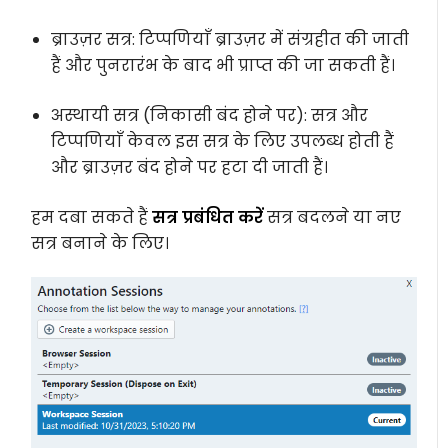
ब्राउज़र सत्र: टिप्पणियाँ ब्राउज़र में संग्रहीत की जाती
हैं और पुनरारंभ के बाद भी प्राप्त की जा सकती हैं।
अस्थायी सत्र (निकासी बंद होने पर): सत्र और
टिप्पणियाँ केवल इस सत्र के लिए उपलब्ध होती हैं
और ब्राउज़र बंद होने पर हटा दी जाती हैं।
हम दबा सकते हैं
सत्र प्रबंधित करें
सत्र बदलने या नए
सत्र बनाने के लिए।