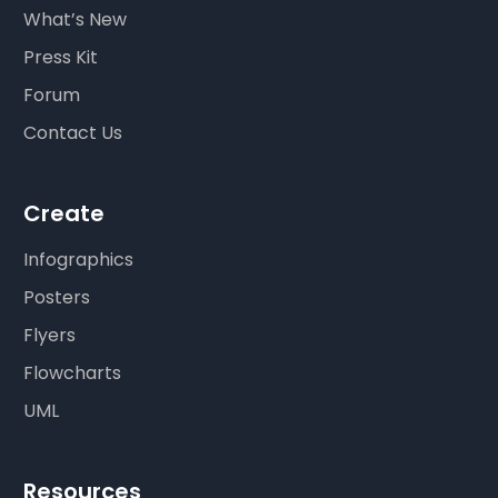
What’s New
Press Kit
Forum
Contact Us
Create
Infographics
Posters
Flyers
Flowcharts
UML
Resources