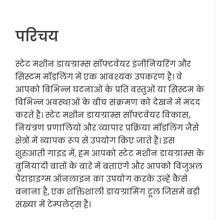
परिचय
स्टेट मशीन डायग्राम्स सॉफ्टवेयर इंजीनियरिंग और
सिस्टम मॉडलिंग में एक आवश्यक उपकरण हैं। वे
आपको विभिन्न घटनाओं के प्रति वस्तुओं या सिस्टम के
विभिन्न अवस्थाओं के बीच संक्रमण को देखने में मदद
करते हैं। स्टेट मशीन डायग्राम्स सॉफ्टवेयर विकास,
नियंत्रण प्रणालियों और व्यापार प्रक्रिया मॉडलिंग जैसे
क्षेत्रों में व्यापक रूप से उपयोग किए जाते हैं। इस
शुरुआती गाइड में, हम आपको स्टेट मशीन डायग्राम्स के
बुनियादी बातों के बारे में बताएंगे और आपको विजुअल
पैराडाइग्म ऑनलाइन का उपयोग करके उन्हें कैसे
बनाना है, एक शक्तिशाली डायग्रामिंग टूल जिसमें बड़ी
संख्या में टेम्पलेट्स हैं।