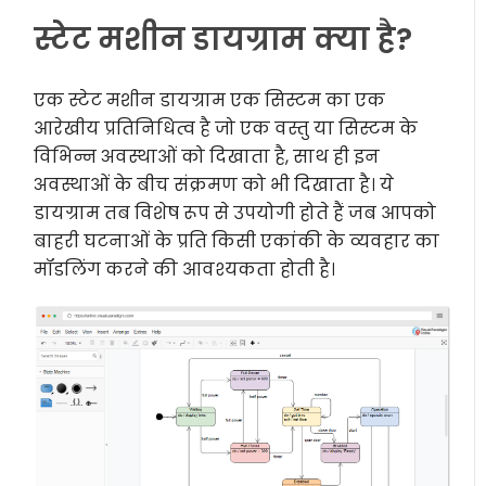
स्टेट मशीन डायग्राम क्या है?
एक स्टेट मशीन डायग्राम एक सिस्टम का एक
आरेखीय प्रतिनिधित्व है जो एक वस्तु या सिस्टम के
विभिन्न अवस्थाओं को दिखाता है, साथ ही इन
अवस्थाओं के बीच संक्रमण को भी दिखाता है। ये
डायग्राम तब विशेष रूप से उपयोगी होते हैं जब आपको
बाहरी घटनाओं के प्रति किसी एकांकी के व्यवहार का
मॉडलिंग करने की आवश्यकता होती है।