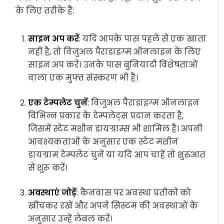
के लिए तरीके हैं:
साइन अप करें
: यदि आपके पास पहले से एक खाता
नहीं है, तो विजुअल पैराडाइग्म ऑनलाइन के लिए
साइन अप करें। उनके पास बुनियादी विशेषताओं
वाला एक मुफ्त संस्करण भी है।
एक टेम्पलेट चुनें
: विजुअल पैराडाइग्म ऑनलाइन
विभिन्न प्रकार के टेम्पलेट्स प्रदान करता है,
जिसमें स्टेट मशीन डायग्राम्स भी शामिल हैं। अपनी
आवश्यकताओं के अनुसार एक स्टेट मशीन
डायग्राम टेम्पलेट चुनें या यदि आप चाहें तो शुरुआत
से शुरू करें।
अवस्थाएं जोड़ें
: कैनवास पर अवस्था प्रतीकों को
खींचकर रखें और अपने सिस्टम की अवस्थाओं के
अनुसार उन्हें लेबल करें।