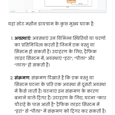
यहां स्टेट मशीन डायग्राम के कुछ मुख्य घटक हैं:
अवस्थाएं
: अवस्थाएं उन विभिन्न स्थितियों या चरणों
का प्रतिनिधित्व करती हैं जिनमें एक वस्तु या
सिस्टम हो सकती है। उदाहरण के लिए, ट्रैफिक
लाइट सिस्टम में, अवस्थाएं “हरा”, “पीला” और
“लाल” हो सकती हैं।
संक्रमण
: संक्रमण दिखाते हैं कि एक वस्तु या
सिस्टम घटना के प्रति एक अवस्था से दूसरी अवस्था
में कैसे जाती है। घटनाएं इन संक्रमण के कारण
बनाने वाले ट्रिगर हैं। उदाहरण के लिए, घटना “कार
चौराहे के पास आती है” ट्रैफिक लाइट सिस्टम में
“हरा” से “पीला” में संक्रमण को ट्रिगर कर सकती है।