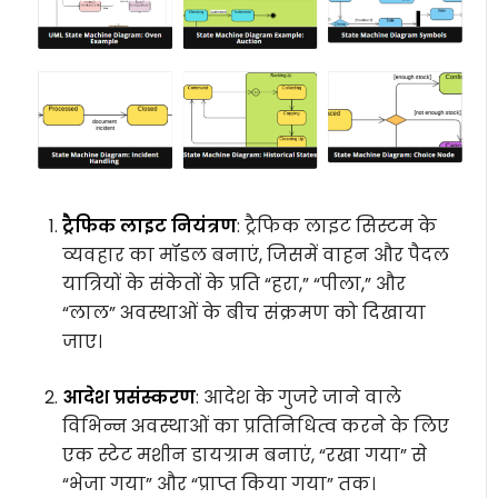
ट्रैफिक लाइट नियंत्रण
: ट्रैफिक लाइट सिस्टम के
व्यवहार का मॉडल बनाएं, जिसमें वाहन और पैदल
यात्रियों के संकेतों के प्रति “हरा,” “पीला,” और
“लाल” अवस्थाओं के बीच संक्रमण को दिखाया
जाए।
आदेश प्रसंस्करण
: आदेश के गुजरे जाने वाले
विभिन्न अवस्थाओं का प्रतिनिधित्व करने के लिए
एक स्टेट मशीन डायग्राम बनाएं, “रखा गया” से
“भेजा गया” और “प्राप्त किया गया” तक।