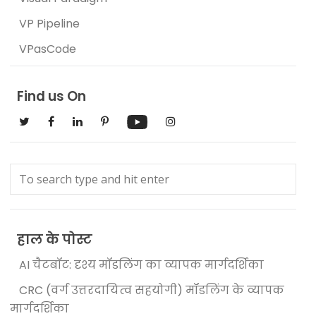
VP Pipeline
VPasCode
Find us On
हाल के पोस्ट
AI चैटबॉट: दृश्य मॉडलिंग का व्यापक मार्गदर्शिका
CRC (वर्ग उत्तरदायित्व सहयोगी) मॉडलिंग के व्यापक
मार्गदर्शिका