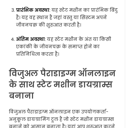
प्रारंभिक अवस्था
: यह स्टेट मशीन का प्रारंभिक बिंदु
है। यह वह स्थान है जहां वस्तु या सिस्टम अपने
जीवनचक्र की शुरुआत करती है।
अंतिम अवस्था
: यह स्टेट मशीन के अंत या किसी
एकांकी के जीवनचक्र के समाप्त होने का
प्रतिनिधित्व करता है।
विजुअल पैराडाइग्म ऑनलाइन
के साथ स्टेट मशीन डायग्राम्स
बनाना
विजुअल पैराडाइग्म ऑनलाइन एक उपयोगकर्ता-
अनुकूल डायग्रामिंग टूल है जो स्टेट मशीन डायग्राम्स
बनाने को आसान बनाता है। यहां आप शुरुआत करने