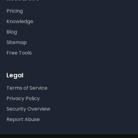
Pricing
Knowledge
Blog
Sitemap
Free Tools
Legal
Terms of Service
Privacy Policy
Security Overview
Report Abuse