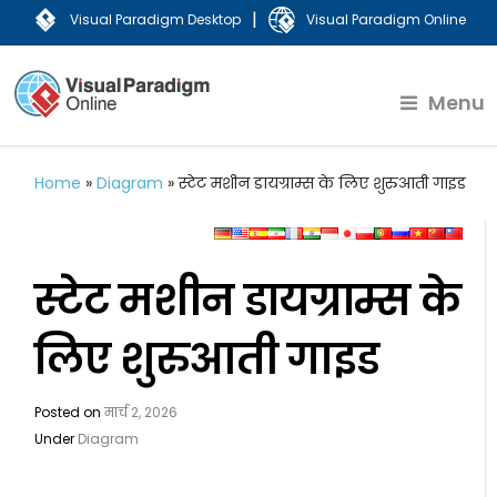
|
Visual Paradigm Desktop
Visual Paradigm Online
Menu
Home
»
Diagram
»
स्टेट मशीन डायग्राम्स के लिए शुरुआती गाइड
स्टेट मशीन डायग्राम्स के
लिए शुरुआती गाइड
Posted on
मार्च 2, 2026
Under
Diagram