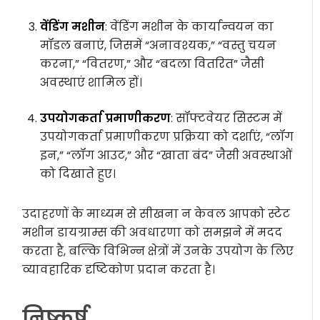
वेंडिंग मशीन
: वेंडिंग मशीन के कार्यान्वयन का
मॉडल बनाएं, जिसमें “अनावश्यक,” “वस्तु चयन
करना,” “वितरण,” और “बदला वितरित” जैसी
अवस्थाएं शामिल हों।
उपयोगकर्ता प्रमाणीकरण
: सॉफ्टवेयर सिस्टम में
उपयोगकर्ता प्रमाणीकरण प्रक्रिया को दर्शाएं, “लॉग
इन,” “लॉग आउट,” और “खाता बंद” जैसी अवस्थाओं
को दिखाते हुए।
उदाहरणों के माध्यम से सीखना न केवल आपको स्टेट
मशीन डायग्राम्स की अवधारणा को समझने में मदद
करता है, बल्कि विभिन्न क्षेत्रों में उनके उपयोग के लिए
व्यावहारिक दृष्टिकोण प्रदान करता है।
निष्कर्ष