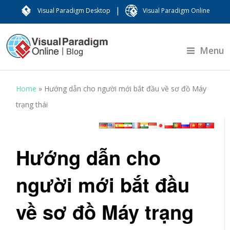
|
Visual Paradigm Desktop
Visual Paradigm Online
Menu
Home
»
Hướng dẫn cho người mới bắt đầu về sơ đồ Máy
trạng thái
Hướng dẫn cho
người mới bắt đầu
về sơ đồ Máy trạng