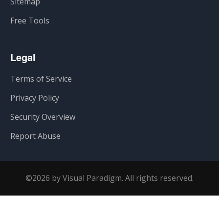
Sitemap
Free Tools
Legal
Terms of Service
Privacy Policy
Security Overview
Report Abuse
©2026 by Visual Paradigm. All rights reserved.