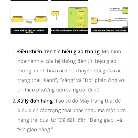
Điều khiển đèn tín hiệu giao thông
: Mô hình
hóa hành vi của hệ thống đèn tín hiệu giao
thông, minh họa cách nó chuyển đổi giữa các
trạng thái “Xanh”, “Vàng” và “Đỏ” phản ứng với
tín hiệu phương tiện và người đi bộ.
Xử lý đơn hàng
: Tạo sơ đồ Máy trạng thái để
biểu diễn các trạng thái khác nhau mà một đơn
hàng trải qua, từ “Đã đặt” đến “Đang giao” và
“Đã giao hàng.”