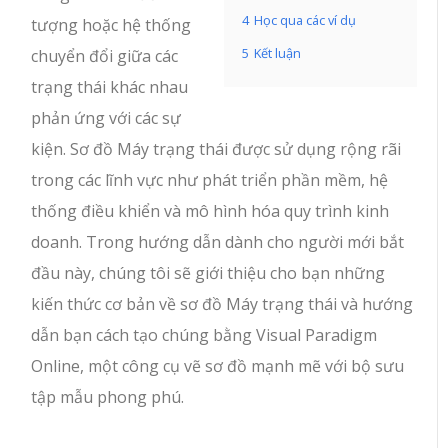
4
Học qua các ví dụ
tượng hoặc hệ thống
5
Kết luận
chuyển đổi giữa các
trạng thái khác nhau
phản ứng với các sự
kiện. Sơ đồ Máy trạng thái được sử dụng rộng rãi
trong các lĩnh vực như phát triển phần mềm, hệ
thống điều khiển và mô hình hóa quy trình kinh
doanh. Trong hướng dẫn dành cho người mới bắt
đầu này, chúng tôi sẽ giới thiệu cho bạn những
kiến thức cơ bản về sơ đồ Máy trạng thái và hướng
dẫn bạn cách tạo chúng bằng Visual Paradigm
Online, một công cụ vẽ sơ đồ mạnh mẽ với bộ sưu
tập mẫu phong phú.