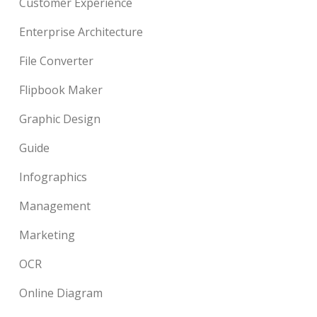
Customer Experience
Enterprise Architecture
File Converter
Flipbook Maker
Graphic Design
Guide
Infographics
Management
Marketing
OCR
Online Diagram