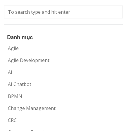
Danh mục
Agile
Agile Development
AI
AI Chatbot
BPMN
Change Management
CRC