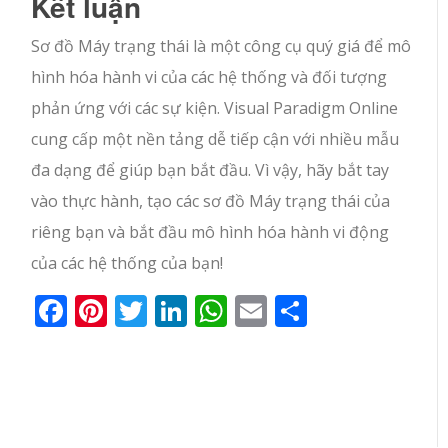
Kết luận
Sơ đồ Máy trạng thái là một công cụ quý giá để mô
hình hóa hành vi của các hệ thống và đối tượng
phản ứng với các sự kiện. Visual Paradigm Online
cung cấp một nền tảng dễ tiếp cận với nhiều mẫu
đa dạng để giúp bạn bắt đầu. Vì vậy, hãy bắt tay
vào thực hành, tạo các sơ đồ Máy trạng thái của
riêng bạn và bắt đầu mô hình hóa hành vi động
của các hệ thống của bạn!
Facebook
Pinterest
Twitter
LinkedIn
WhatsApp
Email
Share