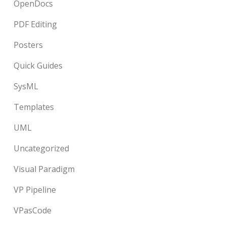
OpenDocs
PDF Editing
Posters
Quick Guides
SysML
Templates
UML
Uncategorized
Visual Paradigm
VP Pipeline
VPasCode