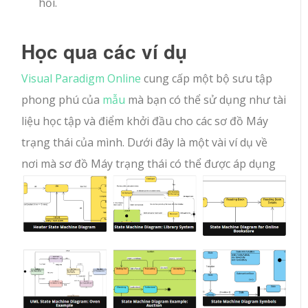
hồi.
Học qua các ví dụ
Visual Paradigm Online
cung cấp một bộ sưu tập
phong phú của
mẫu
mà bạn có thể sử dụng như tài
liệu học tập và điểm khởi đầu cho các sơ đồ Máy
trạng thái của mình. Dưới đây là một vài ví dụ về
nơi mà sơ đồ Máy trạng thái có thể được áp dụng