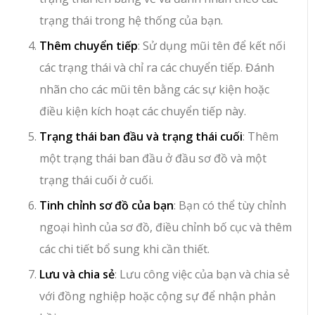
trạng thái trong hệ thống của bạn.
Thêm chuyển tiếp
: Sử dụng mũi tên để kết nối
các trạng thái và chỉ ra các chuyển tiếp. Đánh
nhãn cho các mũi tên bằng các sự kiện hoặc
điều kiện kích hoạt các chuyển tiếp này.
Trạng thái ban đầu và trạng thái cuối
: Thêm
một trạng thái ban đầu ở đầu sơ đồ và một
trạng thái cuối ở cuối.
Tinh chỉnh sơ đồ của bạn
: Bạn có thể tùy chỉnh
ngoại hình của sơ đồ, điều chỉnh bố cục và thêm
các chi tiết bổ sung khi cần thiết.
Lưu và chia sẻ
: Lưu công việc của bạn và chia sẻ
với đồng nghiệp hoặc cộng sự để nhận phản