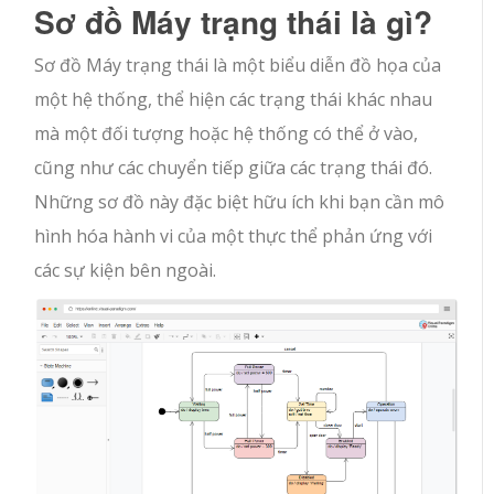
Sơ đồ Máy trạng thái là gì?
Sơ đồ Máy trạng thái là một biểu diễn đồ họa của
một hệ thống, thể hiện các trạng thái khác nhau
mà một đối tượng hoặc hệ thống có thể ở vào,
cũng như các chuyển tiếp giữa các trạng thái đó.
Những sơ đồ này đặc biệt hữu ích khi bạn cần mô
hình hóa hành vi của một thực thể phản ứng với
các sự kiện bên ngoài.