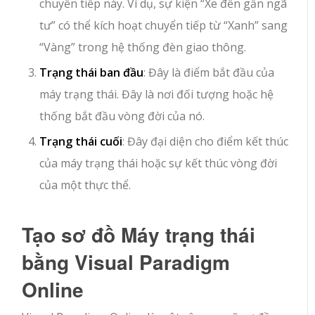
chuyển tiếp này. Ví dụ, sự kiện “Xe đến gần ngã
tư” có thể kích hoạt chuyển tiếp từ “Xanh” sang
“Vàng” trong hệ thống đèn giao thông.
Trạng thái ban đầu
: Đây là điểm bắt đầu của
máy trạng thái. Đây là nơi đối tượng hoặc hệ
thống bắt đầu vòng đời của nó.
Trạng thái cuối
: Đây đại diện cho điểm kết thúc
của máy trạng thái hoặc sự kết thúc vòng đời
của một thực thể.
Tạo sơ đồ Máy trạng thái
bằng Visual Paradigm
Online