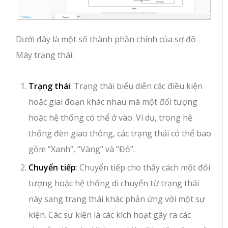
Dưới đây là một số thành phần chính của sơ đồ
Máy trạng thái:
Trạng thái
: Trạng thái biểu diễn các điều kiện
hoặc giai đoạn khác nhau mà một đối tượng
hoặc hệ thống có thể ở vào. Ví dụ, trong hệ
thống đèn giao thông, các trạng thái có thể bao
gồm “Xanh”, “Vàng” và “Đỏ”.
Chuyển tiếp
: Chuyển tiếp cho thấy cách một đối
tượng hoặc hệ thống di chuyển từ trạng thái
này sang trạng thái khác phản ứng với một sự
kiện. Các sự kiện là các kích hoạt gây ra các