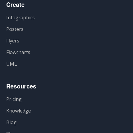
Create
Infographics
Posters
Flyers
Flowcharts
UML
Resources
Pricing
Knowledge
Blog