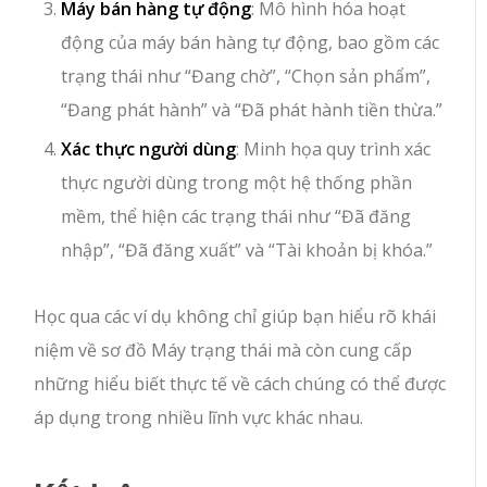
Máy bán hàng tự động
: Mô hình hóa hoạt
động của máy bán hàng tự động, bao gồm các
trạng thái như “Đang chờ”, “Chọn sản phẩm”,
“Đang phát hành” và “Đã phát hành tiền thừa.”
Xác thực người dùng
: Minh họa quy trình xác
thực người dùng trong một hệ thống phần
mềm, thể hiện các trạng thái như “Đã đăng
nhập”, “Đã đăng xuất” và “Tài khoản bị khóa.”
Học qua các ví dụ không chỉ giúp bạn hiểu rõ khái
niệm về sơ đồ Máy trạng thái mà còn cung cấp
những hiểu biết thực tế về cách chúng có thể được
áp dụng trong nhiều lĩnh vực khác nhau.