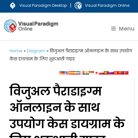
|
Visual Paradigm Desktop
Visual Paradigm Online
Menu
Home
»
Diagram
»
विजुअल पैराडाइग्म ऑनलाइन के साथ उपयोग
केस डायग्राम के लिए शुरुआती गाइड
विजुअल पैराडाइग्म
ऑनलाइन के साथ
उपयोग केस डायग्राम के