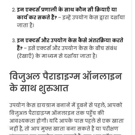
इन एक्टर्स प्रणाली के साथ कौन सी क्रियाएँ या
कार्य कर सकते हैं?
– इन्हें उपयोग केस द्वारा दर्शाया
जाता है।
इन एक्टर्स और उपयोग केस कैसे अंतरक्रिया करते
हैं?
– इसे एक्टर्स और उपयोग केस के बीच संबंध
(रेखाएँ) के माध्यम से दर्शाया जाता है।
विजुअल पैराडाइग्म ऑनलाइन
के साथ शुरुआत
उपयोग केस डायग्राम बनाने में डूबने से पहले, आपको
विजुअल पैराडाइग्म ऑनलाइन तक पहुँच की
आवश्यकता होगी। यदि आपके पास पहले से एक खाता
नहीं है, तो आप मुफ्त खाता बना सकते हैं या परीक्षण