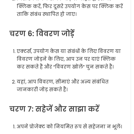
क्लिक करें, फिर दूसरे उपयोग केस पर क्लिक करें
ताकि संबंध स्थापित हो जाए।
चरण 6: विवरण जोड़ें
एक्टर्स, उपयोग केस या संबंधों के लिए विवरण या
विवरण जोड़ने के लिए, आप उन पर दाएं क्लिक
कर सकते हैं और “विवरण खोलें” चुन सकते हैं।
यहां, आप विवरण, सीमाएं और अन्य संबंधित
जानकारी जोड़ सकते हैं।
चरण 7: सहेजें और साझा करें
अपने प्रोजेक्ट को नियमित रूप से सहेजना न भूलें।