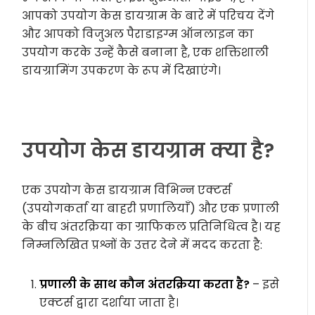
आपको उपयोग केस डायग्राम के बारे में परिचय देंगे
और आपको विजुअल पैराडाइग्म ऑनलाइन का
उपयोग करके उन्हें कैसे बनाना है, एक शक्तिशाली
डायग्रामिंग उपकरण के रूप में दिखाएंगे।
उपयोग केस डायग्राम क्या है?
एक उपयोग केस डायग्राम विभिन्न एक्टर्स
(उपयोगकर्ता या बाहरी प्रणालियाँ) और एक प्रणाली
के बीच अंतरक्रिया का ग्राफिकल प्रतिनिधित्व है। यह
निम्नलिखित प्रश्नों के उत्तर देने में मदद करता है:
प्रणाली के साथ कौन अंतरक्रिया करता है?
– इसे
एक्टर्स द्वारा दर्शाया जाता है।