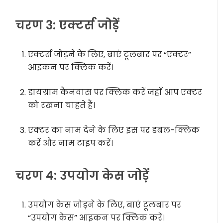
चरण 3: एक्टर्स जोड़ें
एक्टर्स जोड़ने के लिए, बाएं टूलबार पर “एक्टर”
आइकन पर क्लिक करें।
डायग्राम कैनवास पर क्लिक करें जहाँ आप एक्टर
को रखना चाहते हैं।
एक्टर का नाम देने के लिए इस पर डबल-क्लिक
करें और नाम टाइप करें।
चरण 4: उपयोग केस जोड़ें
उपयोग केस जोड़ने के लिए, बाएं टूलबार पर
“उपयोग केस” आइकन पर क्लिक करें।