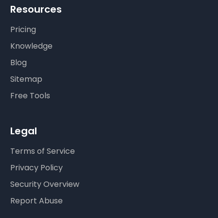
Resources
Pricing
Knowledge
Blog
Sitemap
Free Tools
Legal
Terms of Service
Privacy Policy
Security Overview
Report Abuse