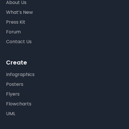
About Us
What’s New
Press Kit
Forum
Contact Us
Create
Infographics
Posters
Flyers
Flowcharts
UML