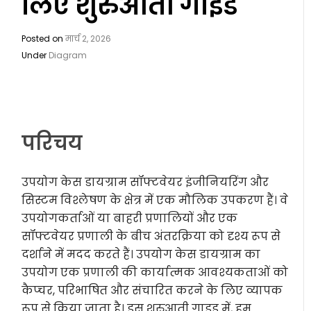
लिए शुरुआती गाइड
Posted on
मार्च 2, 2026
Under
Diagram
परिचय
उपयोग केस डायग्राम सॉफ्टवेयर इंजीनियरिंग और
सिस्टम विश्लेषण के क्षेत्र में एक मौलिक उपकरण हैं। वे
उपयोगकर्ताओं या बाहरी प्रणालियों और एक
सॉफ्टवेयर प्रणाली के बीच अंतरक्रिया को दृश्य रूप से
दर्शाने में मदद करते हैं। उपयोग केस डायग्राम का
उपयोग एक प्रणाली की कार्यात्मक आवश्यकताओं को
कैप्चर, परिभाषित और संचारित करने के लिए व्यापक
रूप से किया जाता है। इस शुरुआती गाइड में, हम