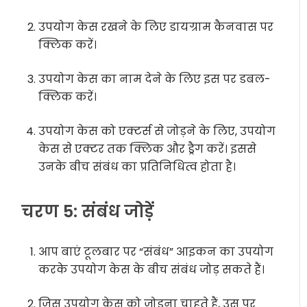
उपयोग केस रखने के लिए डायग्राम कैनवास पर
क्लिक करें।
उपयोग केस का नाम देने के लिए इस पर डबल-
क्लिक करें।
उपयोग केस को एक्टर्स से जोड़ने के लिए, उपयोग
केस से एक्टर तक क्लिक और ड्रैग करें। इससे
उनके बीच संबंध का प्रतिनिधित्व होता है।
चरण 5: संबंध जोड़ें
आप बाएं टूलबार पर “संबंध” आइकन का उपयोग
करके उपयोग केस के बीच संबंध जोड़ सकते हैं।
जिस उपयोग केस को जोड़ना चाहते हैं, उस पर