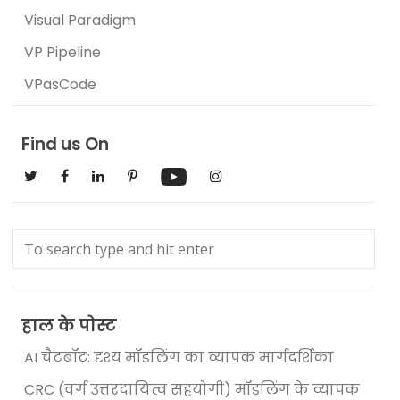
Visual Paradigm
VP Pipeline
VPasCode
Find us On
हाल के पोस्ट
AI चैटबॉट: दृश्य मॉडलिंग का व्यापक मार्गदर्शिका
CRC (वर्ग उत्तरदायित्व सहयोगी) मॉडलिंग के व्यापक