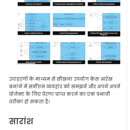
उदाहरणों के माध्यम से सीखना उपयोग केस आरेख
बनाने में सर्वोत्तम व्यवहार को समझने और अपने अपने
प्रोजेक्ट के लिए प्रेरणा प्राप्त करने का एक प्रभावी
तरीका हो सकता है।
सारांश