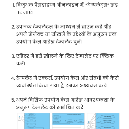
विजुअल पैराडाइग्म ऑनलाइन में, “टेम्पलेट्स” खंड
पर जाएं।
उपलब्ध टेम्पलेट्स के माध्यम से ब्राउज़ करें और
अपने प्रोजेक्ट या सीखने के उद्देश्यों के अनुरूप एक
उपयोग केस आरेख टेम्पलेट चुनें।
एडिटर में इसे खोलने के लिए टेम्पलेट पर क्लिक
करें।
टेम्पलेट में एक्टर्स, उपयोग केस और संबंधों को कैसे
व्यवस्थित किया गया है, इसका अध्ययन करें।
अपने विशिष्ट उपयोग केस आरेख आवश्यकता के
अनुरूप टेम्पलेट को संशोधित करें