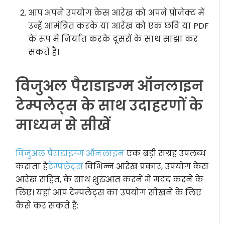
आप अपने उपयोग केस आरेख को अपने प्रोजेक्ट में
उन्हें आमंत्रित करके या आरेख को एक छवि या PDF
के रूप में निर्यात करके दूसरों के साथ साझा कर
सकते हैं।
विजुअल पैराडाइग्म ऑनलाइन
टेम्पलेट्स के साथ उदाहरणों के
माध्यम से सीखें
विजुअल पैराडाइग्म ऑनलाइन
एक बड़ी संग्रह उपलब्ध
कराता है
टेम्पलेट्स
विभिन्न आरेख प्रकार, उपयोग केस
आरेख सहित, के साथ शुरुआत करने में मदद करने के
लिए। यहां आप टेम्पलेट्स का उपयोग सीखने के लिए
कैसे कर सकते हैं: