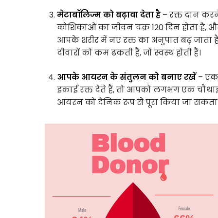
मेटाबॉलिज्म को बढ़ावा देता है
– रक्त दान करने
कोशिकाओं का जीवन चक्र 120 दिन होता है, औ
आपके शरीर में नए रक्त का अनुपात बढ़ जाता ह
दीवारों को कम ढकती हैं, जो स्वस्थ होती हैं।
आपके आयरन के संतुलन को बनाए रखें
– एक 
इकाई रक्त देते हैं, तो आपको लगभग एक चौथाई
आयरन को दैनिक रूप से पूरा किया जा सकता 