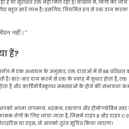
रहा है या सुरक्षित रक्त नहीं मिल रहा है। वास्तव में, लोगों की जा
के लिए बहुत सारे लाभ हैं। इसलिए, नियमित रूप से रक्त दान करन
जीवन नहीं।”
 हैं?
ल में एक अध्ययन के अनुसार, रक्त दाताओं में से 88 प्रतिशत 
है। बार-बार दान करने से रक्त के प्रवाह में सुधार होता है, रक्त
ा है और कार्डियोवैस्कुलर समस्याओं के होने की संभावना क
 आपको अपना तापमान, धड़कन, रक्तचाप और हीमोग्लोबिन स्तर 
रामक रोगों के लिए जांचा जाता है, जिसमें टाइप B और टाइप C
 हेपेटाइटिस या एड्स, तो आपको तुरंत सूचित किया जाएगा।