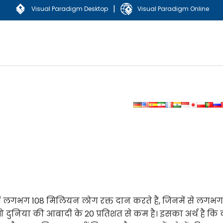
|
Visual Paradigm Desktop
Visual Paradigm Online
वभर में लगभग 108 मिलियन लोग रक्त दान करते हैं, जिनमें से लगभ
ं, जो दुनिया की आबादी के 20 प्रतिशत से कम है। इसका अर्थ है कि