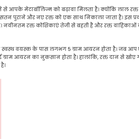
 से आपके मेटाबॉलिज्म को बढ़ावा मिलता है। क्योंकि लाल रक्त
सतन पुराने और नए रक्त को एक साथ निकाला जाता है। इस प्र
ै। नवीनतम रक्त कोशिकाएं तेजी से बहती हैं और रक्त वाहिकाओं
स्वस्थ वयस्क के पास लगभग 5 ग्राम आयरन होता है। जब आप
 ग्राम आयरन का नुकसान होता है। हालांकि, रक्त दान से खोए
है।