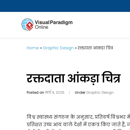
Home
»
Graphic Design
»
रक्तदाता आंकड़ा चित्र
रक्तदाता आंकड़ा चित्र
Posted on
मार्च 4, 2026
/
Under
Graphic Design
विश्व स्वास्थ्य संगठन के अनुसार, प्रतिवर्ष विश्
प्रतिशत उच्च आय वाले देशों में एकत्र किए जाते है