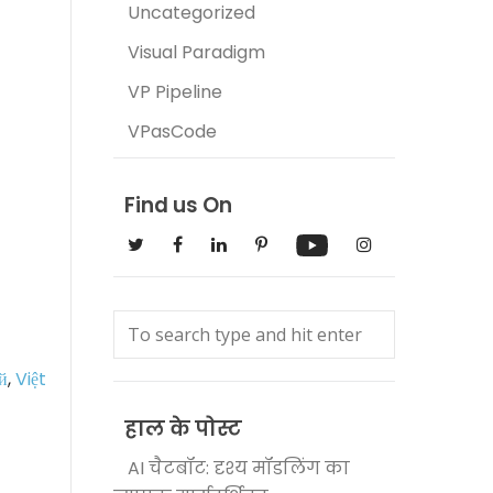
Uncategorized
Visual Paradigm
VP Pipeline
VPasCode
Find us On
й
,
Việt
हाल के पोस्ट
AI चैटबॉट: दृश्य मॉडलिंग का