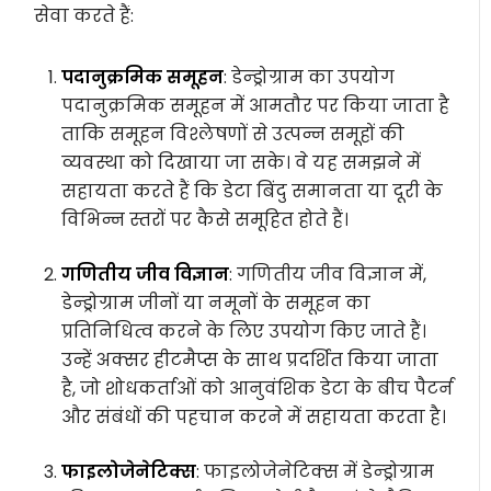
सेवा करते हैं:
पदानुक्रमिक समूहन
: डेन्ड्रोग्राम का उपयोग
पदानुक्रमिक समूहन में आमतौर पर किया जाता है
ताकि समूहन विश्लेषणों से उत्पन्न समूहों की
व्यवस्था को दिखाया जा सके। वे यह समझने में
सहायता करते हैं कि डेटा बिंदु समानता या दूरी के
विभिन्न स्तरों पर कैसे समूहित होते हैं।
गणितीय जीव विज्ञान
: गणितीय जीव विज्ञान में,
डेन्ड्रोग्राम जीनों या नमूनों के समूहन का
प्रतिनिधित्व करने के लिए उपयोग किए जाते हैं।
उन्हें अक्सर हीटमैप्स के साथ प्रदर्शित किया जाता
है, जो शोधकर्ताओं को आनुवंशिक डेटा के बीच पैटर्न
और संबंधों की पहचान करने में सहायता करता है।
फाइलोजेनेटिक्स
: फाइलोजेनेटिक्स में डेन्ड्रोग्राम