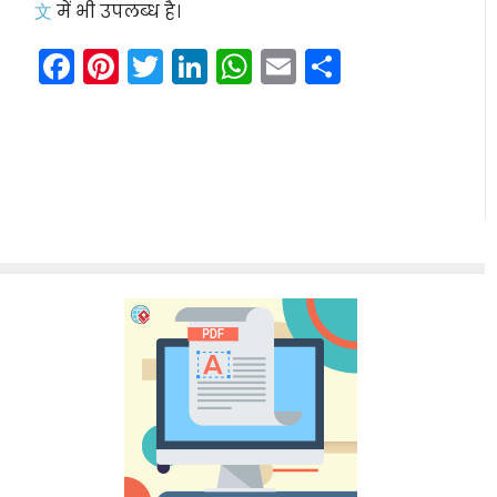
文
में भी उपलब्ध है।
Facebook
Pinterest
Twitter
LinkedIn
WhatsApp
Email
Share