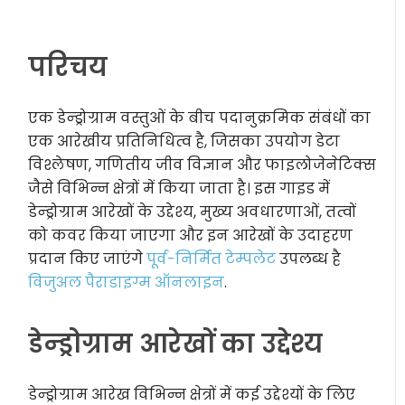
परिचय
एक डेन्ड्रोग्राम वस्तुओं के बीच पदानुक्रमिक संबंधों का
एक आरेखीय प्रतिनिधित्व है, जिसका उपयोग डेटा
विश्लेषण, गणितीय जीव विज्ञान और फाइलोजेनेटिक्स
जैसे विभिन्न क्षेत्रों में किया जाता है। इस गाइड में
डेन्ड्रोग्राम आरेखों के उद्देश्य, मुख्य अवधारणाओं, तत्वों
को कवर किया जाएगा और इन आरेखों के उदाहरण
प्रदान किए जाएंगे
पूर्व-निर्मित टेम्पलेट
उपलब्ध है
विजुअल पैराडाइग्म ऑनलाइन
.
डेन्ड्रोग्राम आरेखों का उद्देश्य
डेन्ड्रोग्राम आरेख विभिन्न क्षेत्रों में कई उद्देश्यों के लिए