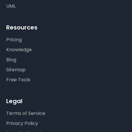
UML
Resources
Pricing
Knowledge
Blog
Sitemap
Free Tools
Legal
Terms of Service
Privacy Policy