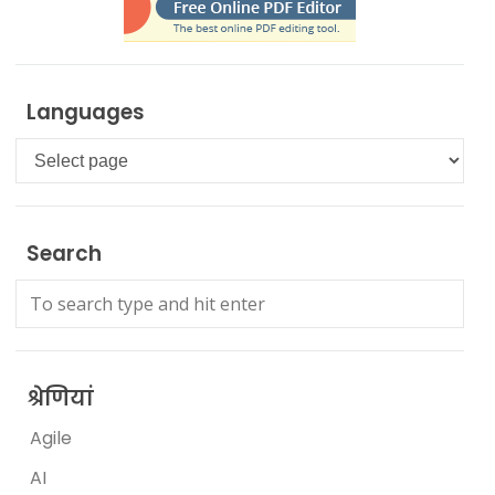
Languages
Languages
Search
श्रेणियां
Agile
AI