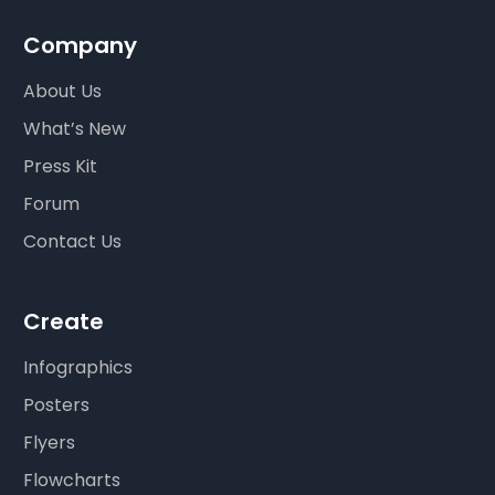
Company
About Us
What’s New
Press Kit
Forum
Contact Us
Create
Infographics
Posters
Flyers
Flowcharts