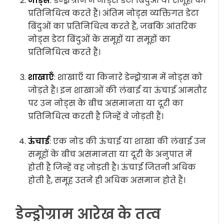
नोड्स
: डेन्ड्रोग्राम में नोड्स डेटा बिंदुओं या समूहों का
प्रतिनिधित्व करते हैं। अंतिम नोड्स व्यक्तिगत डेटा
बिंदुओं का प्रतिनिधित्व करते हैं, जबकि आंतरिक
नोड्स डेटा बिंदुओं के समूहों या समूहों का
प्रतिनिधित्व करते हैं।
शाखाएँ
: शाखाएँ या किनारे डेन्ड्रोग्राम में नोड्स को
जोड़ते हैं। इन शाखाओं की लंबाई या ऊंचाई आमतौर
पर उन नोड्स के बीच असमानता या दूरी का
प्रतिनिधित्व करती है जिन्हें वे जोड़ती हैं।
ऊंचाई
: एक नोड की ऊंचाई या शाखा की लंबाई उन
समूहों के बीच असमानता या दूरी के अनुपात में
होती है जिन्हें वह जोड़ती है। ऊंचाई जितनी अधिक
होती है, समूह उतने ही अधिक असमान होते हैं।
डेन्ड्रोग्राम आरेख के तत्व