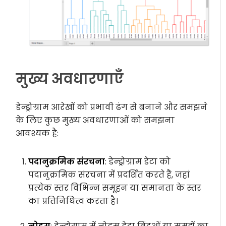
मुख्य अवधारणाएँ
डेन्ड्रोग्राम आरेखों को प्रभावी ढंग से बनाने और समझने
के लिए कुछ मुख्य अवधारणाओं को समझना
आवश्यक है:
पदानुक्रमिक संरचना
: डेन्ड्रोग्राम डेटा को
पदानुक्रमिक संरचना में प्रदर्शित करते हैं, जहां
प्रत्येक स्तर विभिन्न समूहन या समानता के स्तर
का प्रतिनिधित्व करता है।