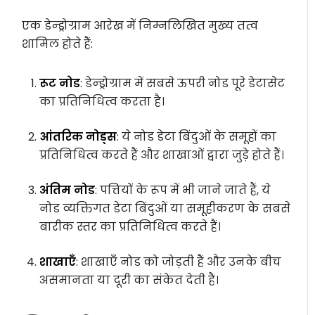
एक डेन्ड्रोग्राम आरेख में निम्नलिखित मुख्य तत्व
शामिल होते हैं:
रूट नोड
: डेन्ड्रोग्राम में सबसे ऊपरी नोड पूरे डेटासेट
का प्रतिनिधित्व करता है।
आंतरिक नोड्स
: ये नोड डेटा बिंदुओं के समूहों का
प्रतिनिधित्व करते हैं और शाखाओं द्वारा जुड़े होते हैं।
अंतिम नोड
: पत्तियों के रूप में भी जाने जाते हैं, ये
नोड व्यक्तिगत डेटा बिंदुओं या समूहीकरण के सबसे
बारीक स्तर का प्रतिनिधित्व करते हैं।
शाखाएँ
: शाखाएँ नोड को जोड़ती हैं और उनके बीच
असमानता या दूरी का संकेत देती हैं।