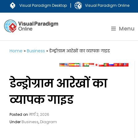
|
Visual Paradigm Desktop
Visual Paradigm Online
Menu
Home
»
Business
»
डेन्ड्रोग्राम आरेखों का व्यापक गाइड
डेन्ड्रोग्राम आरेखों का
व्यापक गाइड
Posted on
मार्च 2, 2026
Under
Business
,
Diagram