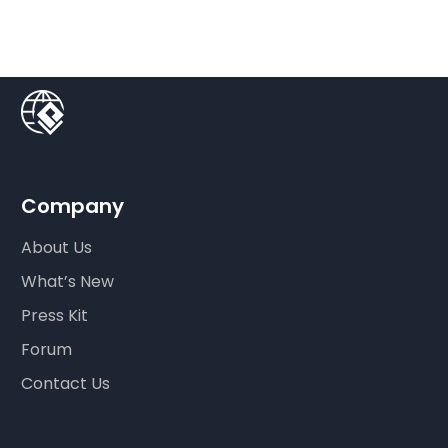
Company
About Us
What’s New
Press Kit
Forum
Contact Us