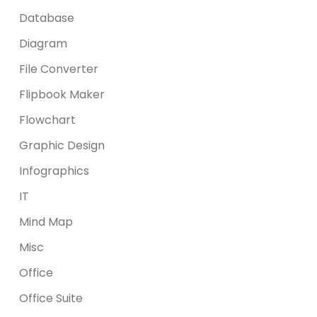
Database
Diagram
File Converter
Flipbook Maker
Flowchart
Graphic Design
Infographics
IT
Mind Map
Misc
Office
Office Suite