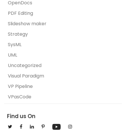
OpenDocs
PDF Editing
Slideshow maker
Strategy
SysML
UML
Uncategorized
Visual Paradigm
VP Pipeline
VPasCode
Find us On