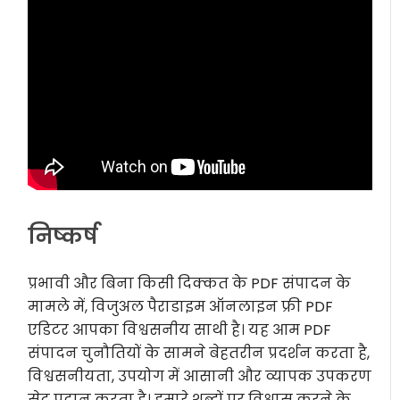
निष्कर्ष
प्रभावी और बिना किसी दिक्कत के PDF संपादन के
मामले में, विजुअल पैराडाइम ऑनलाइन फ्री PDF
एडिटर आपका विश्वसनीय साथी है। यह आम PDF
संपादन चुनौतियों के सामने बेहतरीन प्रदर्शन करता है,
विश्वसनीयता, उपयोग में आसानी और व्यापक उपकरण
सेट प्रदान करता है। हमारे शब्दों पर विश्वास करने के