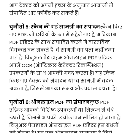
आप टेक्स्ट को अपनी इच्छा के अनुसार आसानी से
संपादित और फॉर्मेट कर सकते हैं।
चुनौती 5: स्कैन की गई सामग्री का संपादन
स्कैन किए
गए PDF, जो छवियों के रूप में सहेजे गए हैं, अधिकांश
PDF एडिटर के साथ संपादित करने में वास्तविक
दिक्कत बन सकते हैं। वे सामग्री का पता नहीं लगा
पाते हैं। विजुअल पैराडाइम ऑनलाइन PDF एडिटर
अपने OCR (ऑप्टिकल कैरेक्टर रिकग्निशन)
उपकरणों के साथ आपकी मदद करता है। यह स्कैन
किए गए टेक्स्ट को संपादन योग्य सामग्री में बदल
सकता है, जिससे आपका समय और प्रयास बचता है।
चुनौती 6: ऑनलाइन PDF का संपादन
कुछ PDF
एडिटर आपको विशिष्ट उपकरणों या सिस्टम से बंधे
रखते हैं, जिससे आपकी लचीलापन सीमित हो जाता है।
विजुअल पैराडाइम ऑनलाइन PDF एडिटर इन बंधनों