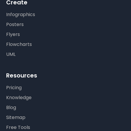
Create
Infographics
Posters
Flyers
Flowcharts
UML
Resources
Pricing
Knowledge
Blog
Sitemap
Free Tools