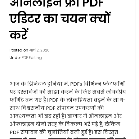
ऑनलाइन फ्री PDF
एडिटर का चयन क्यों
करें
Posted on
मार्च 2, 2026
Under
PDF Editing
आज के डिजिटल दुनिया में, PDFs विभिन्न प्लेटफॉर्मों
पर दस्तावेजों को साझा करने के लिए सबसे लोकप्रिय
फॉर्मेट बन गए हैं। PDF के लोकप्रियता बढ़ने के साथ-
साथ विश्वसनीय PDF संपादन उपकरणों की
आवश्यकता भी बढ़ रही है। बाजार में ऑनलाइन और
ऑफलाइन दोनों तरह के विकल्प भरे पड़े हैं, लेकिन
PDF संपादन की चुनौतियाँ बनी हुई हैं। इस विस्तृत