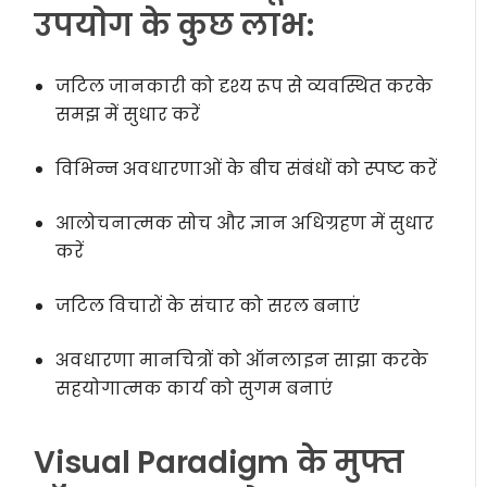
उपयोग के कुछ लाभ:
जटिल जानकारी को दृश्य रूप से व्यवस्थित करके
समझ में सुधार करें
विभिन्न अवधारणाओं के बीच संबंधों को स्पष्ट करें
आलोचनात्मक सोच और ज्ञान अधिग्रहण में सुधार
करें
जटिल विचारों के संचार को सरल बनाएं
अवधारणा मानचित्रों को ऑनलाइन साझा करके
सहयोगात्मक कार्य को सुगम बनाएं
Visual Paradigm के मुफ्त