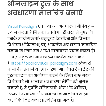
ऑनलाइन टूल के साथ
अवधारणा मानचित्र बनाएं
Visual Paradigm
एक व्यापक अवधारणा मैपिंग टूल
प्रदान करता है जिसका उपयोग पूरी तरह से मुफ्त है।
इसके उपयोगकर्ता-अनुकूल इंटरफेस और विस्तृत
विशेषताओं के साथ, यह आकर्षक अवधारणा मानचित्र
बनाने के लिए एक आदर्श वातावरण प्रदान करता है।
आप इस टूल को ऑनलाइन एक्सेस कर सकते
हैं
https://board.visual-paradigm.com
स्क्रैच से
मानचित्र बनाने या अवधारणा मानचित्र टेम्पलेट की
पुस्तकालय का अन्वेषण करने के लिए। कुछ मुख्य
विशेषताएं जो आसान अवधारणा मैपिंग को सुगम
बनाती हैं, में पूर्वनिर्धारित ढांचे, थीम और शैलियां,
टिप्पणी उपकरण और ऑनलाइन मानचित्र साझा
करने के लिए क्लाउड स्टोरेज शामिल हैं।