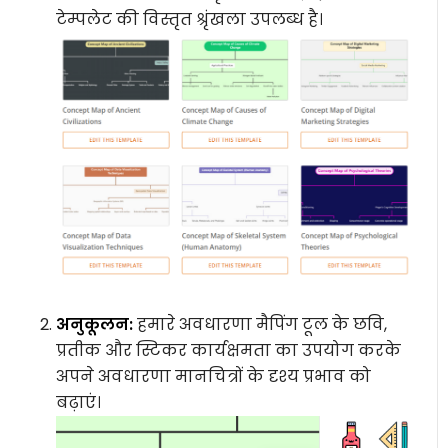
टेम्पलेट की विस्तृत श्रृंखला उपलब्ध है।
अनुकूलन:
हमारे अवधारणा मैपिंग टूल के छवि,
प्रतीक और स्टिकर कार्यक्षमता का उपयोग करके
अपने अवधारणा मानचित्रों के दृश्य प्रभाव को
बढ़ाएं।