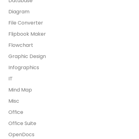
Database
Diagram
File Converter
Flipbook Maker
Flowchart
Graphic Design
Infographics
IT
Mind Map
Misc
Office
Office Suite
OpenDocs