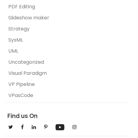
PDF Editing
Slideshow maker
Strategy
SysML
UML
Uncategorized
Visual Paradigm
VP Pipeline
VPasCode
Find us On