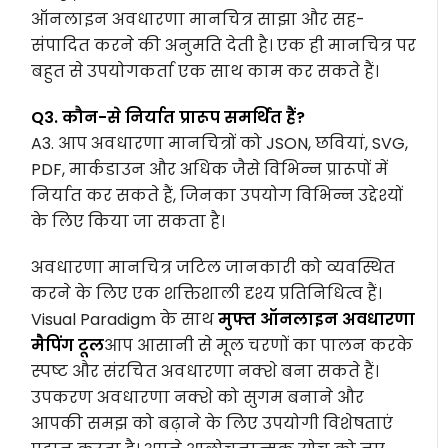
ऑनलाइन अवधारणा मानचित्र साझा और सह-
संपादित करने की अनुमति देती है। एक ही मानचित्र पर
बहुत से उपयोगकर्ता एक साथ काम कर सकते हैं।
Q3. कौन-से निर्यात प्रारूप समर्थित हैं?
A3. आप अवधारणा मानचित्रों को JSON, छवियां, SVG,
PDF, मार्कडाउन और अधिक जैसे विभिन्न प्रारूपों में
निर्यात कर सकते हैं, जिनका उपयोग विभिन्न उद्देश्यों
के लिए किया जा सकता है।
अवधारणा मानचित्र जटिल जानकारी को व्यवस्थित
करने के लिए एक शक्तिशाली दृश्य प्रतिनिधित्व हैं।
Visual Paradigm के साथ
मुफ्त ऑनलाइन अवधारणा
मैपिंग टूल
आप आसानी से मूल चरणों का पालन करके
स्पष्ट और संरचित अवधारणा नक्शे बना सकते हैं।
उपकरण अवधारणा नक्शे को सुगम बनाने और
आपकी समझ को बढ़ाने के लिए उपयोगी विशेषताएं