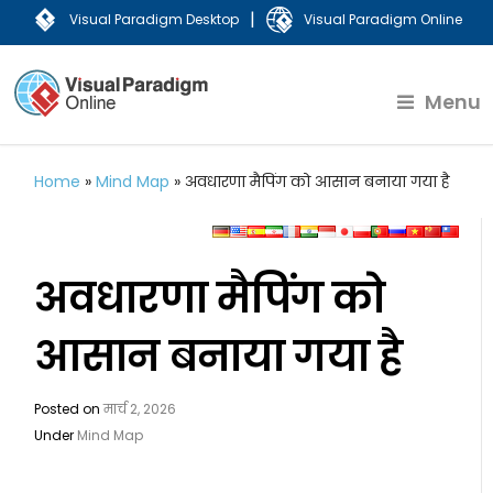
|
Visual Paradigm Desktop
Visual Paradigm Online
Menu
Home
»
Mind Map
»
अवधारणा मैपिंग को आसान बनाया गया है
अवधारणा मैपिंग को
आसान बनाया गया है
Posted on
मार्च 2, 2026
Under
Mind Map