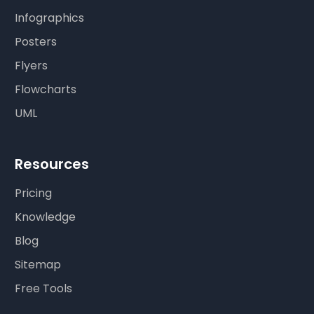
Infographics
Posters
Flyers
Flowcharts
UML
Resources
Pricing
Knowledge
Blog
Sitemap
Free Tools