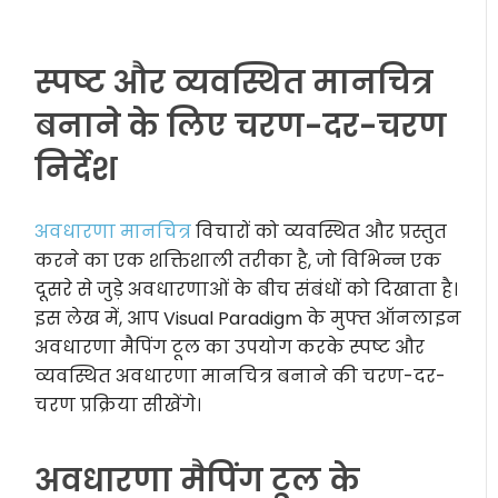
स्पष्ट और व्यवस्थित मानचित्र
बनाने के लिए चरण-दर-चरण
निर्देश
अवधारणा मानचित्र
विचारों को व्यवस्थित और प्रस्तुत
करने का एक शक्तिशाली तरीका है, जो विभिन्न एक
दूसरे से जुड़े अवधारणाओं के बीच संबंधों को दिखाता है।
इस लेख में, आप Visual Paradigm के मुफ्त ऑनलाइन
अवधारणा मैपिंग टूल का उपयोग करके स्पष्ट और
व्यवस्थित अवधारणा मानचित्र बनाने की चरण-दर-
चरण प्रक्रिया सीखेंगे।
अवधारणा मैपिंग टूल के