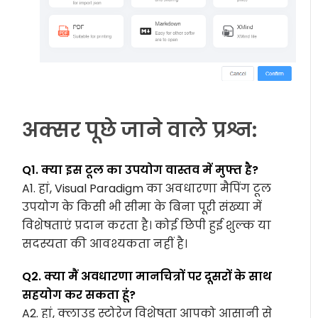
अक्सर पूछे जाने वाले प्रश्न:
Q1. क्या इस टूल का उपयोग वास्तव में मुफ्त है?
A1. हां, Visual Paradigm का अवधारणा मैपिंग टूल
उपयोग के किसी भी सीमा के बिना पूरी संख्या में
विशेषताएं प्रदान करता है। कोई छिपी हुई शुल्क या
सदस्यता की आवश्यकता नहीं है।
Q2. क्या मैं अवधारणा मानचित्रों पर दूसरों के साथ
सहयोग कर सकता हूं?
A2. हां, क्लाउड स्टोरेज विशेषता आपको आसानी से