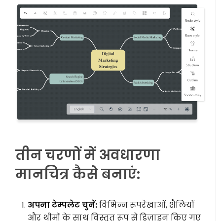
तीन चरणों में अवधारणा
मानचित्र कैसे बनाएं:
अपना टेम्पलेट चुनें:
विभिन्न रूपरेखाओं, शैलियों
और थीमों के साथ विस्तृत रूप से डिज़ाइन किए गए