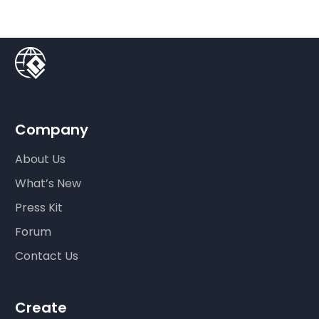
Company
About Us
What’s New
Press Kit
Forum
Contact Us
Create