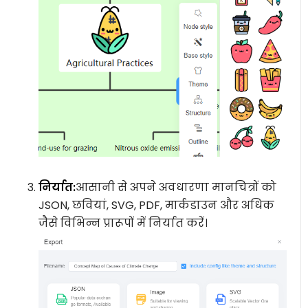
निर्यात:
आसानी से अपने अवधारणा मानचित्रों को
JSON, छवियां, SVG, PDF, मार्कडाउन और अधिक
जैसे विभिन्न प्रारूपों में निर्यात करें।