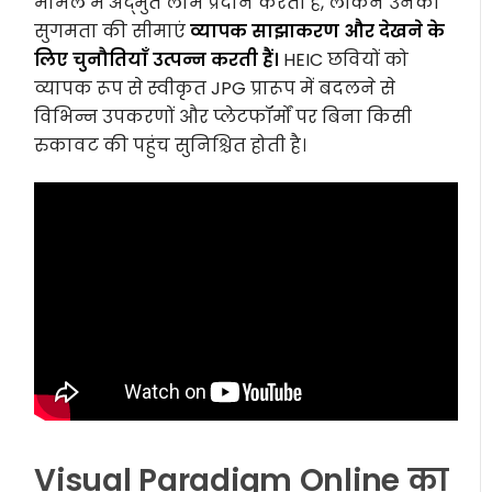
मामले में अद्भुत लाभ प्रदान करती हैं, लेकिन उनकी
सुगमता की सीमाएं
व्यापक साझाकरण और देखने के
लिए चुनौतियाँ उत्पन्न करती हैं।
HEIC छवियों को
व्यापक रूप से स्वीकृत JPG प्रारूप में बदलने से
विभिन्न उपकरणों और प्लेटफॉर्मों पर बिना किसी
रुकावट की पहुंच सुनिश्चित होती है।
Visual Paradigm Online का