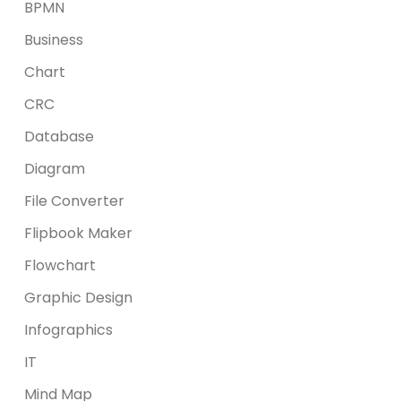
BPMN
Business
Chart
CRC
Database
Diagram
File Converter
Flipbook Maker
Flowchart
Graphic Design
Infographics
IT
Mind Map