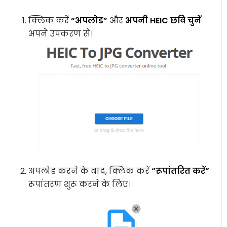
क्लिक करें
“अपलोड”
और
अपनी HEIC छवि चुनें
अपने उपकरण से।
अपलोड करने के बाद, क्लिक करें
“रूपांतरित करें”
रूपांतरण शुरू करने के लिए।