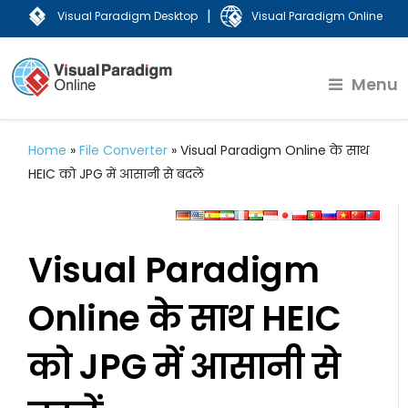
|
Visual Paradigm Desktop
Visual Paradigm Online
Menu
Home
»
File Converter
»
Visual Paradigm Online के साथ
HEIC को JPG में आसानी से बदलें
Visual Paradigm
Online के साथ HEIC
को JPG में आसानी से