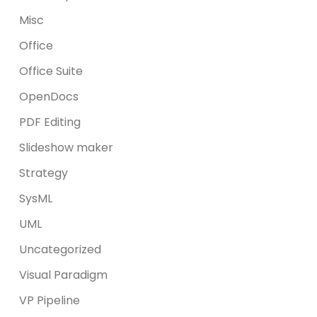
Misc
Office
Office Suite
OpenDocs
PDF Editing
Slideshow maker
Strategy
SysML
UML
Uncategorized
Visual Paradigm
VP Pipeline