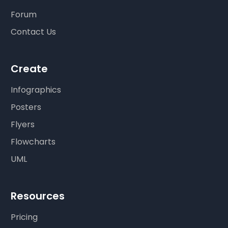
Forum
Contact Us
Create
Infographics
Posters
Flyers
Flowcharts
UML
Resources
Pricing