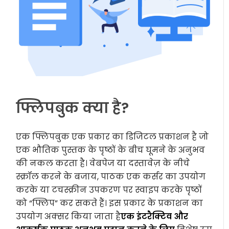
फ्लिपबुक क्या है?
एक फ्लिपबुक एक प्रकार का डिजिटल प्रकाशन है जो
एक भौतिक पुस्तक के पृष्ठों के बीच घूमने के अनुभव
की नकल करता है। वेबपेज या दस्तावेज़ के नीचे
स्क्रॉल करने के बजाय, पाठक एक कर्सर का उपयोग
करके या टचस्क्रीन उपकरण पर स्वाइप करके पृष्ठों
को “फ्लिप” कर सकते हैं। इस प्रकार के प्रकाशन का
उपयोग अक्सर किया जाता है
एक इंटरैक्टिव और