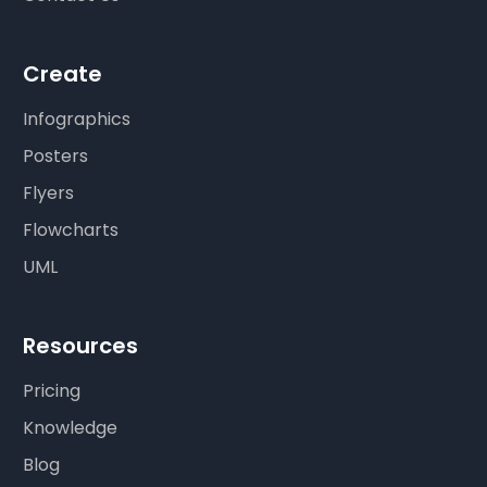
Create
Infographics
Posters
Flyers
Flowcharts
UML
Resources
Pricing
Knowledge
Blog