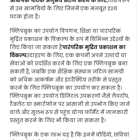
आकर्षक पाठक अनुभव प्रदान करने के लिए,
विशेष रूप
से उन सामग्रियों के लिए जिनमें एक मजबूत दृश्य
घटक होता है।
फ्लिपबुक का उपयोग विपणन, शिक्षा या पारंपरिक
मुद्रित प्रकाशन के विकल्प के रूप में विभिन्न उद्देश्यों के
लिए किया जा सकता है
पारंपरिक मुद्रित प्रकाशन का
विकल्प
उदाहरण के लिए, एक कंपनी अपने उत्पादों या
सेवाओं को प्रदर्शित करने के लिए एक फ्लिपबुक बना
सकती है, जबकि एक शैक्षिक संस्थान जटिल सामग्री
को अधिक आकर्षक और इंटरैक्टिव तरीके से प्रस्तुत
करने के लिए फ्लिपबुक का उपयोग कर सकता है।
फ्लिपबुक का उपयोग डिजिटल उपकरणों जैसे लैपटॉप,
टैबलेट या स्मार्टफोन पर आसानी से उपभोग किए जाने
वाले और सुलभ रूप से पहुंच योग्य फॉर्मेट में जानकारी
प्रस्तुत करने के लिए भी किया जा सकता है।
फ्लिपबुक के एक लाभ यह है कि इनमें वीडियो, छवियां