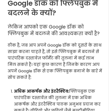
Google डॉक को फ्लिपबुक में
बदलने के क्यों?
लेकिन आपको एक Google डॉक को
फ्लिपबुक में बदलने की आवश्यकता क्यों है?
ठीक है, जब आप अपने Google डॉक को दूसरों के साथ
साझा करना चाहते हैं, तो इसे फ्लिपबुक में बदलने से
पारंपरिक दस्तावेज़ फॉर्मेट की तुलना में कई लाभ
मिल सकते हैं। यहां कुछ कारण हैं जिनके कारण आप
अपने Google डॉक से एक फ्लिपबुक बनाने के बारे में
सोच सकते हैं:
अधिक आकर्षक और इंटरैक्टिव:
फ्लिपबुक एक
पारंपरिक दस्तावेज़ की तुलना में एक अधिक
आकर्षक और इंटरैक्टिव पाठक अनुभव प्रदान कर
सकते हैं। वीडियो और छवियों जैसे मल्टीमीडिया