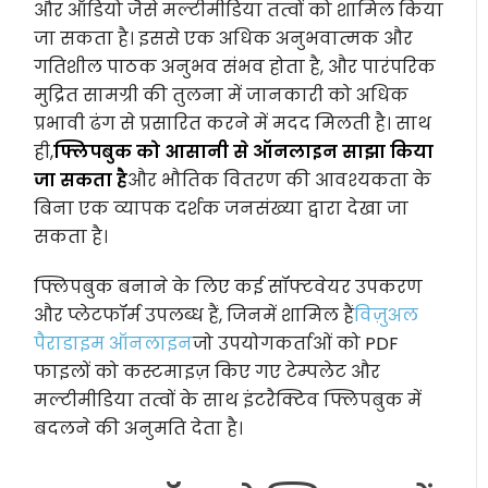
और ऑडियो जैसे मल्टीमीडिया तत्वों को शामिल किया
जा सकता है। इससे एक अधिक अनुभवात्मक और
गतिशील पाठक अनुभव संभव होता है, और पारंपरिक
मुद्रित सामग्री की तुलना में जानकारी को अधिक
प्रभावी ढंग से प्रसारित करने में मदद मिलती है। साथ
ही,
फ्लिपबुक को आसानी से ऑनलाइन साझा किया
जा सकता है
और भौतिक वितरण की आवश्यकता के
बिना एक व्यापक दर्शक जनसंख्या द्वारा देखा जा
सकता है।
फ्लिपबुक बनाने के लिए कई सॉफ्टवेयर उपकरण
और प्लेटफॉर्म उपलब्ध हैं, जिनमें शामिल हैं
विज़ुअल
पैराडाइम ऑनलाइन
जो उपयोगकर्ताओं को PDF
फाइलों को कस्टमाइज़ किए गए टेम्पलेट और
मल्टीमीडिया तत्वों के साथ इंटरैक्टिव फ्लिपबुक में
बदलने की अनुमति देता है।