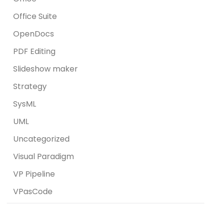
Office Suite
OpenDocs
PDF Editing
Slideshow maker
Strategy
SysML
UML
Uncategorized
Visual Paradigm
VP Pipeline
VPasCode