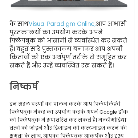
के साथ
Visual Paradigm Online,
आप आभासी
पुस्तकालयों का उपयोग करके अपने
फ्लिपबुक को आसानी से व्यवस्थित कर सकते
हैं। बहुत सारे पुस्तकालय बनाकर आप अपनी
किताबों को एक अर्थपूर्ण तरीके से समूहित कर
सकते हैं और उन्हें व्यवस्थित रख सकते हैं।
निष्कर्ष
इन सरल चरणों का पालन करके आप फ्लिपलिफ़ी
फ्लिपबुक मेकर का उपयोग करके अपने Google डॉक
को फ्लिपबुक में रूपांतरित कर सकते हैं। मल्टीमीडिया
तत्वों को जोड़ने और डिज़ाइन को कस्टमाइज़ करने की
क्षमता के साथ, आपका फ्लिपबुक आकर्षक और दृश्य