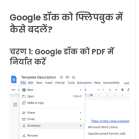
Google डॉक को फ्लिपबुक में
कैसे बदलें?
चरण 1: Google डॉक को PDF में
निर्यात करें