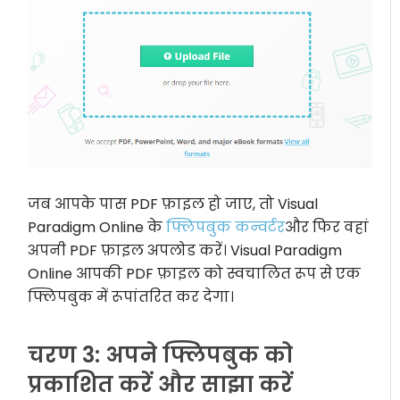
जब आपके पास PDF फ़ाइल हो जाए, तो Visual
Paradigm Online के
फ्लिपबुक कन्वर्टर
और फिर वहां
अपनी PDF फ़ाइल अपलोड करें। Visual Paradigm
Online आपकी PDF फ़ाइल को स्वचालित रूप से एक
फ्लिपबुक में रूपांतरित कर देगा।
चरण 3: अपने फ्लिपबुक को
प्रकाशित करें और साझा करें