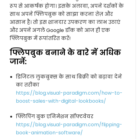
रूप से आकर्षक होगा। इसके अलावा, अपने दर्शकों के
साथ अपने फ्लिपबुक को साझा करना तेज़ और
आसान है। तो इस शानदार उपकरण का लाभ उठाएं
और अपने अगले Google डॉक को आज ही एक
फ्लिपबुक में रूपांतरित करें!
फ्लिपबुक बनाने के बारे में अधिक
जानें:
डिजिटल लुकबुक्स के साथ बिक्री को बढ़ावा देने
का तरीका
https://blog.visual-paradigm.com/how-to-
boost-sales-with-digital-lookbooks/
फ्लिपिंग बुक एनिमेशन सॉफ्टवेयर
https://blog.visual-paradigm.com/flipping-
book-animation-software/