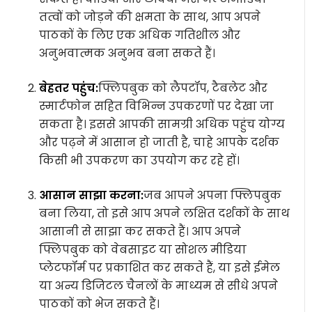
तत्वों को जोड़ने की क्षमता के साथ, आप अपने
पाठकों के लिए एक अधिक गतिशील और
अनुभवात्मक अनुभव बना सकते हैं।
बेहतर पहुंच:
फ्लिपबुक को लैपटॉप, टैबलेट और
स्मार्टफोन सहित विभिन्न उपकरणों पर देखा जा
सकता है। इससे आपकी सामग्री अधिक पहुंच योग्य
और पढ़ने में आसान हो जाती है, चाहे आपके दर्शक
किसी भी उपकरण का उपयोग कर रहे हों।
आसान साझा करना:
जब आपने अपना फ्लिपबुक
बना लिया, तो इसे आप अपने लक्षित दर्शकों के साथ
आसानी से साझा कर सकते हैं। आप अपने
फ्लिपबुक को वेबसाइट या सोशल मीडिया
प्लेटफॉर्म पर प्रकाशित कर सकते हैं, या इसे ईमेल
या अन्य डिजिटल चैनलों के माध्यम से सीधे अपने
पाठकों को भेज सकते हैं।