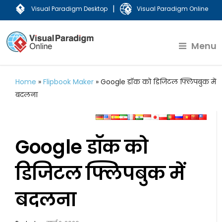
|
Visual Paradigm Desktop
Visual Paradigm Online
Menu
Home
»
Flipbook Maker
»
Google डॉक को डिजिटल फ्लिपबुक में
बदलना
Google डॉक को
डिजिटल फ्लिपबुक में
बदलना