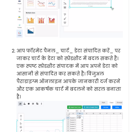
आप फॉरमेट पैनल_ चार्ट_ डेटा संपादित करें_ पर
जाकर चार्ट के डेटा को स्प्रेडशीट में बदल सकते हैं।
एक स्पष्ट स्प्रेडशीट संपादक में आप अपने डेटा को
आसानी से संपादित कर सकते हैं। विजुअल
पैराडाइग्म ऑनलाइन आपके जानकारी दर्ज करने
और एक आकर्षक चार्ट में बदलने को सरल बनाता
है।