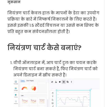
नुकसान
नियंत्रण चार्ट केवल हाल के मापनों के डेटा का उपयोग
प्रक्रिया के बारे में निष्कर्ष निकालने के लिए करते हैं।
इससे इसकी 1.5 स्टैंडर्ड विचलन या उससे कम शिफ्ट के
प्रति बहुत कम संवेदनशीलता होती है।
नियंत्रण चार्ट कैसे बनाएं?
वीपी ऑनलाइन में, आप चार्ट टूल का चयन करके
नियंत्रण चार्ट बना सकते हैं, फिर नियंत्रण चार्ट को
अपने डिज़ाइन में खींच सकते हैं।