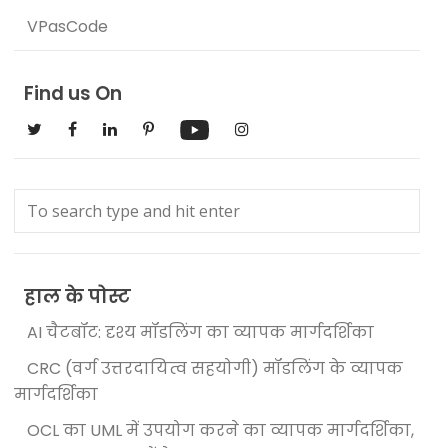
VPasCode
Find us On
हाल के पोस्ट
AI चैटबॉट: दृश्य मॉडलिंग का व्यापक मार्गदर्शिका
CRC (वर्ग उत्तरदायित्व सहयोगी) मॉडलिंग के व्यापक
मार्गदर्शिका
OCL का UML में उपयोग करने का व्यापक मार्गदर्शिका,