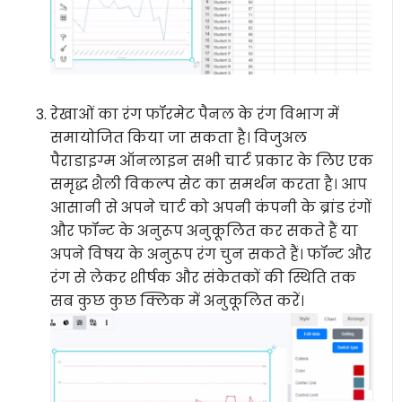
रेखाओं का रंग फॉरमेट पैनल के रंग विभाग में
समायोजित किया जा सकता है। विजुअल
पैराडाइग्म ऑनलाइन सभी चार्ट प्रकार के लिए एक
समृद्ध शैली विकल्प सेट का समर्थन करता है। आप
आसानी से अपने चार्ट को अपनी कंपनी के ब्रांड रंगों
और फॉन्ट के अनुरूप अनुकूलित कर सकते हैं या
अपने विषय के अनुरूप रंग चुन सकते हैं। फॉन्ट और
रंग से लेकर शीर्षक और संकेतकों की स्थिति तक
सब कुछ कुछ क्लिक में अनुकूलित करें।