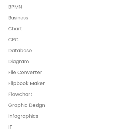
BPMN
Business
Chart
CRC
Database
Diagram
File Converter
Flipbook Maker
Flowchart
Graphic Design
Infographics
IT