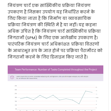
नियंत्रण चार्ट एक सांख्यिकीय प्रक्रिया नियंत्रण
उपकरण है जिसका उपयोग यह निर्धारित करने के
लिए किया जाता है कि निर्माण या व्यावसायिक
प्रक्रिया नियंत्रण की स्थिति में है या नहीं। यह कहना
अधिक उचित है कि नियंत्रण चार्ट सांख्यिकीय प्रक्रिया
निगरानी (SPM) के लिए एक आलेखीय उपकरण है।
पारंपरिक नियंत्रण चार्ट अधिकांशतः प्रक्रिया वितरणों
के आधारभूत रूप के ज्ञात होने पर प्रक्रिया पैरामीटर को
निगरानी करने के लिए डिज़ाइन किए जाते हैं।