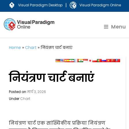
|
Visual Paradigm Desktop
Visual Paradigm Online
Menu
Home
»
Chart
»
नियंत्रण चार्ट बनाएं
नियंत्रण चार्ट बनाएं
Posted on
मार्च 3, 2026
Under
Chart
नियंत्रण चार्ट एक सांख्यिकीय प्रक्रिया नियंत्रण