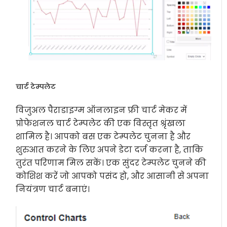
चार्ट टेम्पलेट
विजुअल पैराडाइग्म ऑनलाइन फ्री चार्ट मेकर में
प्रोफेशनल चार्ट टेम्पलेट की एक विस्तृत श्रृंखला
शामिल है। आपको बस एक टेम्पलेट चुनना है और
शुरुआत करने के लिए अपने डेटा दर्ज करना है, ताकि
तुरंत परिणाम मिल सकें। एक सुंदर टेम्पलेट चुनने की
कोशिश करें जो आपको पसंद हो, और आसानी से अपना
नियंत्रण चार्ट बनाएं।