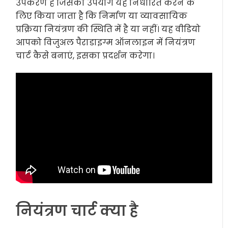
उपकरण है जिसका उपयोग यह निर्धारित करने के
लिए किया जाता है कि निर्माण या व्यावसायिक
प्रक्रिया नियंत्रण की स्थिति में है या नहीं। यह वीडियो
आपको विजुअल पैराडाइग्म ऑनलाइन में नियंत्रण
चार्ट कैसे बनाएं, इसका प्रदर्शन करेगा।
नियंत्रण चार्ट क्या है