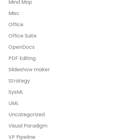
Mind Map
Misc
Office
Office Suite
OpenDocs
PDF Editing
Slideshow maker
Strategy
SysML
UML
Uncategorized
Visual Paradigm
VP Pipeline