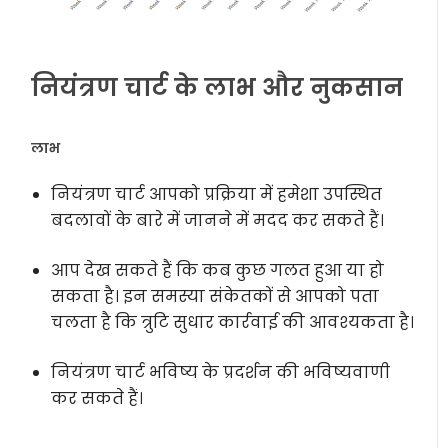
नियंत्रण चार्ट के लाभ और नुकसान
लाभ
नियंत्रण चार्ट आपको प्रक्रिया में हमेशा उपस्थित
बदलावों के बारे में जानने में मदद कर सकते हैं।
आप देख सकते हैं कि कब कुछ गलत हुआ या हो
सकता है। इन समस्या संकेतकों से आपको पता
चलता है कि त्रुटि सुधार कार्रवाई की आवश्यकता है।
नियंत्रण चार्ट भविष्य के प्रदर्शन की भविष्यवाणी
कर सकते हैं।