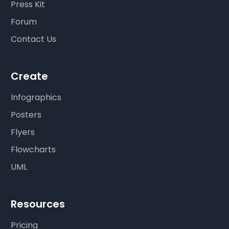
Press Kit
Forum
Contact Us
Create
Infographics
Posters
Flyers
Flowcharts
UML
Resources
Pricing