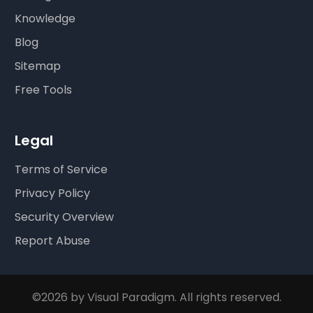
Knowledge
Blog
Sitemap
Free Tools
Legal
Terms of Service
Privacy Policy
Security Overview
Report Abuse
©2026 by Visual Paradigm. All rights reserved.