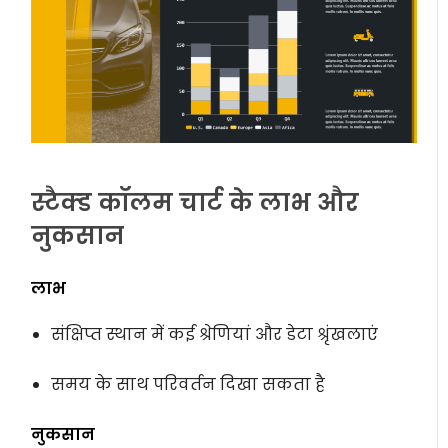
स्टैक्ड कॉलम चार्ट के लाभ और
नुकसान
लाभ
संक्षिप्त स्थान में कई श्रेणियां और डेटा श्रृंखलाएं
समय के साथ परिवर्तन दिखा सकता है
नुकसान