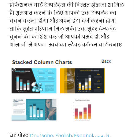
प्रोफेशनल चार्ट टेम्पलेट्स की विस्तृत श्रृंखला शामिल
है। शुरुआत करने के लिए आपको एक टेम्पलेट का
चयन करना होगा और अपने डेटा दर्ज करना होगा
ताकि तुरंत परिणाम मिल सकें। एक सुंदर टेम्पलेट
चुनने की कोशिश करें जो आपको पसंद हो, और
आसानी से अपना स्वयं का स्टैक्ड कॉलम चार्ट बनाएं।
यह पोस्ट
Deutsche
,
English
,
Español
,
فارسی
,