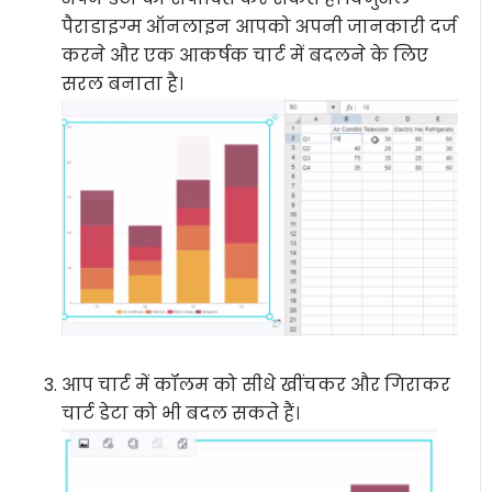
पैराडाइग्म ऑनलाइन आपको अपनी जानकारी दर्ज
करने और एक आकर्षक चार्ट में बदलने के लिए
सरल बनाता है।
आप चार्ट में कॉलम को सीधे खींचकर और गिराकर
चार्ट डेटा को भी बदल सकते हैं।