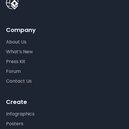
Company
About Us
What’s New
Press Kit
Forum
Contact Us
Create
Infographics
Posters