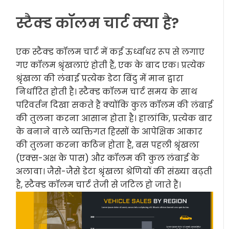
स्टैक्ड कॉलम चार्ट क्या है?
एक स्टैक्ड कॉलम चार्ट में कई ऊर्ध्वाधर रूप से लगाए
गए कॉलम श्रृंखलाएं होती हैं, एक के बाद एक। प्रत्येक
श्रृंखला की लंबाई प्रत्येक डेटा बिंदु में मान द्वारा
निर्धारित होती है। स्टैक्ड कॉलम चार्ट समय के साथ
परिवर्तन दिखा सकते हैं क्योंकि कुल कॉलम की लंबाई
की तुलना करना आसान होता है। हालांकि, प्रत्येक बार
के बनाने वाले व्यक्तिगत हिस्सों के आपेक्षिक आकार
की तुलना करना कठिन होता है, बस पहली श्रृंखला
(एक्स-अक्ष के पास) और कॉलम की कुल लंबाई के
अलावा। जैसे-जैसे डेटा श्रृंखला श्रेणियों की संख्या बढ़ती
है, स्टैक्ड कॉलम चार्ट तेजी से जटिल हो जाते हैं।