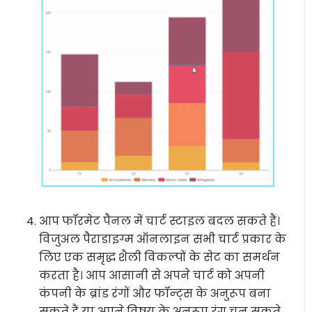
आप फॉरमेट पैनल में चार्ट स्टाइल बदल सकते हैं।
विजुअल पैराडाइग्म ऑनलाइन सभी चार्ट प्रकार के
लिए एक समृद्ध शैली विकल्पों के सेट का समर्थन
करता है। आप आसानी से अपने चार्ट को अपनी
कंपनी के ब्रांड रंगों और फॉन्ट्स के अनुरूप बना
सकते हैं या अपने विषय के अनुरूप रंग चुन सकते