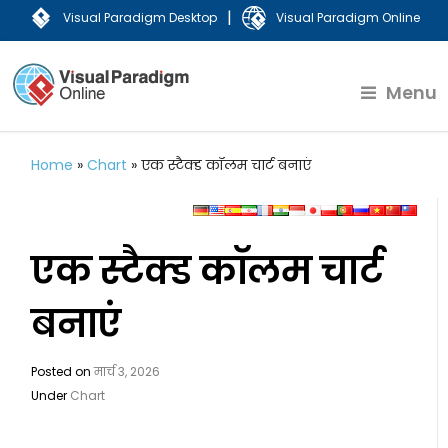
|
Visual Paradigm Desktop
Visual Paradigm Online
Menu
Home
»
Chart
»
एक स्टैक्ड कॉलम चार्ट बनाएं
एक स्टैक्ड कॉलम चार्ट
बनाएं
Posted on
मार्च 3, 2026
Under
Chart