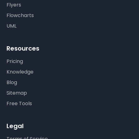
Flyers
Flowcharts
UML
Resources
Pricing
Knowledge
Blog
Sitemap
Free Tools
Legal
Terms of Service