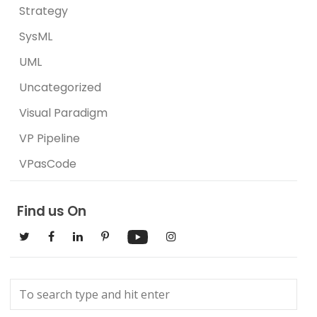
Strategy
SysML
UML
Uncategorized
Visual Paradigm
VP Pipeline
VPasCode
Find us On