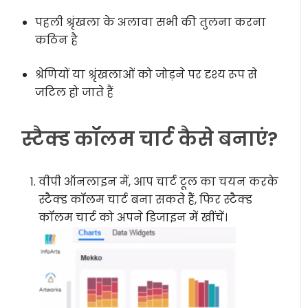
पहली श्रृंखला के अलावा सभी की तुलना करना
कठिन है
श्रेणियों या श्रृंखलाओं को जोड़ने पर दृश्य रूप से
जटिल हो जाते हैं
स्टैक्ड कॉलम चार्ट कैसे बनाएं?
वीपी ऑनलाइन में, आप चार्ट टूल का चयन करके
स्टैक्ड कॉलम चार्ट बना सकते हैं, फिर स्टैक्ड
कॉलम चार्ट को अपने डिजाइन में खींचें।