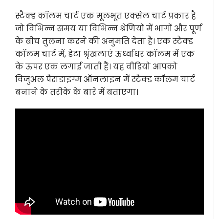
स्टैक्ड कॉलम चार्ट एक मूलभूत एक्सेल चार्ट प्रकार है
जो विभिन्न समय या विभिन्न श्रेणियों में भागों और पूर्ण
के बीच तुलना करने की अनुमति देता है। एक स्टैक्ड
कॉलम चार्ट में, डेटा श्रृंखलाएं ऊर्ध्वाधर कॉलम में एक
के ऊपर एक लगाई जाती हैं। यह वीडियो आपको
विजुअल पैराडाइग्म ऑनलाइन में स्टैक्ड कॉलम चार्ट
बनाने के तरीके के बारे में बताएगा।