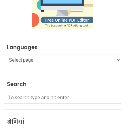
Languages
Languages
Search
श्रेणियां