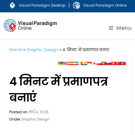
|
Visual Paradigm Desktop
Visual Paradigm Online
Menu
Home
»
Graphic Design
»
4 मिनट में प्रमाणपत्र बनाएं
4 मिनट में प्रमाणपत्र
बनाएं
Posted on
मार्च 4, 2026
Under
Graphic Design