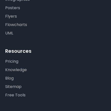
Posters
Flyers
Flowcharts
UML
Resources
Pricing
Knowledge
Blog
Sitemap
Free Tools