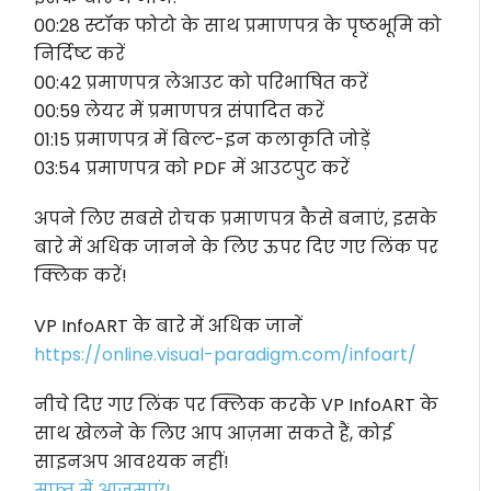
00:28 स्टॉक फोटो के साथ प्रमाणपत्र के पृष्ठभूमि को
निर्दिष्ट करें
00:42 प्रमाणपत्र लेआउट को परिभाषित करें
00:59 लेयर में प्रमाणपत्र संपादित करें
01:15 प्रमाणपत्र में बिल्ट-इन कलाकृति जोड़ें
03:54 प्रमाणपत्र को PDF में आउटपुट करें
अपने लिए सबसे रोचक प्रमाणपत्र कैसे बनाएं, इसके
बारे में अधिक जानने के लिए ऊपर दिए गए लिंक पर
क्लिक करें!
VP InfoART के बारे में अधिक जानें
https://online.visual-paradigm.com/infoart/
नीचे दिए गए लिंक पर क्लिक करके VP InfoART के
साथ खेलने के लिए आप आज़मा सकते हैं, कोई
साइनअप आवश्यक नहीं!
मुफ्त में आज़माएं!