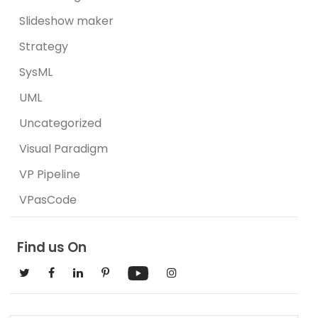
Slideshow maker
Strategy
SysML
UML
Uncategorized
Visual Paradigm
VP Pipeline
VPasCode
Find us On