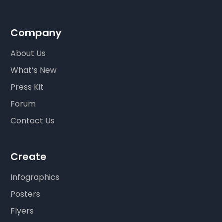
Company
About Us
What’s New
Press Kit
Forum
Contact Us
Create
Infographics
Posters
Flyers