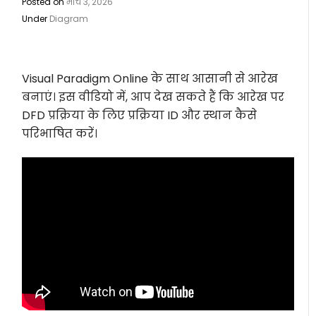
Posted on
मार्च 3, 2026
Under
Diagram
Visual Paradigm Online के साथ आसानी से आरेख
बनाएं। इस वीडियो में, आप देख सकते हैं कि आरेख पर
DFD प्रक्रिया के लिए प्रक्रिया ID और स्थान कैसे
परिभाषित करें।