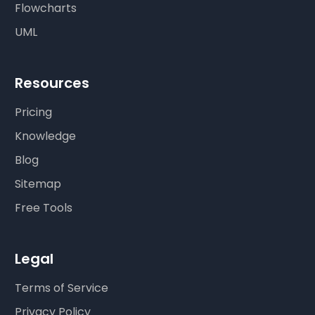
Flowcharts
UML
Resources
Pricing
Knowledge
Blog
Sitemap
Free Tools
Legal
Terms of Service
Privacy Policy