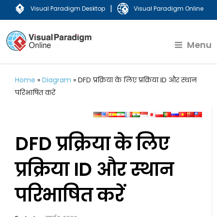
|
Visual Paradigm Desktop
Visual Paradigm Online
Menu
Home
»
Diagram
»
DFD प्रक्रिया के लिए प्रक्रिया ID और स्थान
परिभाषित करें
DFD प्रक्रिया के लिए
प्रक्रिया ID और स्थान
परिभाषित करें