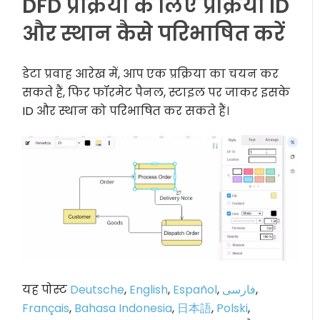
DFD प्रक्रिया के लिए प्रक्रिया ID
और स्थान कैसे परिभाषित करें
डेटा प्रवाह आरेख में, आप एक प्रक्रिया का चयन कर
सकते हैं, फिर फॉरमेट पैनल, स्टाइल पर जाकर इसके
ID और स्थान को परिभाषित कर सकते हैं।
यह पोस्ट
Deutsche
,
English
,
Español
,
فارسی
,
Français
,
Bahasa Indonesia
,
日本語
,
Polski
,