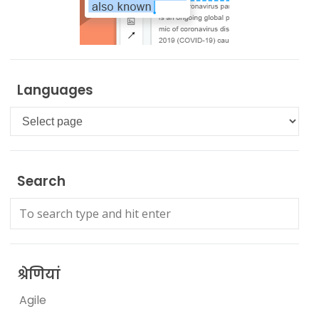
Languages
Languages
Search
श्रेणियां
Agile