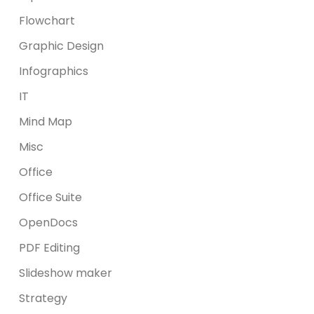
Flowchart
Graphic Design
Infographics
IT
Mind Map
Misc
Office
Office Suite
OpenDocs
PDF Editing
Slideshow maker
Strategy