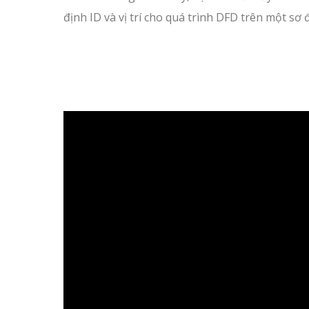
định ID và vị trí cho quá trình DFD trên một sơ 