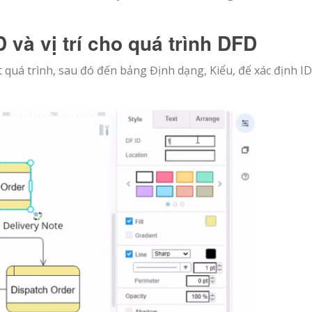
 và vị trí cho quá trình DFD
 quá trình, sau đó đến bảng Định dạng, Kiểu, để xác định ID 