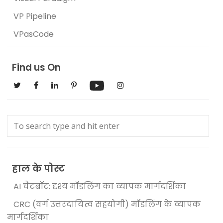
VP Pipeline
VPasCode
Find us On
हाल के पोस्ट
AI चैटबॉट: दृश्य मॉडलिंग का व्यापक मार्गदर्शिका
CRC (वर्ग उत्तरदायित्व सहयोगी) मॉडलिंग के व्यापक
मार्गदर्शिका