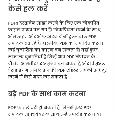
कैसे हल करें
PDFs दस्तावेज़ साझा करने के लिए एक लोकप्रिय
फ़ाइल प्रारूप बन गए हैं। लोकप्रियता बढ़ने के साथ,
ऑनलाइन और ऑफलाइन दोनों टूल्स वाले PDF
संपादक बढ़ रहे हैं। हालांकि, PDF को संपादित करना
कई चुनौतियों का कारण बन सकता है। यहाँ कुछ
सामान्य चुनौतियाँ हैं जिन्हें आप PDF संपादन के
दौरान आमतौर पर अनुभव कर सकते हैं, और विजुअल
पैराडाइगम ऑनलाइन फ्री PDF एडिटर आपको उन्हें दूर
करने में कैसे मदद कर सकता है।
बड़े PDF के साथ काम करना
PDF फ़ाइलें बड़ी हो सकती हैं, जिससे कुछ PDF
संपादक सॉफ्टवेयर के साथ उन्हें अपलोड करना या