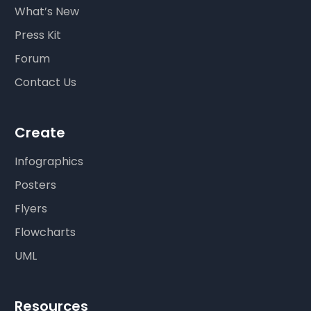
What’s New
Press Kit
Forum
Contact Us
Create
Infographics
Posters
Flyers
Flowcharts
UML
Resources