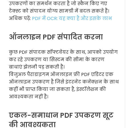
उपकरणों का समर्थन करता है जो स्कैन किए गए
टेक्स्ट को संपादन योग्य सामग्री में बदल सकते हैं।
अधिक पढ़ें:
PDF में OCR: यह क्या है और इसके लाभ
ऑनलाइन PDF संपादित करना
कुछ PDF संपादक सॉफ्टवेयर के साथ, आपको उपयोग
कर रहे उपकरण या सिस्टम की सीमा के कारण
बाधाएं झेलनी पड़ सकती हैं।
विजुअल पैराडाइगम ऑनलाइन फ्री PDF एडिटर एक
ऑनलाइन उपकरण है जिसे इंटरनेट कनेक्शन के साथ
कहीं भी प्राप्त किया जा सकता है, इंस्टॉलेशन की
आवश्यकता नहीं है।
एकल-समाधान PDF उपकरण सूट
की आवश्यकता