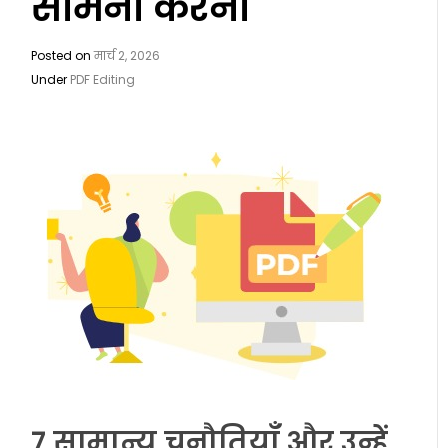
सामना करना
Posted on
मार्च 2, 2026
Under
PDF Editing
7 सामान्य चुनौतियाँ और उन्हें