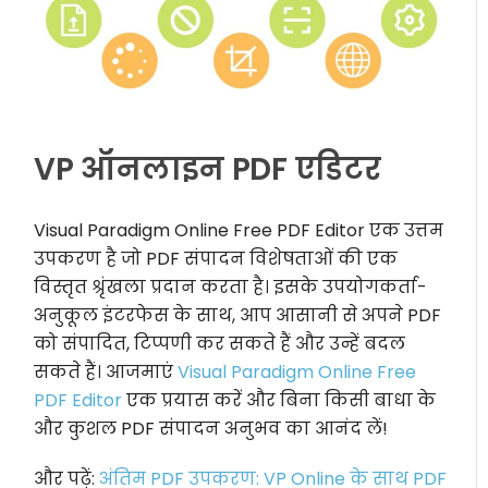
VP ऑनलाइन PDF एडिटर
Visual Paradigm Online Free PDF Editor एक उत्तम
उपकरण है जो PDF संपादन विशेषताओं की एक
विस्तृत श्रृंखला प्रदान करता है। इसके उपयोगकर्ता-
अनुकूल इंटरफेस के साथ, आप आसानी से अपने PDF
को संपादित, टिप्पणी कर सकते हैं और उन्हें बदल
सकते हैं। आजमाएं
Visual Paradigm Online Free
PDF Editor
एक प्रयास करें और बिना किसी बाधा के
और कुशल PDF संपादन अनुभव का आनंद लें!
और पढ़ें:
अंतिम PDF उपकरण: VP Online के साथ PDF