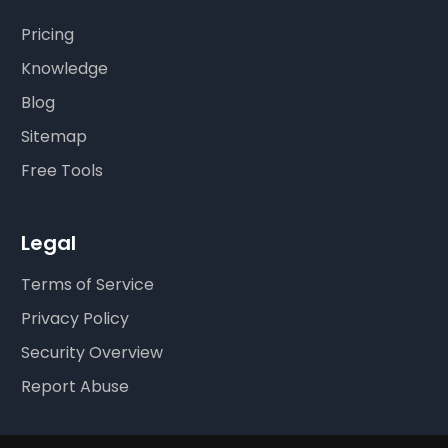
Pricing
Knowledge
Blog
Sitemap
Free Tools
Legal
Terms of Service
Privacy Policy
Security Overview
Report Abuse