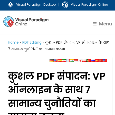
|
Visual Paradigm Desktop
Visual Paradigm Online
Menu
Home
»
PDF Editing
»
कुशल PDF संपादन: VP ऑनलाइन के साथ
7 सामान्य चुनौतियों का सामना करना
कुशल PDF संपादन: VP
ऑनलाइन के साथ 7
सामान्य चुनौतियों का