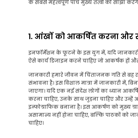
के सबसे महत्वपूर्ण पांच मुख्य तत्वों को साझा करेंग
1. आंखों को आकर्षित करना और 
इनफॉर्मेशन के फूटने के इस युग में, यदि जानकार
ऐसे कार्य डिजाइन करने चाहिए जो आकर्षक हों और प
जानकारी हमारे जीवन में चिंताजनक गति से बह रह
संभावना है। इस विशाल मात्रा में जानकारी में,
जाएगा। यदि एक नई संदेश लोगों का ध्यान आकर्षित
करना चाहिए, उनके साथ जुड़ना चाहिए और उन्हें आ
इन्फोग्राफिक बनाना है। इस आकर्षण को मुख्य ग्रा
असामान्य नहीं होना चाहिए, बल्कि पाठकों को जान
चाहिए।