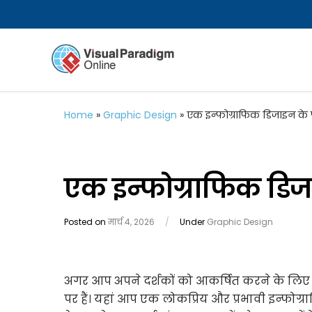
Home
»
Graphic Design
»
एक इन्फोग्राफिक डिजाइन के पा
एक इन्फोग्राफिक डिजा
Posted on
मार्च 4, 2026
/
Under
Graphic Design
अगर आप अपने दर्शकों को आकर्षित करने के लिए
पर हैं। यहां आप एक लोकप्रिय और प्रभावी इन्फोग्र