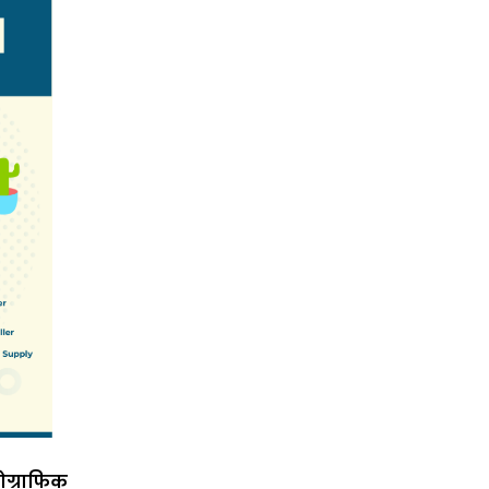
फोग्राफिक