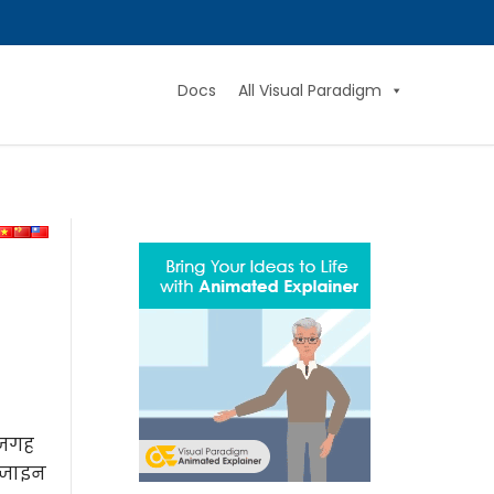
Docs
All Visual Paradigm
 जगह
डिजाइन