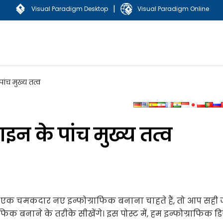
|
Visual Paradigm Desktop
Visual Paradigm Online
ंच मुख्य तत्व
इन के पांच मुख्य तत्व
 एक चमकदार नए इन्फोग्राफिक बनाना चाहते हैं, तो आप सही
ाफिक बनाने के तरीके सीखेंगे। इस पोस्ट में, हम इन्फोग्राफिक 