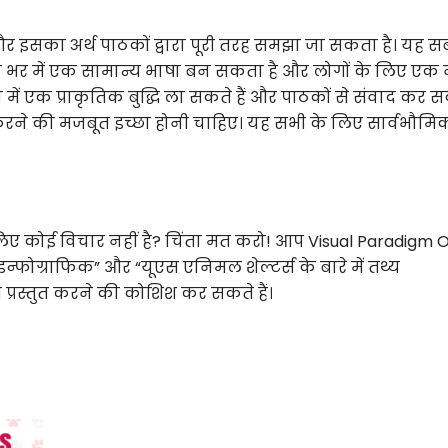
, और इसका अर्थ पाठकों द्वारा पूरी तरह समझा जा सकता है। यह स
निया भर में एक सामान्य भाषा बन सकता है और लोगों के लिए एक
ें एक प्राकृतिक बुद्धि ला सकते हैं और पाठकों से संवाद कर सकत
 करने की मजबूत इच्छा होनी चाहिए। यह सभी के लिए सार्वभौमि
िए कोई विचार नहीं है? चिंता मत करो! आप Visual Paradigm O
इन्फोग्राफिक” और “यूएस एनिमल शेल्टर्स के बारे में तथ्य
प्रस्तुत करने की कोशिश कर सकते हैं।