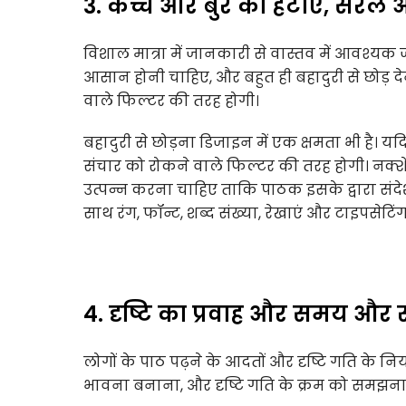
3. कच्चे और बुरे को हटाएं, सर
विशाल मात्रा में जानकारी से वास्तव में आवश्य
आसान होनी चाहिए, और बहुत ही बहादुरी से छोड़ द
वाले फिल्टर की तरह होगी।
बहादुरी से छोड़ना डिजाइन में एक क्षमता भी है। य
संचार को रोकने वाले फिल्टर की तरह होगी। नक्श
उत्पन्न करना चाहिए ताकि पाठक इसके द्वारा सं
साथ रंग, फॉन्ट, शब्द संख्या, रेखाएं और टाइपसे
4. दृष्टि का प्रवाह और समय और स
लोगों के पाठ पढ़ने के आदतों और दृष्टि गति के
भावना बनाना, और दृष्टि गति के क्रम को समझना,