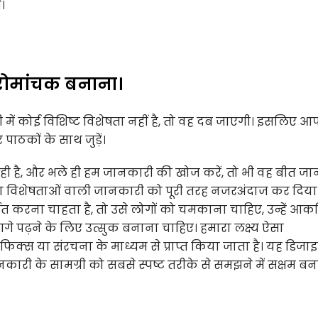
े।
रोमांचक बनाना।
ी में कोई विशिष्ट विशेषता नहीं है, तो वह दब जाएगी। इसलिए 
ाठकों के साथ जुड़ें।
ी है, और भले ही हम जानकारी की खोज करें, तो भी वह बीत जा
 बिना विशेषताओं वाली जानकारी को पूरी तरह नजरअंदाज कर दिया
 करना चाहता है, तो उसे लोगों को चमकाना चाहिए, उन्हें आकर्
गे पढ़ने के लिए उत्सुक बनाना चाहिए। हमारा लक्ष्य ऐसा
फिक्स या संरचना के माध्यम से प्राप्त किया जाता है। यह डिजा
कारी के सामग्री को सबसे स्पष्ट तरीके से समझने में सक्षम ब