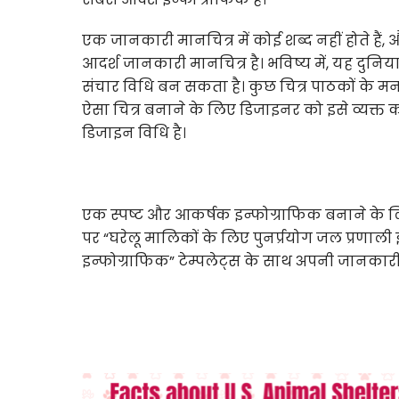
एक जानकारी मानचित्र में कोई शब्द नहीं होते हैं
आदर्श जानकारी मानचित्र है। भविष्य में, यह दु
संचार विधि बन सकता है। कुछ चित्र पाठकों के मन म
ऐसा चित्र बनाने के लिए डिजाइनर को इसे व्यक्त
डिजाइन विधि है।
एक स्पष्ट और आकर्षक इन्फोग्राफिक बनाने के ल
पर “घरेलू मालिकों के लिए पुनर्प्रयोग जल प्रणाली 
इन्फोग्राफिक” टेम्पलेट्स के साथ अपनी जानकारी 