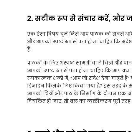
2. सटीक रूप से संचार करें, और ज
एक ऐसा विषय चुनें जिसे आप पाठक को सबसे अधिक स
और आपको स्पष्ट रूप से पता होना चाहिए कि संद
हैं।
पाठकों के लिए अस्पष्ट सामग्री वाले चित्रों औ
आपको स्पष्ट रूप से पता होना चाहिए कि आप क्या स
रूपकात्मक शब्दों में, “आप जो संदेश देना चाहते हैं
डिजाइन किसके लिए किया गया है? इस तरह के सो
आपको चित्रों और पाठ के निर्माण के दौरान एक संदर
विचलित हो जाए, तो बल का व्यक्तीकरण पूरी तरह