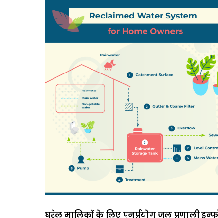
घरेलू मालिकों के लिए पुनर्प्रयोग जल प्रणाली इन्