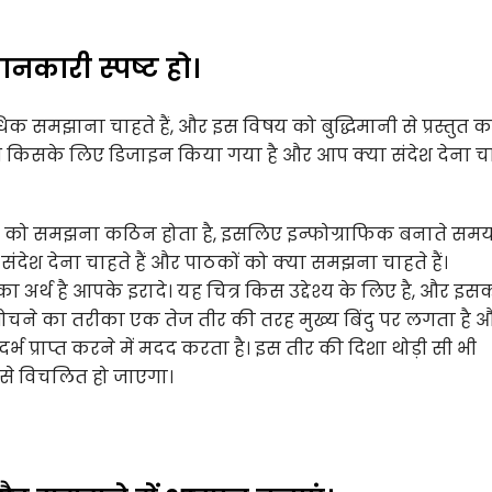
ानकारी स्पष्ट हो।
मझाना चाहते हैं, और इस विषय को बुद्धिमानी से प्रस्तुत करे
ेश किसके लिए डिजाइन किया गया है और आप क्या संदेश देना च
र पाठ को समझना कठिन होता है, इसलिए इन्फोग्राफिक बनाते सम
ंदेश देना चाहते हैं और पाठकों को क्या समझना चाहते हैं।
” का अर्थ है आपके इरादे। यह चित्र किस उद्देश्य के लिए है, और इस
चने का तरीका एक तेज तीर की तरह मुख्य बिंदु पर लगता है 
्भ प्राप्त करने में मदद करता है। इस तीर की दिशा थोड़ी सी भी
 से विचलित हो जाएगा।