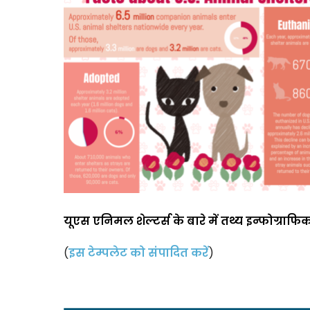
यूएस एनिमल शेल्टर्स के बारे में तथ्य इन्फोग्राफि
(
इस टेम्पलेट को संपादित करें
)