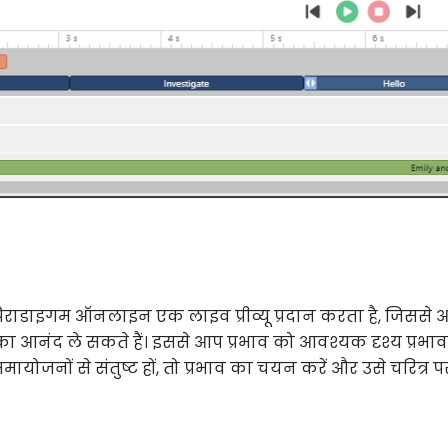
 पैराडाइगम ऑनलाइन एक लाइव प्रीव्यू प्रदान करता है, जिससे
आनंद ले सकते हैं। इससे आप प्रभाव को आवश्यक दृश्य प्रभाव प
जनों से संतुष्ट हों, तो प्रभाव का चयन करें और उसे चरित्र प