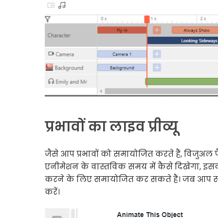
प्रभावों का लाइव प्रीव्यू
जैसे आप प्रभावों को समायोजित करते हैं, विजुअल
एनीमेशन के वास्तविक समय में कैसे दिखेगा, इसका 
करने के लिए समायोजित कर सकते हैं। जब आप समायो
करें।