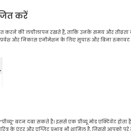
ित करें
त करने की लचीलापन रखते हैं, ताकि उनके समय और तीव्रता
के प्रवेश और निकास एनीमेशन के लिए सुचारु और बिना रुकावट
्रीव्यू” बटन दबा सकते हैं। इससे एक प्रीव्यू मोड एक्टिवेट होता है
ित्र के एंटर और एग्जिट प्रभाव भी शामिल हैं, जिससे आपको पूरे