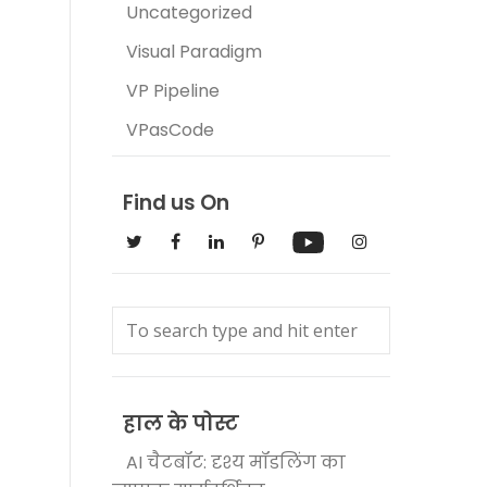
Uncategorized
Visual Paradigm
VP Pipeline
VPasCode
Find us On
हाल के पोस्ट
AI चैटबॉट: दृश्य मॉडलिंग का