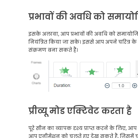
प्रभावों की अवधि को समायोज
इसके अलावा, आप प्रभावों की अवधि को समायोजि
नियंत्रित किया जा सके। इससे आप अपने चरित्र 
संक्रमण बना सकते हैं।
प्रीव्यू मोड एक्टिवेट करता है
पूरे सीन का व्यापक दृश्य प्राप्त करने के लिए, आप “प
आप एनीमेशन को चलते हुए देख सकते हैं, जिसमें चर