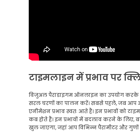
टाइमलाइन में प्रभाव पर क्ल
विजुअल पैराडाइगम ऑनलाइन का उपयोग करके किसी 
सरल चरणों का पालन करें। सबसे पहले, जब आप अपने प्र
एनीमेशन प्रभाव स्वतः आते हैं। इन प्रभावों को ट
कब होते हैं। इन प्रभावों में बदलाव करने के लिए, 
खुल जाएगा, जहां आप विभिन्न पैरामीटर और गुणों