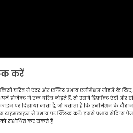
िक करें
चरित्र में एंटर और एग्जिट प्रभाव एनीमेशन जोड़ने के लिए
ोजेक्ट में एक चरित्र जोड़ते हैं, तो उसमें डिफ़ॉल्ट एंट्री और ए
ाइमलाइन पर दिखाया जाता है, जो बताता है कि एनीमेशन के दौरान
बस टाइमलाइन में प्रभाव पर क्लिक करें। इससे प्रभाव सेटिंग्स प
 को संशोधित कर सकते हैं।