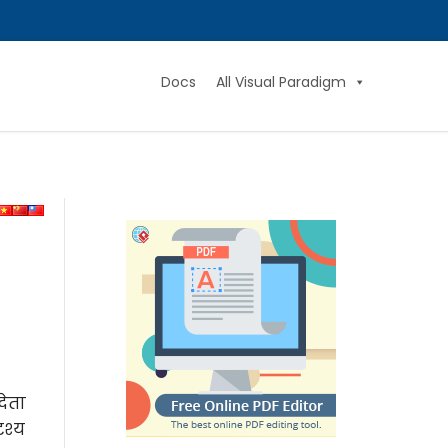
Docs
All Visual Paradigm
देता
ृश्य