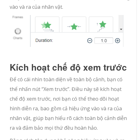
vào và ra của nhân vật.
Kích hoạt chế độ xem trước
Để có cái nhìn toàn diện về toàn bộ cảnh, bạn có
thể nhấn nút “Xem trước”. Điều này sẽ kích hoạt
chế độ xem trước, nơi bạn có thể theo dõi hoạt
hình diễn ra, bao gồm cả hiệu ứng vào và ra của
nhân vật, giúp bạn hiểu rõ cách toàn bộ cảnh diễn
ra và đảm bảo mọi thứ đều hoàn hảo.