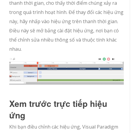
thanh thời gian, cho thấy thời điểm chúng xảy ra
trong quá trình hoạt hình. Để thay đổi các hiệu ứng
này, hãy nhấp vào hiệu ứng trên thanh thời gian.
Điều này sẽ mở bảng cài đặt hiệu ứng, nơi bạn có
thể chỉnh sửa nhiều thông số và thuộc tính khác
nhau.
Xem trước trực tiếp hiệu
ứng
Khi bạn điều chỉnh các hiệu ứng, Visual Paradigm