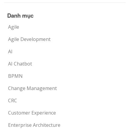
Danh mục
Agile
Agile Development
AI
AI Chatbot
BPMN
Change Management
CRC
Customer Experience
Enterprise Architecture