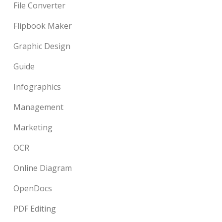
File Converter
Flipbook Maker
Graphic Design
Guide
Infographics
Management
Marketing
OCR
Online Diagram
OpenDocs
PDF Editing