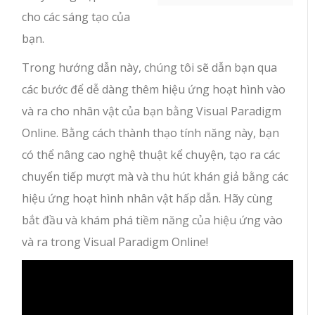
cho các sáng tạo của
bạn.
Trong hướng dẫn này, chúng tôi sẽ dẫn bạn qua
các bước để dễ dàng thêm hiệu ứng hoạt hình vào
và ra cho nhân vật của bạn bằng Visual Paradigm
Online. Bằng cách thành thạo tính năng này, bạn
có thể nâng cao nghệ thuật kể chuyện, tạo ra các
chuyển tiếp mượt mà và thu hút khán giả bằng các
hiệu ứng hoạt hình nhân vật hấp dẫn. Hãy cùng
bắt đầu và khám phá tiềm năng của hiệu ứng vào
và ra trong Visual Paradigm Online!