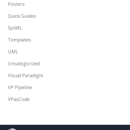
Posters
Quick Guides
SysML
Templates
UML
Uncategorized
Visual Paradigm
VP Pipeline
VPasCode