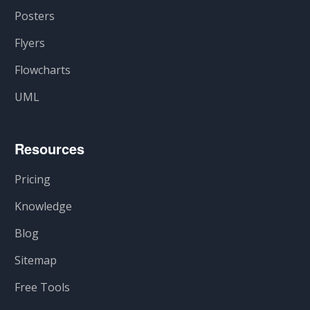
Posters
Flyers
Flowcharts
UML
Resources
Pricing
Knowledge
Blog
Sitemap
Free Tools