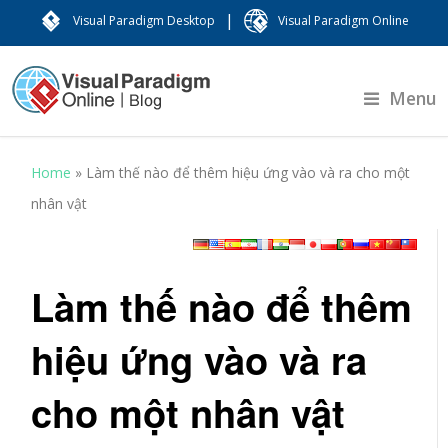
|
Visual Paradigm Desktop
Visual Paradigm Online
Menu
Home
»
Làm thế nào để thêm hiệu ứng vào và ra cho một
nhân vật
Làm thế nào để thêm
hiệu ứng vào và ra
cho một nhân vật