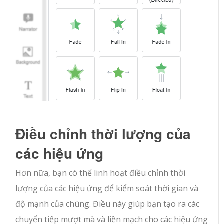
Điều chỉnh thời lượng của
các hiệu ứng
Hơn nữa, bạn có thể linh hoạt điều chỉnh thời
lượng của các hiệu ứng để kiểm soát thời gian và
độ mạnh của chúng. Điều này giúp bạn tạo ra các
chuyển tiếp mượt mà và liền mạch cho các hiệu ứng