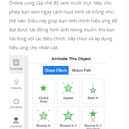
Online cung cấp chế độ xem trước trực tiếp, cho
phép bạn xem ngay cách hoạt hình sẽ trông như
thế nào. Điều này giúp bạn tinh chỉnh hiệu ứng để
đạt được tác động hình ảnh mong muốn. Khi bạn
hài lòng với các điều chỉnh, hãy chọn và áp dụng
hiệu ứng cho nhân vật.