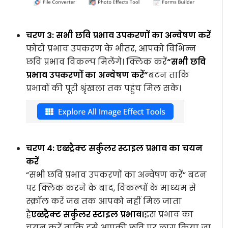
चरण 3: सभी छवि प्रभाव उपकरणों का अन्वेषण करें
फोटो प्रभाव उपकरण के भीतर, आपको विभिन्न
छवि प्रभाव विकल्प मिलेंगे। क्लिक करें
“सभी छवि
प्रभाव उपकरणों का अन्वेषण करें”
बटन ताकि
प्रभावों की पूरी श्रृंखला तक पहुंच मिल सके।
चरण 4: एब्स्ट्रैक्ट सर्कुलर स्टाइल प्रभाव का चयन
करें
“सभी छवि प्रभाव उपकरणों का अन्वेषण करें” बटन
पर क्लिक करने के बाद, विकल्पों के माध्यम से
स्क्रॉल करें जब तक आपको नहीं मिल जाता
है
एब्स्ट्रैक्ट सर्कुलर स्टाइल प्रभाव।
इस प्रभाव का
चयन करें ताकि इसे आपकी छवि पर लागू किया जा