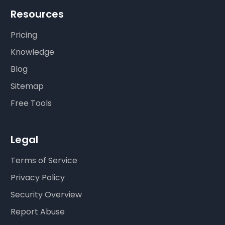
Resources
Pricing
Knowledge
Blog
Sitemap
Free Tools
Legal
Terms of Service
Privacy Policy
Security Overview
Report Abuse