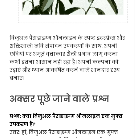
विजुअल पैराडाइग्म ऑनलाइन के स्पष्ट इंटरफ़ेस और
शक्तिशाली छवि संपादन उपकरणों के साथ, अपनी
छवियों पर अमूर्त वृत्ताकार शैली प्रभाव लागू करना
कभी इतना आसान नहीं रहा है। अपनी कल्पना को
उड़ाएं और ध्यान आकर्षित करने वाले शानदार दृश्य
बनाएं।
अक्सर पूछे जाने वाले प्रश्न
प्रश्न: क्या विजुअल पैराडाइग्म ऑनलाइन एक मुफ्त
उपकरण है?
उत्तर: हां, विजुअल पैराडाइग्म ऑनलाइन एक मुफ्त