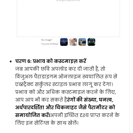
चरण 6: प्रभाव को कस्टमाइज़ करें
जब आपकी छवि अपलोड कर दी जाती है, तो
विजुअल पैराडाइगम ऑनलाइन स्वचालित रूप से
एब्स्ट्रैक्ट सर्कुलर स्टाइल प्रभाव लागू कर देगा।
प्रभाव को और अधिक कस्टमाइज़ करने के लिए,
आप आप भी कर सकते हैं
रंगों की संख्या, घनत्व,
अर्धपारदर्शिता और चिकनाहट जैसे पैरामीटर को
समायोजित करें।
अपनी इच्छित दृश्य प्राप्त करने के
लिए इन सेटिंग्स के साथ खेलें।