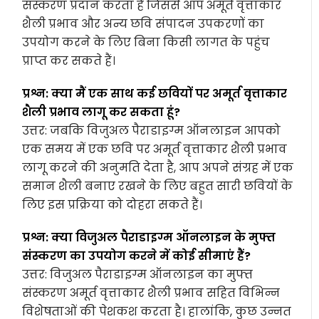
संस्करण प्रदान करता है जिससे आप अमूर्त वृत्ताकार
शैली प्रभाव और अन्य छवि संपादन उपकरणों का
उपयोग करने के लिए बिना किसी लागत के पहुंच
प्राप्त कर सकते हैं।
प्रश्न: क्या मैं एक साथ कई छवियों पर अमूर्त वृत्ताकार
शैली प्रभाव लागू कर सकता हूं?
उत्तर: जबकि विजुअल पैराडाइग्म ऑनलाइन आपको
एक समय में एक छवि पर अमूर्त वृत्ताकार शैली प्रभाव
लागू करने की अनुमति देता है, आप अपने संग्रह में एक
समान शैली बनाए रखने के लिए बहुत सारी छवियों के
लिए इस प्रक्रिया को दोहरा सकते हैं।
प्रश्न: क्या विजुअल पैराडाइग्म ऑनलाइन के मुफ्त
संस्करण का उपयोग करने में कोई सीमाएं हैं?
उत्तर: विजुअल पैराडाइग्म ऑनलाइन का मुफ्त
संस्करण अमूर्त वृत्ताकार शैली प्रभाव सहित विभिन्न
विशेषताओं की पेशकश करता है। हालांकि, कुछ उन्नत