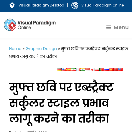
|
Visual Paradigm Desktop
Visual Paradigm Online
Menu
Home
»
Graphic Design
»
मुफ्त छवि पर एब्स्ट्रैक्ट सर्कुलर स्टाइल
प्रभाव लागू करने का तरीका
मुफ्त छवि पर एब्स्ट्रैक्ट
सर्कुलर स्टाइल प्रभाव
लागू करने का तरीका