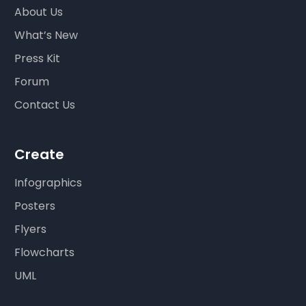
About Us
What’s New
Press Kit
Forum
Contact Us
Create
Infographics
Posters
Flyers
Flowcharts
UML