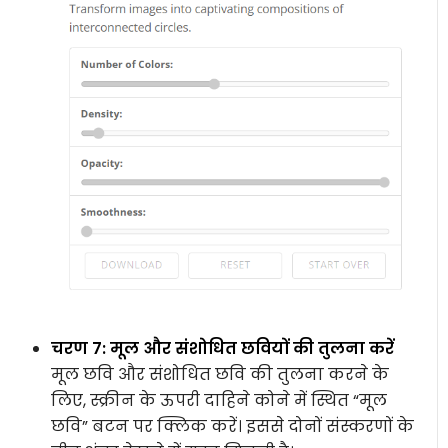
चरण 7: मूल और संशोधित छवियों की तुलना करें
मूल छवि और संशोधित छवि की तुलना करने के
लिए, स्क्रीन के ऊपरी दाहिने कोने में स्थित “मूल
छवि” बटन पर क्लिक करें। इससे दोनों संस्करणों के