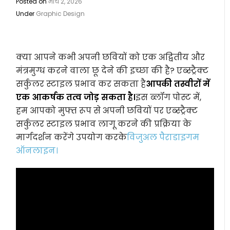
Posted on
मार्च 2, 2026
Under
Graphic Design
क्या आपने कभी अपनी छवियों को एक अद्वितीय और
मंत्रमुग्ध करने वाला छू देने की इच्छा की है? एब्स्ट्रैक्ट
सर्कुलर स्टाइल प्रभाव कर सकता है
आपकी तस्वीरों में
एक आकर्षक तत्व जोड़ सकता है।
इस ब्लॉग पोस्ट में,
हम आपको मुफ्त रूप से अपनी छवियों पर एब्स्ट्रैक्ट
सर्कुलर स्टाइल प्रभाव लागू करने की प्रक्रिया के
मार्गदर्शन करेंगे उपयोग करके
विजुअल पैराडाइगम
ऑनलाइन।