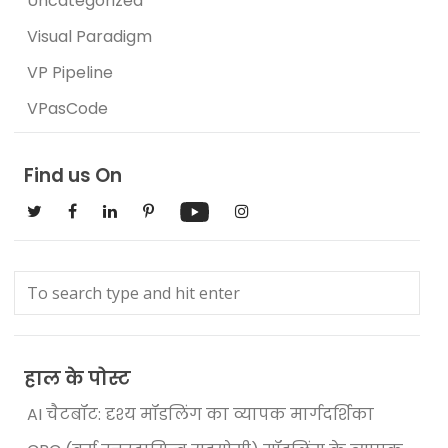
Uncategorized
Visual Paradigm
VP Pipeline
VPasCode
Find us On
हाल के पोस्ट
AI चैटबॉट: दृश्य मॉडलिंग का व्यापक मार्गदर्शिका