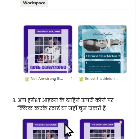
आप हमेशा आइटम के दाहिने ऊपरी कोने पर
क्लिक करके स्टार्ड या नहीं चुन सकते हैं