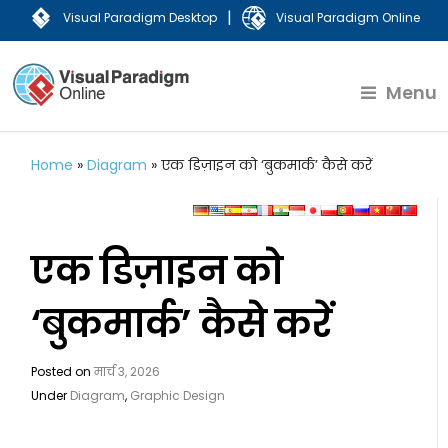
|
Visual Paradigm Desktop
Visual Paradigm Online
Menu
Home
»
Diagram
»
एक डिज़ाइन को ‘बुकमार्क’ कैसे करें
एक डिज़ाइन को
‘बुकमार्क’ कैसे करें
Posted on
मार्च 3, 2026
Under
Diagram
,
Graphic Design