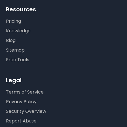
Resources
Pricing
Knowledge
Blog
Sitemap
Free Tools
Legal
Terms of Service
Privacy Policy
Security Overview
Report Abuse