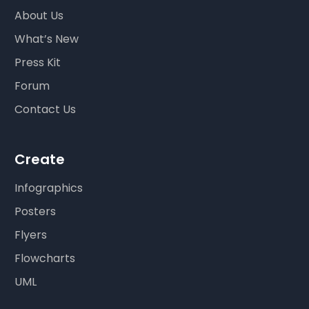
About Us
What’s New
Press Kit
Forum
Contact Us
Create
Infographics
Posters
Flyers
Flowcharts
UML