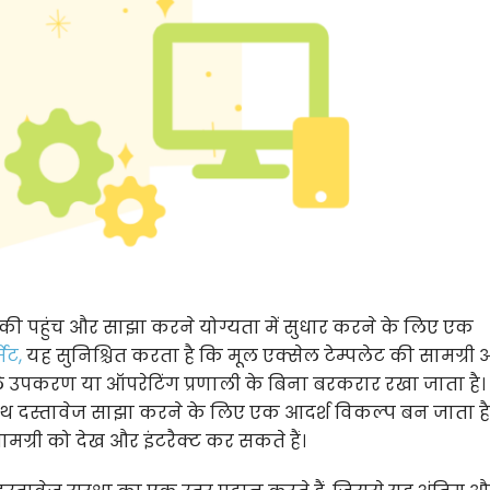
 की पहुंच और साझा करने योग्यता में सुधार करने के लिए एक
ेट,
यह सुनिश्चित करता है कि मूल एक्सेल टेम्पलेट की सामग्री
ले उपकरण या ऑपरेटिंग प्रणाली के बिना बरकरार रखा जाता है।
 साथ दस्तावेज साझा करने के लिए एक आदर्श विकल्प बन जाता है
सामग्री को देख और इंटरैक्ट कर सकते हैं।