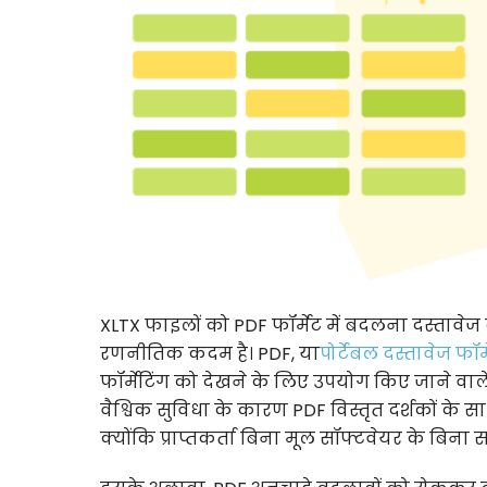
XLTX फाइलों को PDF फॉर्मेट में बदलना दस्तावेज
रणनीतिक कदम है। PDF, या
पोर्टेबल दस्तावेज फॉर्म
फॉर्मेटिंग को देखने के लिए उपयोग किए जाने वा
वैश्विक सुविधा के कारण PDF विस्तृत दर्शकों के
क्योंकि प्राप्तकर्ता बिना मूल सॉफ्टवेयर के बिना 