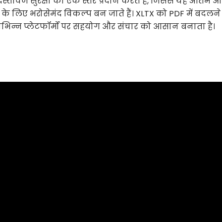
ावेज सुरक्षा का एक स्तर प्रदान करते हैं, जिससे यह अंतिम 
ण के लिए भरोसेमंद विकल्प बन जाते हैं। XLTX को PDF में बदलने
ि विभिन्न प्लेटफॉर्मों पर सहयोग और संचार को आसान बनाता है।