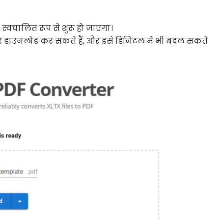
स्वचालित रूप से शुरू हो जाएगा।
 डाउनलोड कर सकते हैं, और इसे डिजिटल में भी बदल सकते