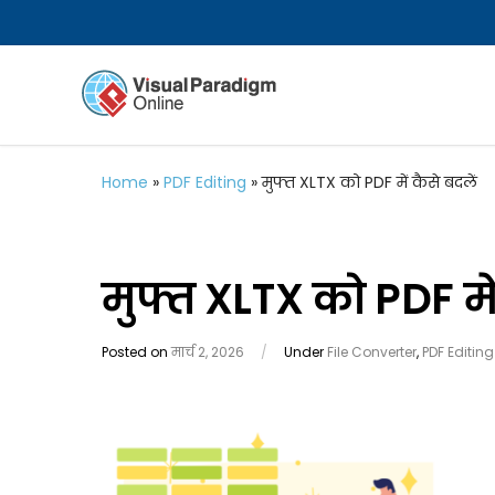
Home
»
PDF Editing
»
मुफ्त XLTX को PDF में कैसे बदलें
मुफ्त XLTX को PDF में
Posted on
मार्च 2, 2026
/
Under
File Converter
,
PDF Editing