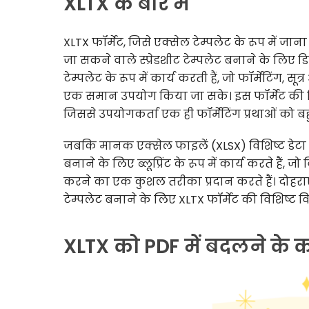
XLTX के बारे में
XLTX फॉर्मेट, जिसे एक्सेल टेम्पलेट के रूप में जान
जा सकने वाले स्प्रेडशीट टेम्पलेट बनाने के लिए
टेम्पलेट के रूप में कार्य करती हैं, जो फॉर्मेटिंग, 
एक समान उपयोग किया जा सके। इस फॉर्मेट की विश
जिससे उपयोगकर्ता एक ही फॉर्मेटिंग प्रथाओं को बहुत
जबकि मानक एक्सेल फाइलें (XLSX) विशिष्ट डेटा स
बनाने के लिए ब्लूप्रिंट के रूप में कार्य करते हैं, ज
करने का एक कुशल तरीका प्रदान करते हैं। दोहर
टेम्पलेट बनाने के लिए XLTX फॉर्मेट की विशिष्
XLTX को PDF में बदलने के