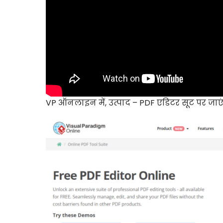
VP ऑनलाइन में, उत्पाद – PDF एडिटर सूट पर जाएं,