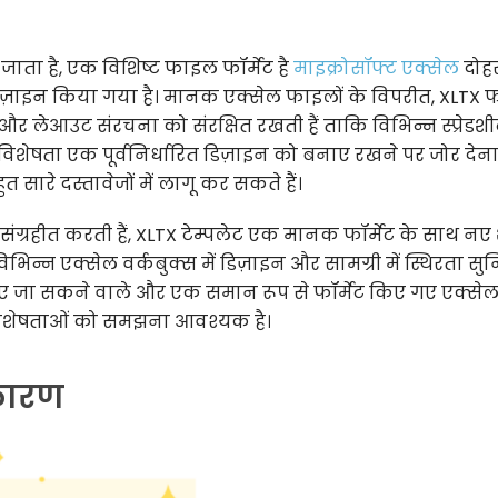
ा जाता है, एक विशिष्ट फाइल फॉर्मेट है
माइक्रोसॉफ्ट एक्सेल
दोह
 डिज़ाइन किया गया है। मानक एक्सेल फाइलों के विपरीत, XLTX फ
सूत्र और लेआउट संरचना को संरक्षित रखती हैं ताकि विभिन्न स्प्रेडशीट
ेषता एक पूर्वनिर्धारित डिज़ाइन को बनाए रखने पर जोर देना 
 सारे दस्तावेजों में लागू कर सकते हैं।
ंग्रहीत करती हैं, XLTX टेम्पलेट एक मानक फॉर्मेट के साथ नए
ो विभिन्न एक्सेल वर्कबुक्स में डिज़ाइन और सामग्री में स्थिरता सुन
ाए जा सकने वाले और एक समान रूप से फॉर्मेट किए गए एक्से
ट विशेषताओं को समझना आवश्यक है।
 कारण