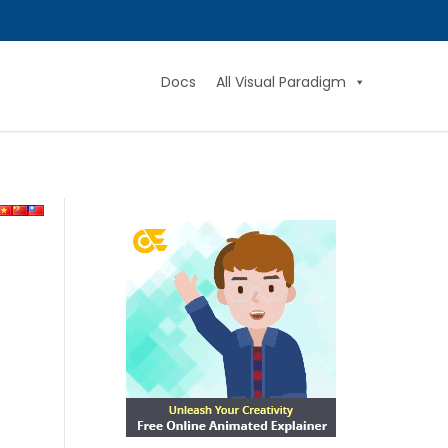
Docs
All Visual Paradigm