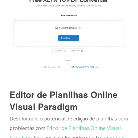
Editor de Planilhas Online
Visual Paradigm
Desbloqueie o potencial de edição de planilhas sem
problemas com
Editor de Planilhas Online Visual
Paradigm.
Seja você explorando o rastreamento e