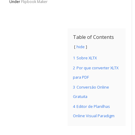
Under
Flipbook Maker
Table of Contents
hide
1
Sobre XLTX
2
Por que converter XLTX
para PDF
3
Conversão Online
Gratuita
4
Editor de Planilhas
Online Visual Paradigm