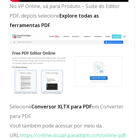
No VP Online, vá para Produto – Suite do Editor
PDF, depois selecione
Explore todas as
ferramentas PDF
.
Selecione
Conversor XLTX para PDF
em Converter
para PDF.
Você também pode acessar por meio da
URL:
https://online.visual-paradigm.com/online-pdf-