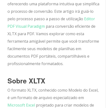
oferecendo uma plataforma intuitiva que simplifica
o processo de conversão. Este artigo irá guiá-lo
pelo processo passo a passo de utilização
Editor
PDF Visual Paradigm
para conversão eficiente de
XLTX para PDF. Vamos explorar como esta
ferramenta amigável permite que você transforme
facilmente seus modelos de planilhas em
documentos PDF portáteis, compartilháveis e
profissionalmente formatados.
Sobre XLTX
O formato XLTX, conhecido como Modelo do Excel,
é um formato de arquivo especializado em
Microsoft Excel
projetado para criar modelos de