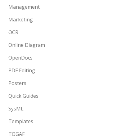
Management
Marketing
OCR
Online Diagram
OpenDocs
PDF Editing
Posters
Quick Guides
SysML
Templates
TOGAF