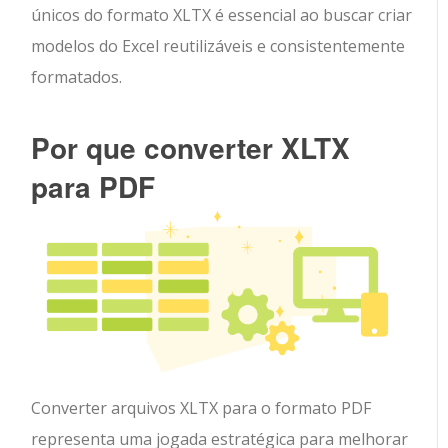
únicos do formato XLTX é essencial ao buscar criar
modelos do Excel reutilizáveis e consistentemente
formatados.
Por que converter XLTX
para PDF
Converter arquivos XLTX para o formato PDF
representa uma jogada estratégica para melhorar