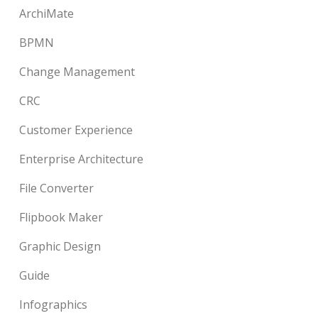
ArchiMate
BPMN
Change Management
CRC
Customer Experience
Enterprise Architecture
File Converter
Flipbook Maker
Graphic Design
Guide
Infographics