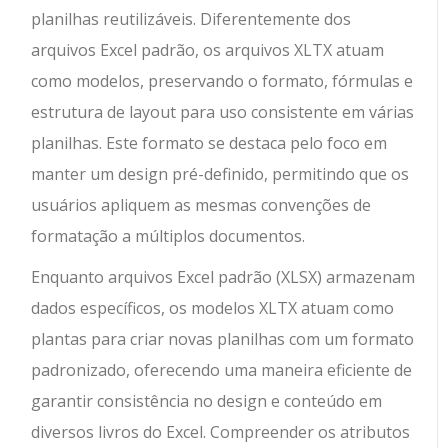
planilhas reutilizáveis. Diferentemente dos
arquivos Excel padrão, os arquivos XLTX atuam
como modelos, preservando o formato, fórmulas e
estrutura de layout para uso consistente em várias
planilhas. Este formato se destaca pelo foco em
manter um design pré-definido, permitindo que os
usuários apliquem as mesmas convenções de
formatação a múltiplos documentos.
Enquanto arquivos Excel padrão (XLSX) armazenam
dados específicos, os modelos XLTX atuam como
plantas para criar novas planilhas com um formato
padronizado, oferecendo uma maneira eficiente de
garantir consistência no design e conteúdo em
diversos livros do Excel. Compreender os atributos