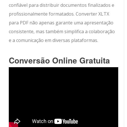
confiável para distribuir documentos finalizados e
profissionalmente formatados. Converter XLTX
para PDF não apenas garante uma apresentação
consistente, mas também simplifica a colaboração
e a comunicação em diversas plataformas.
Conversão Online Gratuita