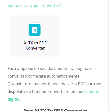
editor/xltx-to-pdf-converter/
Faça o upload do seu documento na página, e a
conversão começará automaticamente.
Quando terminar, você pode baixar o PDF para seu
dispositivo e também convertê-lo em um
Flipbook
digital
.