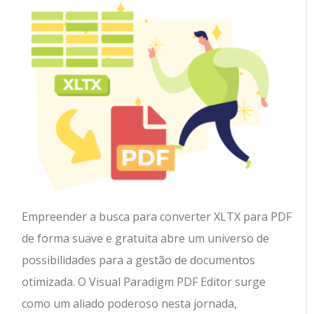
Empreender a busca para converter XLTX para PDF
de forma suave e gratuita abre um universo de
possibilidades para a gestão de documentos
otimizada. O Visual Paradigm PDF Editor surge
como um aliado poderoso nesta jornada,