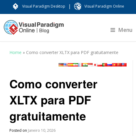
|
Visual Paradigm Desktop
Visual Paradigm Online
Menu
Home
»
Como converter XLTX para PDF gratuitamente
Como converter
XLTX para PDF
gratuitamente
Posted on
Janeiro 10, 2026