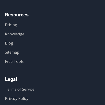
Resources
Pricing
Knowledge
Blog
Sitemap
Free Tools
Legal
Terms of Service
Privacy Policy