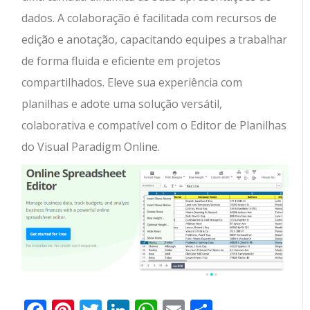
dados. A colaboração é facilitada com recursos de
edição e anotação, capacitando equipes a trabalhar
de forma fluida e eficiente em projetos
compartilhados. Eleve sua experiência com
planilhas e adote uma solução versátil,
colaborativa e compatível com o Editor de Planilhas
do Visual Paradigm Online.