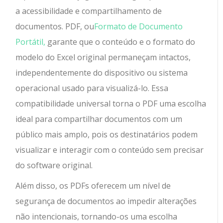
a acessibilidade e compartilhamento de
documentos. PDF, ou
Formato de Documento
Portátil,
garante que o conteúdo e o formato do
modelo do Excel original permaneçam intactos,
independentemente do dispositivo ou sistema
operacional usado para visualizá-lo. Essa
compatibilidade universal torna o PDF uma escolha
ideal para compartilhar documentos com um
público mais amplo, pois os destinatários podem
visualizar e interagir com o conteúdo sem precisar
do software original.
Além disso, os PDFs oferecem um nível de
segurança de documentos ao impedir alterações
não intencionais, tornando-os uma escolha