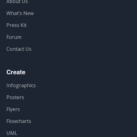
About Us
What’s New
Press Kit
Forum
Contact Us
Create
Infographics
Posters
Flyers
Flowcharts
UML