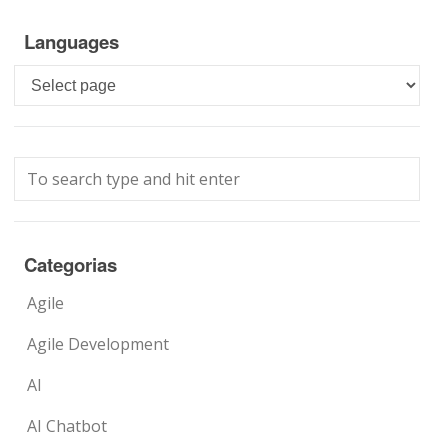
Languages
Languages
Categorias
Agile
Agile Development
AI
AI Chatbot