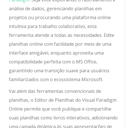
análise de dados, gerenciando planilhas em
projetos ou procurando uma plataforma online
intuitiva para trabalho colaborativo, esta
ferramenta atende a todas as necessidades. Edite
planilhas online com facilidade por meio de uma
interface amigável, enquanto aproveita uma
compatibilidade perfeita com o MS Office,
garantindo uma transição suave para usuários
familiarizados com o ecossistema Microsoft.
Vai além das ferramentas convencionais de
planilhas, o Editor de Planilhas do Visual Paradigm
Online permite que você publique e compartilhe
suas planilhas como livros interativos, adicionando
uma camada dinâmica às suas apresentações de