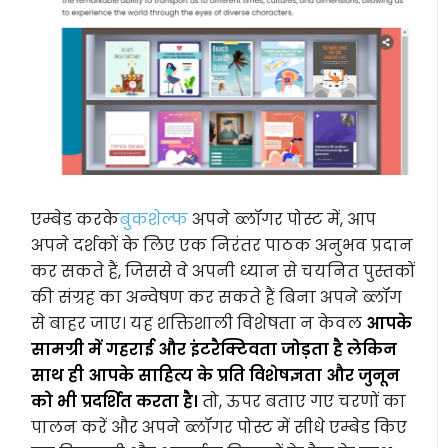
एम्बेड करके
बुकशेल्फ
अपने ब्लॉगर पोस्ट में, आप
अपने दर्शकों के लिए एक निरंतर पाठक अनुभव प्रदान
कर सकते हैं, जिससे वे अपनी ध्यान से चयनित पुस्तकों
की संग्रह का अन्वेषण कर सकते हैं बिना अपने ब्लॉग
से बाहर जाए। यह शक्तिशाली विशेषता न केवल
आपके
सामग्री में गहराई और इंटरैक्टिवता जोड़ता है लेकिन
साथ ही आपके साहित्य के प्रति विशेषज्ञता और जुनून
को भी प्रदर्शित करता है।
तो, ऊपर बताए गए चरणों का
पालन करें और अपने ब्लॉगर पोस्ट में सीधे एम्बेड किए