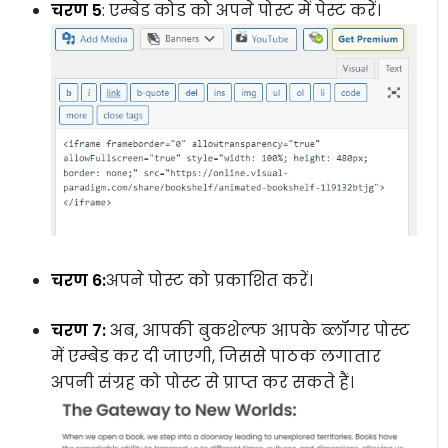
चरण 5
: एम्बेड कोड को अपने पोस्ट में पेस्ट करें।
चरण 6:
अपने पोस्ट को प्रकाशित करें।
चरण 7:
अब, आपकी बुकशेल्फ आपके ब्लॉगर पोस्ट
में एम्बेड कर दी जाएगी, जिससे पाठक लगातार
अपनी संग्रह को पोस्ट से प्राप्त कर सकते हैं।