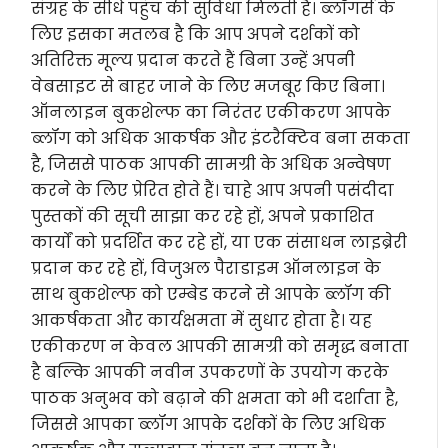
संग्रह के सीधे पहुंच की सुविधा मिलती है। ब्लॉगर्स के
लिए इसका मतलब है कि आप अपने दर्शकों को
अतिरिक्त मूल्य प्रदान करते हैं बिना उन्हें अपनी
वेबसाइट से बाहर जाने के लिए मजबूर किए बिना।
ऑनलाइन बुकशेल्फ का निरंतर एकीकरण आपके
ब्लॉग को अधिक आकर्षक और इंटरैक्टिव बना सकता
है, जिससे पाठक आपकी सामग्री के अधिक अन्वेषण
करने के लिए प्रेरित होते हैं। चाहे आप अपनी पसंदीदा
पुस्तकों की सूची साझा कर रहे हों, अपने प्रकाशित
कार्यों को प्रदर्शित कर रहे हों, या एक संसाधन लाइब्रेरी
प्रदान कर रहे हों, विजुअल पैराडाइम ऑनलाइन के
साथ बुकशेल्फ को एम्बेड करने से आपके ब्लॉग की
आकर्षकता और कार्यक्षमता में सुधार होता है। यह
एकीकरण न केवल आपकी सामग्री को समृद्ध बनाता
है बल्कि आपकी नवीन उपकरणों के उपयोग करके
पाठक अनुभव को बढ़ाने की क्षमता को भी दर्शाता है,
जिससे आपका ब्लॉग आपके दर्शकों के लिए अधिक