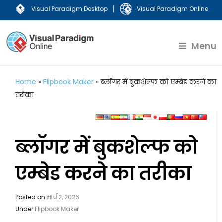
|
Visual Paradigm Desktop
Visual Paradigm Online
Menu
Home
»
Flipbook Maker
»
ब्लॉगर में बुकशेल्फ को एम्बेड करने का
तरीका
ब्लॉगर में बुकशेल्फ को
एम्बेड करने का तरीका
Posted on
मार्च 2, 2026
Under
Flipbook Maker