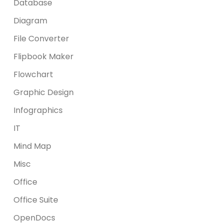
Database
Diagram
File Converter
Flipbook Maker
Flowchart
Graphic Design
Infographics
IT
Mind Map
Misc
Office
Office Suite
OpenDocs