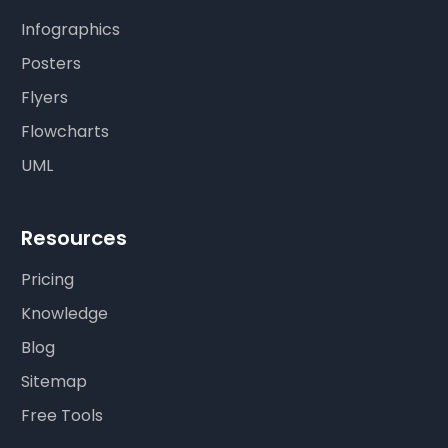
Infographics
Posters
Flyers
Flowcharts
UML
Resources
Pricing
Knowledge
Blog
Sitemap
Free Tools