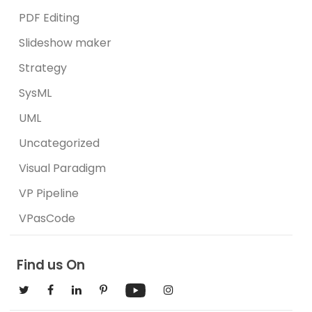
PDF Editing
Slideshow maker
Strategy
SysML
UML
Uncategorized
Visual Paradigm
VP Pipeline
VPasCode
Find us On