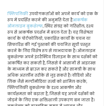
फ्लिपलिफ़ी
उपयोगकर्ताओं को अपने कार्य को एक के
रूप में प्रदर्शित करने की अनुमति देता है
आकर्षक
ऑनलाइन बुकशेल्फ
, स्थिर संग्रह को गतिशील, दृश्य
रूप से आकर्षक प्रदर्शन में बदल देता है। यह विशेषता
कार्य के पोर्टफोलियो, प्रकाशित कार्यों के चयन या
सिफारिश की गई पुस्तकों की चयनित सूची प्रस्तुत
करने के लिए विशेष रूप से लाभदायक है। ऑनलाइन
बुकशेल्फ अपने इंटरैक्टिव डिज़ाइन के साथ दर्शकों को
आकर्षित कर सकती है, जिससे वे आसानी से आइटम्स
के माध्यम से ब्राउज़ कर सकते हैं और सामग्री के साथ
अधिक अंतर्लीन तरीके से जुड़ सकते हैं। वीडियो और
लिंक जैसे मल्टीमीडिया तत्वों को शामिल करके,
फ्लिपलिफ़ी बुकशेल्फ के दृश्य आकर्षण और
कार्यक्षमता को बढ़ाता है, जिससे यह अपने दर्शकों को
जोड़ने के लिए एक शक्तिशाली उपकरण बन जाता है।