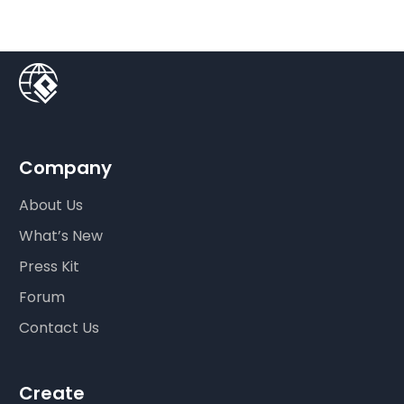
Company
About Us
What’s New
Press Kit
Forum
Contact Us
Create