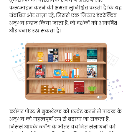
बुकशेल्फ को वास्तविक समय में अद्यतन और
कस्टमाइज़ करने की क्षमता सुनिश्चित करती है कि यह
संबंधित और ताज़ा रहे, जिससे एक निरंतर इंटरैक्टिव
अनुभव प्रदान किया जाता है, जो दर्शकों को आकर्षित
और बनाए रख सकता है।
ब्लॉगर पोस्ट में बुकशेल्फ को एम्बेड करने से पाठक के
अनुभव को महत्वपूर्ण रूप से बढ़ाया जा सकता है,
जिससे आपके ब्लॉग के भीतर चयनित संसाधनों की