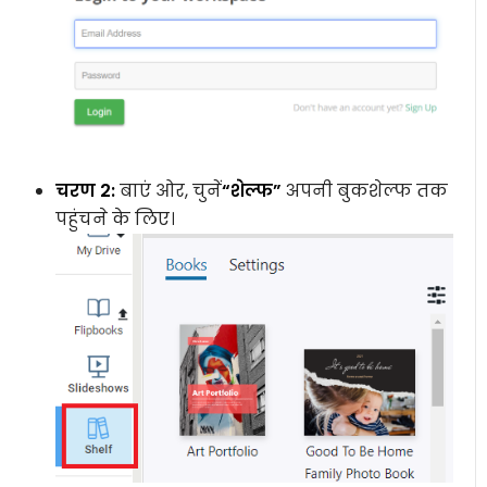
चरण 2:
बाएं ओर, चुनें
“शेल्फ”
अपनी बुकशेल्फ तक
पहुंचने के लिए।