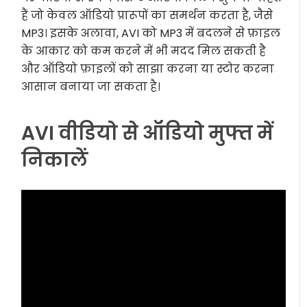
हैं जो केवल ऑडियो प्रारूपों का समर्थन करता है, जैसे
MP3। इसके अलावा, AVI को MP3 में बदलने से फ़ाइल
के आकार को कम करने में भी मदद मिल सकती है
और ऑडियो फ़ाइलों को साझा करना या स्टोर करना
आसान बनाया जा सकता है।
AVI वीडियो से ऑडियो मुफ्त में
निकालें