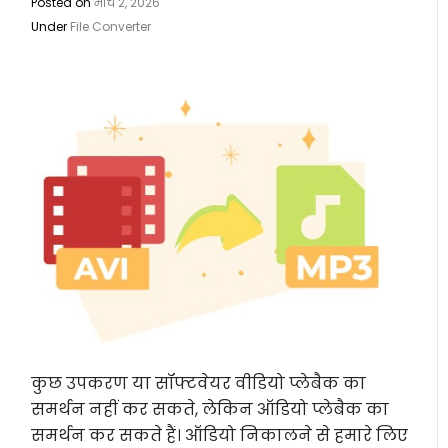
Posted on
मार्च 2, 2026
Under
File Converter
कुछ उपकरण या सॉफ्टवेयर वीडियो प्लेबैक का
समर्थन नहीं कर सकते, लेकिन ऑडियो प्लेबैक का
समर्थन कर सकते हैं। ऑडियो निकालने से हमारे लिए