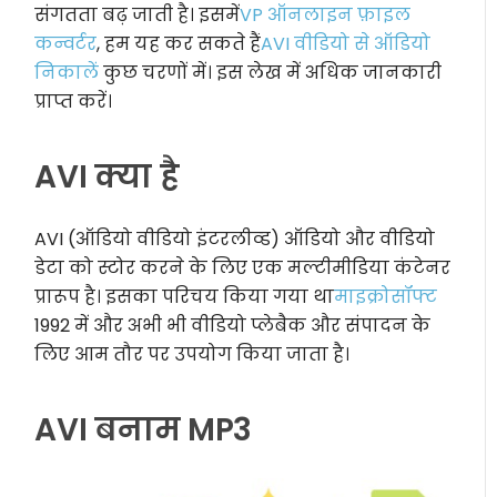
संगतता बढ़ जाती है। इसमें
VP ऑनलाइन फ़ाइल
कन्वर्टर
, हम यह कर सकते हैं
AVI वीडियो से ऑडियो
निकालें
कुछ चरणों में। इस लेख में अधिक जानकारी
प्राप्त करें।
AVI क्या है
AVI (ऑडियो वीडियो इंटरलीव्ड) ऑडियो और वीडियो
डेटा को स्टोर करने के लिए एक मल्टीमीडिया कंटेनर
प्रारूप है। इसका परिचय किया गया था
माइक्रोसॉफ्ट
1992 में और अभी भी वीडियो प्लेबैक और संपादन के
लिए आम तौर पर उपयोग किया जाता है।
AVI बनाम MP3