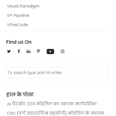
Visual Paradigm
VP Pipeline
VPasCode
Find us On
हाल के पोस्ट
AI चैटबॉट: दृश्य मॉडलिंग का व्यापक मार्गदर्शिका
CRC (वर्ग उत्तरदायित्व सहयोगी) मॉडलिंग के व्यापक