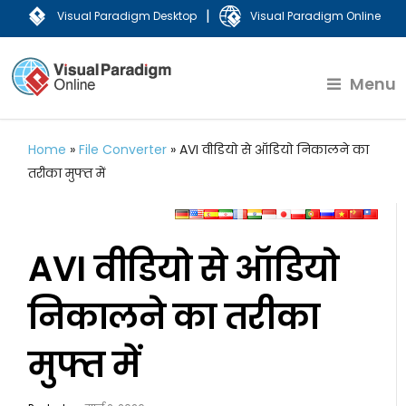
|
Visual Paradigm Desktop
Visual Paradigm Online
Menu
Home
»
File Converter
»
AVI वीडियो से ऑडियो निकालने का
तरीका मुफ्त में
AVI वीडियो से ऑडियो
निकालने का तरीका
मुफ्त में