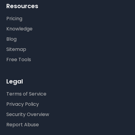
Resources
Pricing
Knowledge
Blog
Sitemap
Free Tools
Legal
Terms of Service
Privacy Policy
Security Overview
Report Abuse