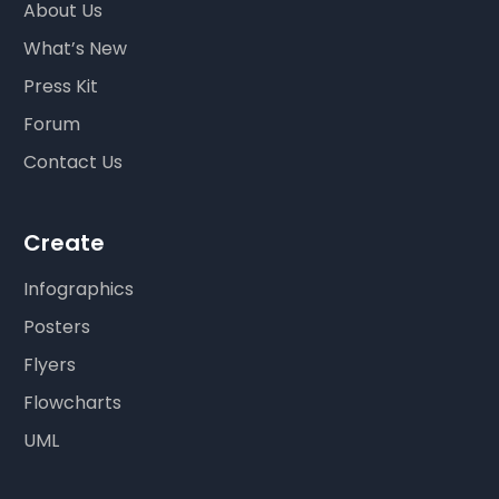
About Us
What’s New
Press Kit
Forum
Contact Us
Create
Infographics
Posters
Flyers
Flowcharts
UML