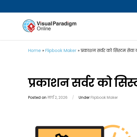
Home
»
Flipbook Maker
»
प्रकाशन सर्वर को सिस्टम सेवा
प्रकाशन सर्वर को सिस
Posted on
मार्च 2, 2026
/
Under
Flipbook Maker