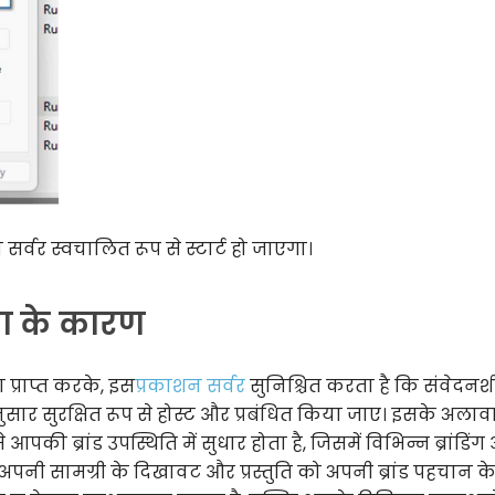
र्वर स्वचालित रूप से स्टार्ट हो जाएगा।
ा के कारण
 प्राप्त करके, इस
प्रकाशन सर्वर
सुनिश्चित करता है कि संवेदन
ार सुरक्षित रूप से होस्ट और प्रबंधित किया जाए। इसके अलाव
पकी ब्रांड उपस्थिति में सुधार होता है, जिसमें विभिन्न ब्रांडिं
पनी सामग्री के दिखावट और प्रस्तुति को अपनी ब्रांड पहचान क