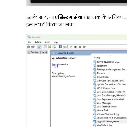
उसके बाद, जाएं
सिस्टम सेवा
प्रशासक के अधिकार के
इसे स्टार्ट किया जा सके