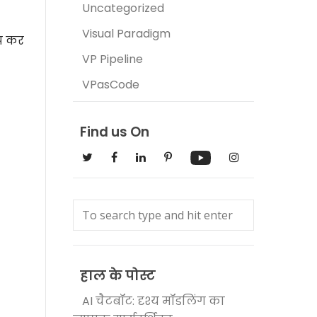
Uncategorized
Visual Paradigm
प कर
VP Pipeline
VPasCode
Find us On
हाल के पोस्ट
AI चैटबॉट: दृश्य मॉडलिंग का