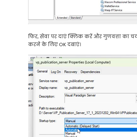
फिर, सेवा पर दाएं क्लिक करें और गुणवत्ता का चय
करने के लिए OK दबाएं।