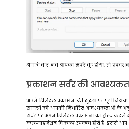
अगली बार, जब आपका सर्वर बूट होगा, तो प्रकाशन स
प्रकाशन सर्वर की आवश्यकत
अपने डिजिटल प्रकाशनों की सुरक्षा पर पूरी नियंत्रण
सामग्री को आपकी निर्धारित आवश्यकताओं के अनुस
सर्वर पर अपने डिजिटल प्रकाशनों को होस्ट करने से आ
कस्टमाइजेशन विकल्प उपलब्ध होते हैं। इससे आप अ