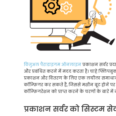
विजुअल पैराडाइगम ऑनलाइन
प्रकाशन सर्वर प्
और प्रबंधित करने में मदद करता है। चाहे फ्लिपब
प्रकाशन और वितरण के लिए एक लचीला समाधान प्
कॉन्फ़िगर कर सकते हैं, जिससे मशीन बूट होने पर 
कॉन्फ़िगरेशन को प्राप्त करने के चरणों के बारे में 
प्रकाशन सर्वर को सिस्टम से