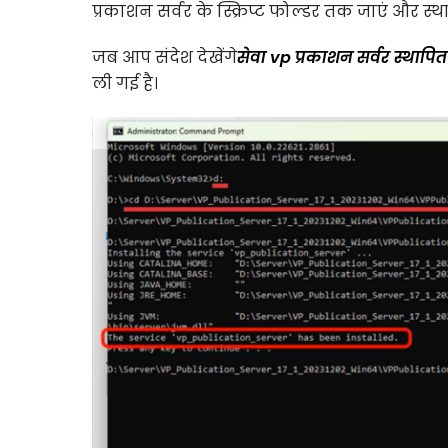
प्रकाशन सर्वर के स्क्रिप्ट फोल्डर तक जाएं और स्था
जब आप संदेश देखेंगे
सेवा vp प्रकाशन सर्वर स्थापित
ली गई है।