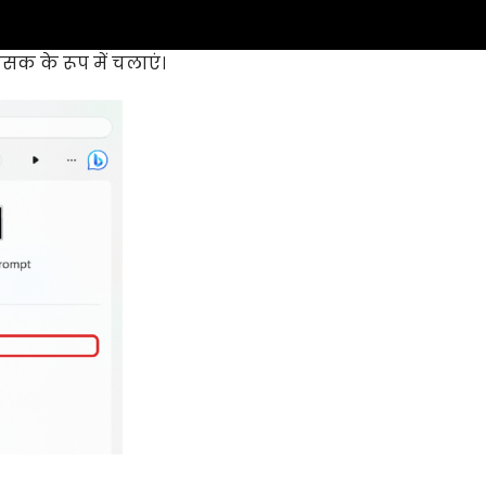
रशासक के रूप में चलाएं।