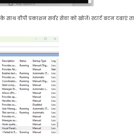
 साथ वीपी प्रकाशन सर्वर सेवा को खोजें। स्टार्ट बटन दबाएं त