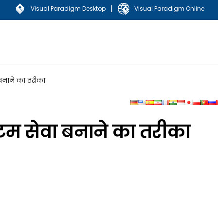
|
Visual Paradigm Desktop
Visual Paradigm Online
 बनाने का तरीका
्टम सेवा बनाने का तरीका