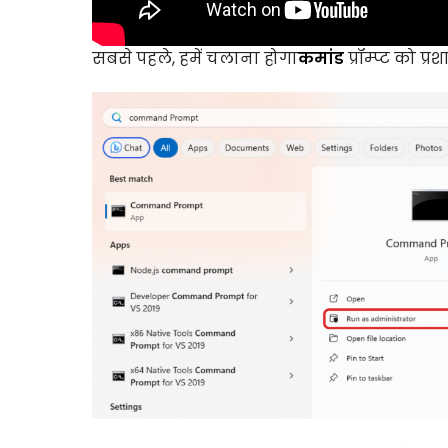
सबसे पहले, हमें चलाना होगा
कमांड
प्रॉम्प्ट को प्