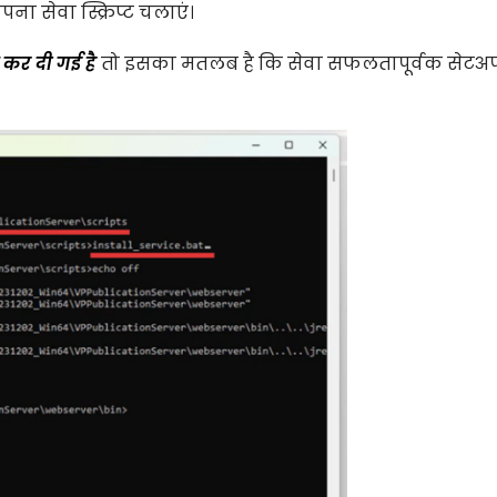
पना सेवा स्क्रिप्ट चलाएं।
 कर दी गई है
तो इसका मतलब है कि सेवा सफलतापूर्वक सेटअ