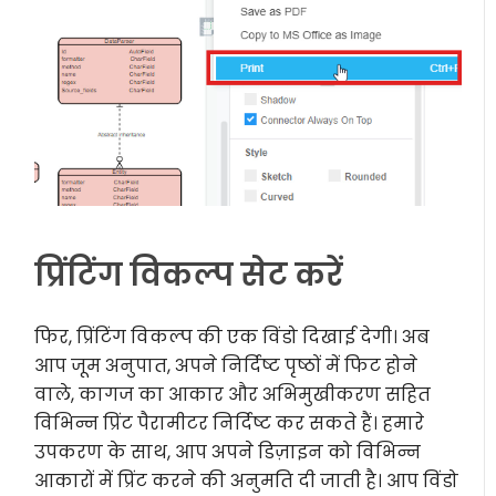
प्रिंटिंग विकल्प सेट करें
फिर, प्रिंटिंग विकल्प की एक विंडो दिखाई देगी। अब
आप जूम अनुपात, अपने निर्दिष्ट पृष्ठों में फिट होने
वाले, कागज का आकार और अभिमुखीकरण सहित
विभिन्न प्रिंट पैरामीटर निर्दिष्ट कर सकते हैं। हमारे
उपकरण के साथ, आप अपने डिज़ाइन को विभिन्न
आकारों में प्रिंट करने की अनुमति दी जाती है। आप विंडो