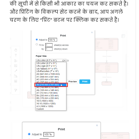
की सूची में से किसी भी आकार का चयन कर सकते हैं।
और प्रिंटिंग के विकल्प सेट करने के बाद, आप अगले
चरण के लिए “प्रिंट” बटन पर क्लिक कर सकते हैं।