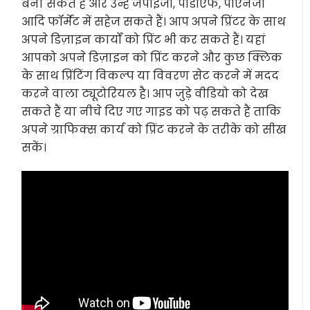
बना सकते हैं और उन्हें जेपीईजी, पीडीएफ, पीएनजी
आदि फॉर्मेट में सहेज सकते हैं। आप अपने प्रिंटर के साथ
अपने डिज़ाइन कार्यों को प्रिंट भी कर सकते हैं। यहां
आपको अपने डिज़ाइन को प्रिंट करने और कुछ क्लिक
के साथ प्रिंटिंग विकल्प या विवरण सेट करने में मदद
करने वाला ट्यूटोरियल है। आप जुड़े वीडियो को देख
सकते हैं या नीचे दिए गए गाइड को पढ़ सकते हैं ताकि
अपने ग्राफिक्स कार्य को प्रिंट करने के तरीके को सीख
सकें।