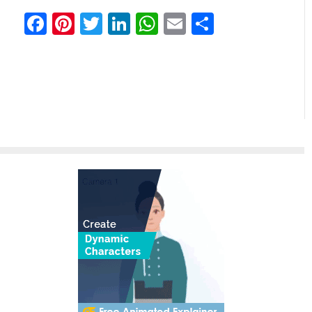
Facebook
Pinterest
Twitter
LinkedIn
WhatsApp
Email
Share