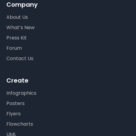
Company
About Us
What’s New
Press Kit
Forum
Contact Us
Create
Infographics
Posters
Flyers
Flowcharts
UML