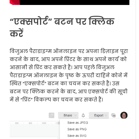
“एक्सपोर्ट” बटन पर क्लिक
करें
विजुअल पैराडाइग्म ऑनलाइन पर अपना डिज़ाइन पूरा
करने के बाद, आप अपने प्रिंटर के साथ अपने कार्य को
आसानी से प्रिंट कर सकते हैं। आप पहले विजुअल
पैराडाइग्म ऑनलाइन के पृष्ठ के ऊपरी दाहिने कोने में
स्थित “एक्सपोर्ट” बटन का चयन कर सकते हैं। उस
बटन पर क्लिक करने के बाद, आप एक्सपोर्ट की सूची
में से “प्रिंट” विकल्प का चयन कर सकते हैं।