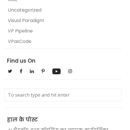
Uncategorized
Visual Paradigm
VP Pipeline
VPasCode
Find us On
हाल के पोस्ट