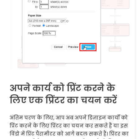
अपने कार्य को प्रिंट करने के
लिए एक प्रिंटर का चयन करें
अंतिम चरण के लिए, आप अब अपने डिज़ाइन कार्यों को
प्रिंट करने के लिए प्रिंटर का चयन कर सकते हैं या इस
विंडो में प्रिंट पैरामीटर को आगे बदल सकते हैं। प्रिंटर का