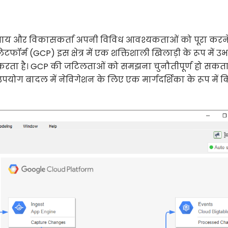
साय और विकासकर्ता अपनी विविध आवश्यकताओं को पूरा करने
ॉर्म (GCP) इस क्षेत्र में एक शक्तिशाली खिलाड़ी के रूप में उभर
रता है। GCP की जटिलताओं को समझना चुनौतीपूर्ण हो सकता 
योग बादल में नेविगेशन के लिए एक मार्गदर्शिका के रूप में 