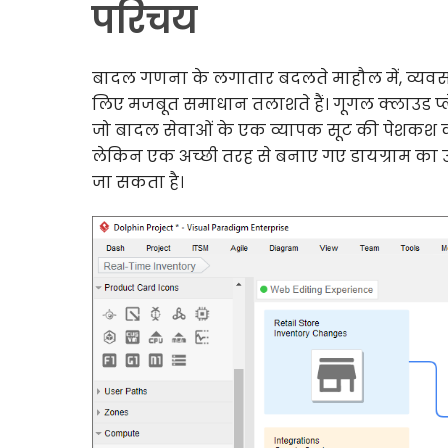
परिचय
बादल गणना के लगातार बदलते माहौल में, व्यव
लिए मजबूत समाधान तलाशते हैं। गूगल क्लाउड प्लेटफ
जो बादल सेवाओं के एक व्यापक सूट की पेशकश क
लेकिन एक अच्छी तरह से बनाए गए डायग्राम का उप
जा सकता है।