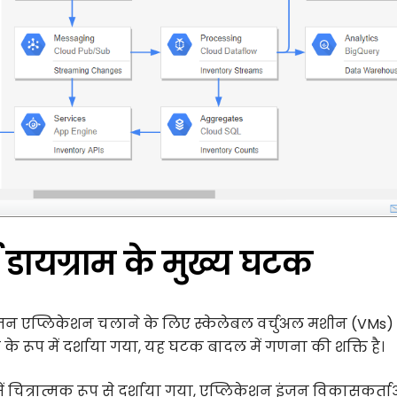
 डायग्राम के मुख्य घटक
ना इंजन एप्लिकेशन चलाने के लिए स्केलेबल वर्चुअल मशीन (VMs) 
न के रूप में दर्शाया गया, यह घटक बादल में गणना की शक्ति है।
ं चित्रात्मक रूप से दर्शाया गया, एप्लिकेशन इंजन विकासकर्ता