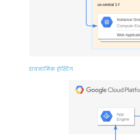
डायनामिक होस्टिंग