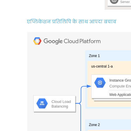
एप्लिकेशन प्रतिलिपि के साथ आपदा बचाव