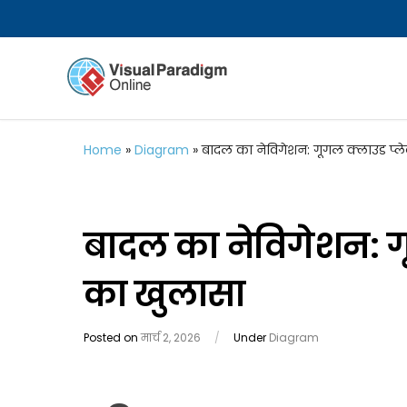
Home
»
Diagram
»
बादल का नेविगेशन: गूगल क्लाउड प्लेट
बादल का नेविगेशन: गू
का खुलासा
Posted on
मार्च 2, 2026
/
Under
Diagram