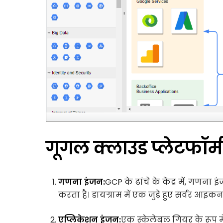
गूगल क्लाउड प्लेटफॉर्म
गणना इंजन:
GCP के ढांचे के केंद्र में, गण
करता है। डायग्राम में एक जुड़े हुए सर्वर आइक
एप्लिकेशन इंजन:
एक स्केलेबल गियर के रूप मे