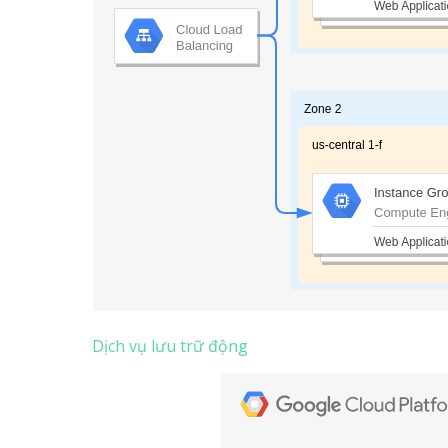
Dịch vụ lưu trữ động