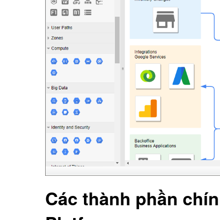
Các thành phần chín