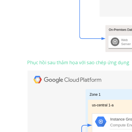
Phục hồi sau thảm họa với sao chép ứng dụng