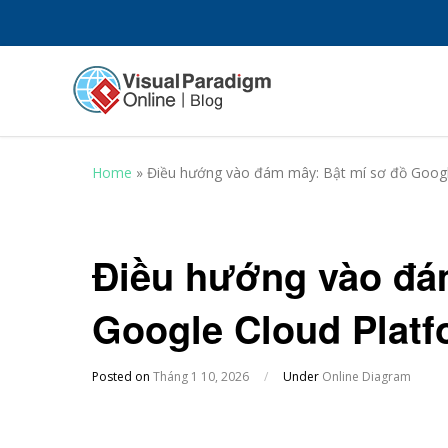
Home
»
Điều hướng vào đám mây: Bật mí sơ đồ Googl
Điều hướng vào đá
Google Cloud Platf
Posted on
Tháng 1 10, 2026
/
Under
Online Diagram