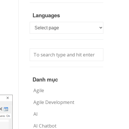
Languages
Languages
Danh mục
Agile
Agile Development
AI
AI Chatbot