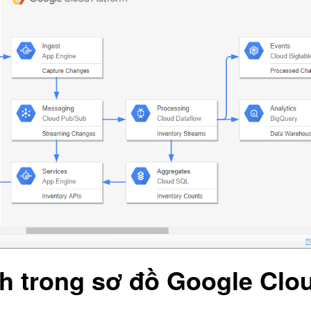
h trong sơ đồ Google Clo