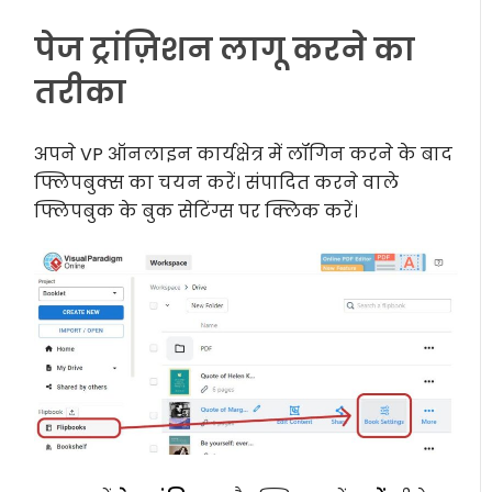
पेज ट्रांज़िशन लागू करने का
तरीका
अपने VP ऑनलाइन कार्यक्षेत्र में लॉगिन करने के बाद
फ्लिपबुक्स का चयन करें। संपादित करने वाले
फ्लिपबुक के बुक सेटिंग्स पर क्लिक करें।