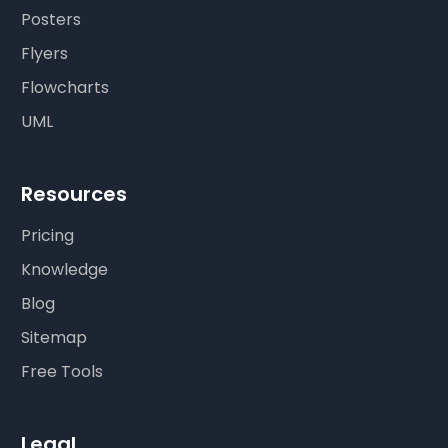
Posters
Flyers
Flowcharts
UML
Resources
Pricing
Knowledge
Blog
Sitemap
Free Tools
Legal