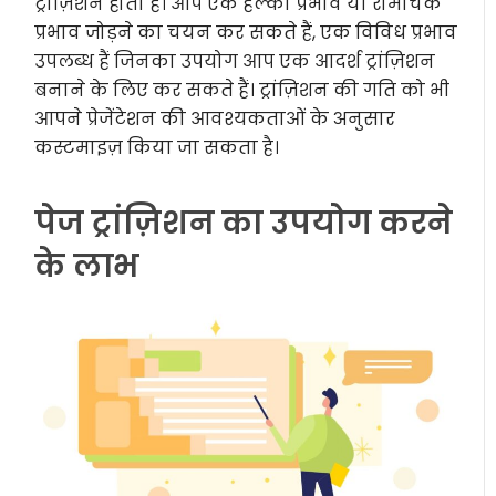
ट्रांज़िशन होता है। आप एक हल्का प्रभाव या रोमांचक
प्रभाव जोड़ने का चयन कर सकते हैं, एक विविध प्रभाव
उपलब्ध हैं जिनका उपयोग आप एक आदर्श ट्रांज़िशन
बनाने के लिए कर सकते हैं। ट्रांज़िशन की गति को भी
आपने प्रेजेंटेशन की आवश्यकताओं के अनुसार
कस्टमाइज़ किया जा सकता है।
पेज ट्रांज़िशन का उपयोग करने
के लाभ