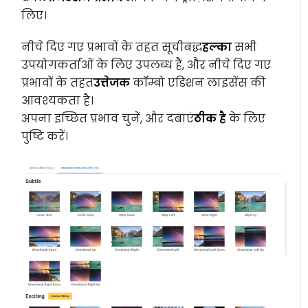
लिए।
नीचे दिए गए प्रभावों के तहत सूचीबद्ध
हल्का
सभी
उपयोगकर्ताओं के लिए उपलब्ध हैं, और नीचे दिए गए
प्रभावों के तहत
उत्तेजक
कॉम्बो एडिशन लाइसेंस की
आवश्यकता है।
अपना इच्छित प्रभाव चुनें, और दबाएं
ठीक है
के लिए
पुष्टि करें।