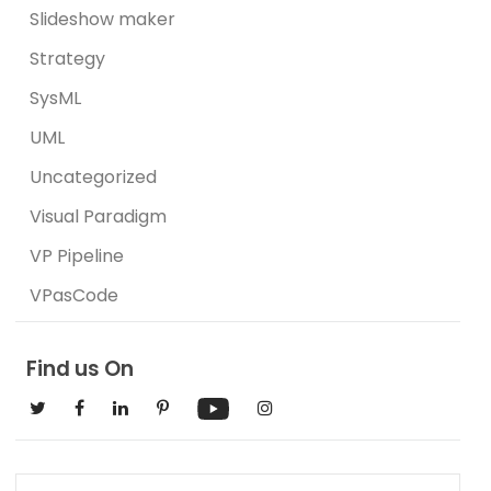
Slideshow maker
Strategy
SysML
UML
Uncategorized
Visual Paradigm
VP Pipeline
VPasCode
Find us On