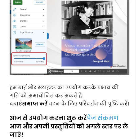
हम बाईं ओर स्लाइडर का उपयोग करके प्रभाव की
गति को समायोजित कर सकते हैं।
दबाएं
समाप्त करें
बटन के लिए परिवर्तन की पुष्टि करें।
आज से उपयोग करना शुरू करें
पेज संक्रमण
आज और अपनी प्रस्तुतियों को अगले स्तर पर ले
जाएं!