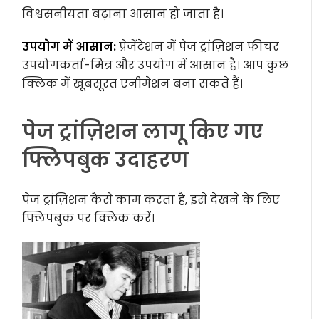
विश्वसनीयता बढ़ाना आसान हो जाता है।
उपयोग में आसान:
प्रेजेंटेशन में पेज ट्रांज़िशन फीचर
उपयोगकर्ता-मित्र और उपयोग में आसान है। आप कुछ
क्लिक में खूबसूरत एनीमेशन बना सकते हैं।
पेज ट्रांज़िशन लागू किए गए
फ्लिपबुक उदाहरण
पेज ट्रांज़िशन कैसे काम करता है, इसे देखने के लिए
फ्लिपबुक पर क्लिक करें।