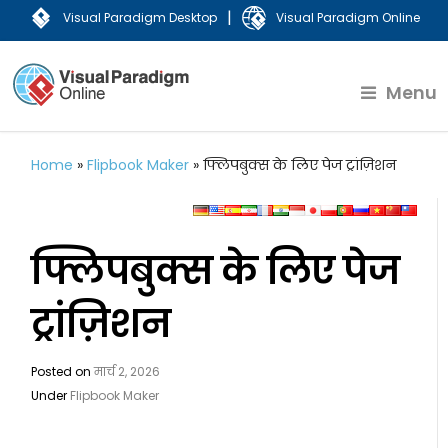
|
Visual Paradigm Desktop
Visual Paradigm Online
Menu
Home
»
Flipbook Maker
»
फ्लिपबुक्स के लिए पेज ट्रांज़िशन
फ्लिपबुक्स के लिए पेज
ट्रांज़िशन
Posted on
मार्च 2, 2026
Under
Flipbook Maker