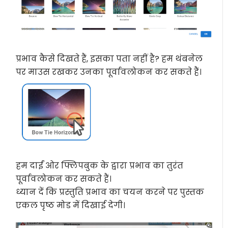
प्रभाव कैसे दिखते हैं, इसका पता नहीं है? हम थंबनेल
पर माउस रखकर उनका पूर्वावलोकन कर सकते हैं।
हम दाईं ओर फ्लिपबुक के द्वारा प्रभाव का तुरंत
पूर्वावलोकन कर सकते हैं।
ध्यान दें कि प्रस्तुति प्रभाव का चयन करने पर पुस्तक
एकल पृष्ठ मोड में दिखाई देगी।