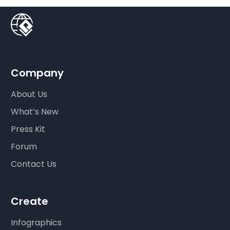
Company
About Us
What’s New
Press Kit
Forum
Contact Us
Create
Infographics