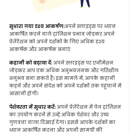
सुधारा गया दृश्य आकर्षण:
अपने स्लाइड्स पर ध्यान
आकर्षित करने वाले ट्रांज़िशन प्रभाव जोड़कर अपने
प्रेजेंटेशन को अपने दर्शकों के लिए अधिक दृश्य
आकर्षक और आकर्षक बनाएं
कहानी को बढ़ावा दें:
अपने स्लाइड्स पर एनीमेशन
जोड़कर आप एक अधिक अनुभवजनक और गतिशील
अनुभव बना सकते हैं। इस मामले में, आपके कहानी
कहने और अपने संदेश को अपने दर्शकों तक पहुंचाने में
आसानी होगी।
पेशेवरता में सुधार करें:
अपने प्रेजेंटेशन में पेज ट्रांज़िशन
का उपयोग करने से उन्हें अधिक पेशेवर और उच्च
गुणवत्ता वाला दिखाई देगा। इससे आपके दर्शकों का
ध्यान आकर्षित करना और अपनी सामग्री की