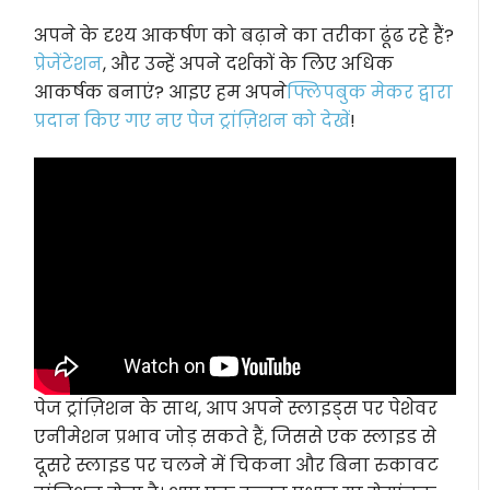
अपने के दृश्य आकर्षण को बढ़ाने का तरीका ढूंढ रहे हैं?
प्रेजेंटेशन
, और उन्हें अपने दर्शकों के लिए अधिक
आकर्षक बनाएं? आइए हम अपने
फ्लिपबुक मेकर द्वारा
प्रदान किए गए नए पेज ट्रांज़िशन को देखें
!
पेज ट्रांज़िशन के साथ, आप अपने स्लाइड्स पर पेशेवर
एनीमेशन प्रभाव जोड़ सकते हैं, जिससे एक स्लाइड से
दूसरे स्लाइड पर चलने में चिकना और बिना रुकावट