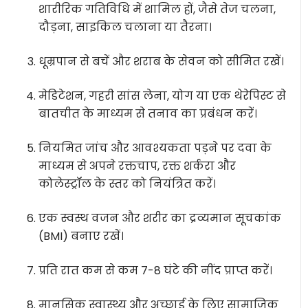
शारीरिक गतिविधि में शामिल हों, जैसे तेज चलना,
दौड़ना, साइकिल चलाना या तैरना।
धूम्रपान से बचें और शराब के सेवन को सीमित रखें।
मेडिटेशन, गहरी सांस लेना, योग या एक थेरेपिस्ट से
बातचीत के माध्यम से तनाव का प्रबंधन करें।
नियमित जांच और आवश्यकता पड़ने पर दवा के
माध्यम से अपने रक्तचाप, रक्त शर्करा और
कोलेस्ट्रॉल के स्तर को नियंत्रित करें।
एक स्वस्थ वजन और शरीर का द्रव्यमान सूचकांक
(BMI) बनाए रखें।
प्रति रात कम से कम 7-8 घंटे की नींद प्राप्त करें।
मानसिक स्वास्थ्य और अच्छाई के लिए सामाजिक