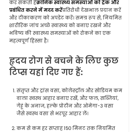
कर सकती हैं
क्रॉनिक स्वास्थ्य समस्याओं को ट्रैक और
प्रबंधित करने में मदद करें
प्रतिरोधी देखभाल प्रदान करें
और टीकाकरण को अपडेट करें। समग्र रूप से, नियमित
शारीरिक जांच अच्छे स्वास्थ्य को बनाए रखने और
भविष्य की स्वास्थ्य समस्याओं को रोकने का एक
महत्वपूर्ण हिस्सा है।
हृदय रोग से बचने के लिए कुछ
टिप्स यहां दिए गए हैं:
संतृप्त और ट्रांस वसा, कोलेस्ट्रॉल और सोडियम कम
वाला स्वस्थ आहार बनाए रखें, और फल, सब्जियां,
गेहूं के अनाज, हल्के प्रोटीन और ओमेगा-3 वसा
जैसे स्वस्थ वसा से भरपूर आहार लें।
कम से कम हर सप्ताह 150 मिनट तक नियमित