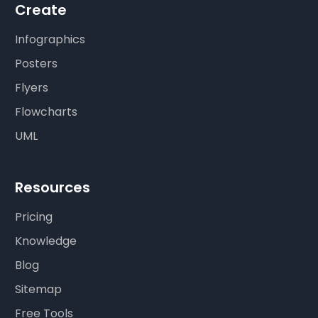
Create
Infographics
Posters
Flyers
Flowcharts
UML
Resources
Pricing
Knowledge
Blog
Sitemap
Free Tools