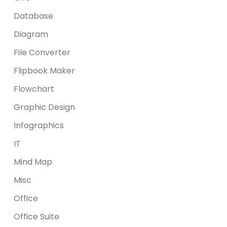
Database
Diagram
File Converter
Flipbook Maker
Flowchart
Graphic Design
Infographics
IT
Mind Map
Misc
Office
Office Suite