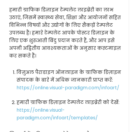
हमारी ग्राफिक डिज़ाइन टेम्पलेट लाइब्रेरी का लाभ
उठाएं, जिसमें स्वास्थ्य सेवा, शिक्षा और आयोजनों सहित
विभिन्न विषयों और उद्योगों के लिए सैकड़ों टेम्पलेट
उपलब्ध हैं। हमारे टेम्पलेट आपके पोस्टर डिज़ाइन के
लिए एक शुरुआती बिंदु प्रदान करते हैं, और आप इसे
अपनी अद्वितीय आवश्यकताओं के अनुसार कस्टमाइज़
कर सकते हैं।
विज़ुअल पैराडाइग ऑनलाइन के ग्राफिक डिज़ाइन
संपादक के बारे में अधिक जानकारी प्राप्त करें:
https://online.visual-paradigm.com/infoart/
हमारी ग्राफिक डिज़ाइन टेम्पलेट लाइब्रेरी को देखें:
https://online.visual-
paradigm.com/infoart/templates/