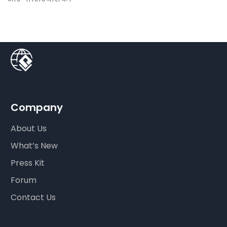
Company
About Us
What’s New
Press Kit
Forum
Contact Us