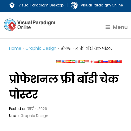
|
Visual Paradigm Desktop
Visual Paradigm Online
Menu
Home
»
Graphic Design
»
प्रोफेशनल फ्री बॉडी चेक पोस्टर
प्रोफेशनल फ्री बॉडी चेक
पोस्टर
Posted on
मार्च 4, 2026
Under
Graphic Design