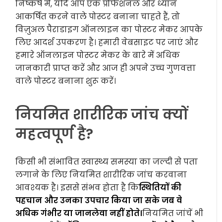
निष्कर्ष में, यदि आप एक प्रोफेशनल और ध्यान
आकर्षित करने वाले पोस्टर बनाना चाहते हैं, तो
विज़ुअल पैराडाइग ऑनलाइन का पोस्टर मेकर आपके
लिए आदर्श उपकरण है। हमारी वेबसाइट पर जाएं और
हमारे ऑनलाइन पोस्टर मेकर के बारे में अधिक
जानकारी प्राप्त करें और आज ही अपने उच्च गुणवत्ता
वाले पोस्टर बनाना शुरू करें।
नियमित शारीरिक जांच क्यों
महत्वपूर्ण है?
किसी भी संभावित स्वास्थ्य समस्या का जल्दी से पता
लगाने के लिए नियमित शारीरिक जांच करवाना
आवश्यक है। इससे संभव होता है कि
स्थितियों की
पहचान और उनका उपचार किया जा सके जब वे
अधिक गंभीर या जानलेवा नहीं होते।
नियमित जांचें भी