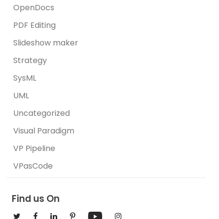
OpenDocs
PDF Editing
Slideshow maker
Strategy
SysML
UML
Uncategorized
Visual Paradigm
VP Pipeline
VPasCode
Find us On