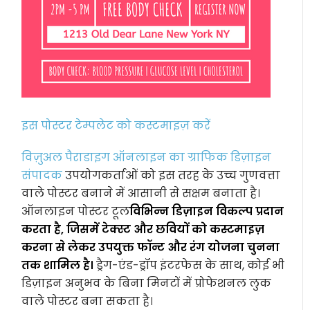
इस पोस्टर टेम्पलेट को कस्टमाइज़ करें
विज़ुअल पैराडाइग ऑनलाइन का ग्राफिक डिज़ाइन
संपादक
उपयोगकर्ताओं को इस तरह के उच्च गुणवत्ता
वाले पोस्टर बनाने में आसानी से सक्षम बनाता है।
ऑनलाइन पोस्टर टूल
विभिन्न डिज़ाइन विकल्प प्रदान
करता है, जिसमें टेक्स्ट और छवियों को कस्टमाइज़
करना से लेकर उपयुक्त फॉन्ट और रंग योजना चुनना
तक शामिल है।
ड्रैग-एंड-ड्रॉप इंटरफेस के साथ, कोई भी
डिज़ाइन अनुभव के बिना मिनटों में प्रोफेशनल लुक
वाले पोस्टर बना सकता है।