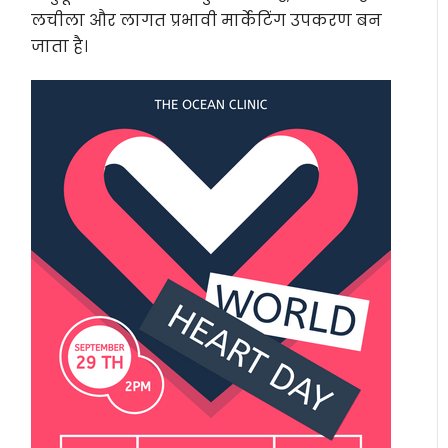
लचीला और लागत प्रभावी मार्केटिंग उपकरण बन
जाता है।