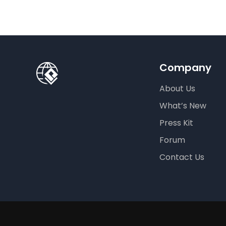
Company
About Us
What’s New
Press Kit
Forum
Contact Us