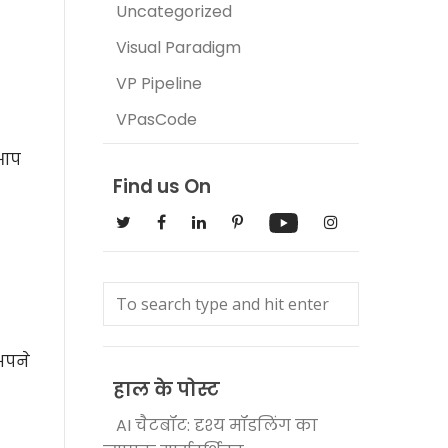
Uncategorized
Visual Paradigm
VP Pipeline
VPasCode
 आप
Find us On
अपने
हाल के पोस्ट
AI चैटबॉट: दृश्य मॉडलिंग का