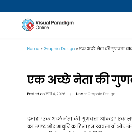
Home
»
Graphic Design
»
एक अच्छे नेता की गुणवत्ता आं
एक अच्छे नेता की गुणव
Posted on
मार्च 4, 2026
/
Under
Graphic Design
हमारा ‘एक अच्छे नेता की गुणवत्ता आंकड़ा’ एक सफ
का स्पष्ट और आधुनिक डिज़ाइन व्यवसायों और संगठन