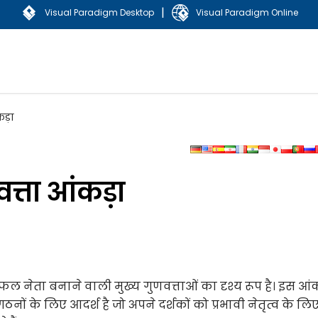
|
Visual Paradigm Desktop
Visual Paradigm Online
कड़ा
त्ता आंकड़ा
ल नेता बनाने वाली मुख्य गुणवत्ताओं का दृश्य रूप है। इस आंक
ों के लिए आदर्श है जो अपने दर्शकों को प्रभावी नेतृत्व के लि