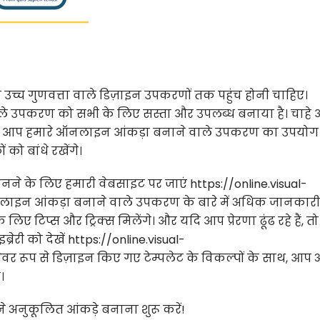
ो उच्च गुणवत्ता वाले डिज़ाइन उपकरणों तक पहुंच होनी चाहिए।
े उपकरण को सभी के लिए सस्ता और उपलब्ध बनाया है। चाहे
 हों, आप हमारे ऑनलाइन आंकड़ा बनाने वाले उपकरण का उपयोग
को बांधे रखेंगे।
ानने के लिए हमारी वेबसाइट पर जाएं https://online.visual-
लाइन आंकड़ा बनाने वाले उपकरण के बारे में अधिक जानकारी
लिए टिप्स और ट्रिक्स मिलेंगे। और यदि आप प्रेरणा ढूंढ रहे हैं, तो
्रेरी को देखें https://online.visual-
वर रूप से डिज़ाइन किए गए टेम्पलेट के विकल्पों के साथ, आप 
।
अनुकूलित आंकड़े बनाना शुरू करें!