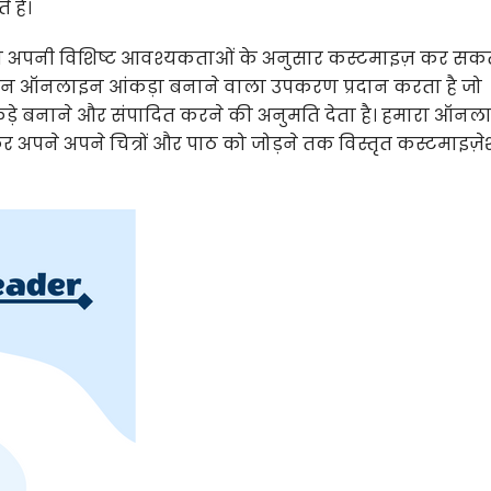
हैं।
ो अपनी विशिष्ट आवश्यकताओं के अनुसार कस्टमाइज़ कर सकते 
न ऑनलाइन आंकड़ा बनाने वाला उपकरण प्रदान करता है जो
कड़े बनाने और संपादित करने की अनुमति देता है। हमारा ऑन
 अपने अपने चित्रों और पाठ को जोड़ने तक विस्तृत कस्टमाइज़