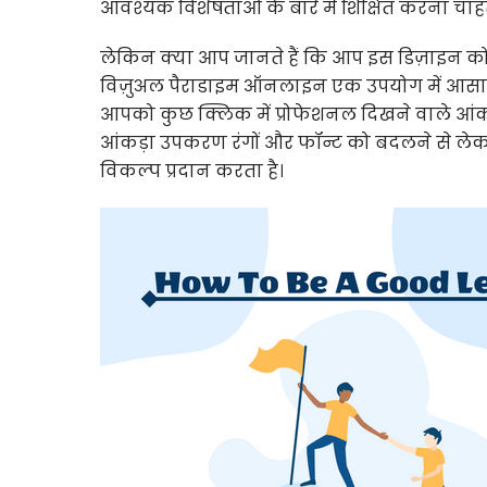
आवश्यक विशेषताओं के बारे में शिक्षित करना चाहते 
लेकिन क्या आप जानते हैं कि आप इस डिज़ाइन क
विज़ुअल पैराडाइम ऑनलाइन एक उपयोग में आसा
आपको कुछ क्लिक में प्रोफेशनल दिखने वाले आं
आंकड़ा उपकरण रंगों और फॉन्ट को बदलने से लेकर
विकल्प प्रदान करता है।