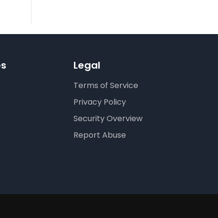
es
Legal
Terms of Service
Privacy Policy
Security Overview
Report Abuse