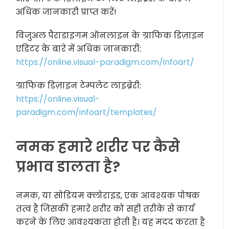
अधिक जानकारी प्राप्त करें!
विजुअल पैराडाइगम ऑनलाइन के ग्राफिक डिज़ाइन
एडिटर के बारे में अधिक जानकारी:
https://online.visual-paradigm.com/infoart/
ग्राफिक डिज़ाइन टेम्पलेट लाइब्रेरी:
https://online.visual-
paradigm.com/infoart/templates/
नमक हमारे शरीर पर कैसे
प्रभाव डालता है?
नमक, या सोडियम क्लोराइड, एक आवश्यक पोषक
तत्व है जिसकी हमारे शरीर को सही तरीके से कार्य
करने के लिए आवश्यकता होती है। यह मदद करता है