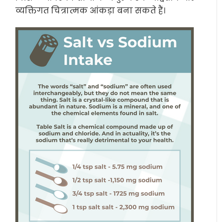
व्यक्तिगत चित्रात्मक आंकड़ा बना सकते हैं।