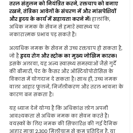
तरल संतुलन को नियंत्रित करने, रक्तचाप को बनाए
रखने, तंत्रिका आवेगों के संचरण में और मांसपेशियों
और हृदय के कार्य में सहायता करने में।
हालांकि,
अधिक नमक के सेवन से हमारे स्वास्थ्य पर
नकारात्मक प्रभाव पड़ सकते हैं।
अत्यधिक नमक के सेवन से उच्च रक्तचाप हो सकता है,
जो है
हृदय रोग और स्ट्रोक का मुख्य जोखिम कारक।
इसके अलावा, यह अन्य स्वास्थ्य समस्याओं जैसे गुर्दे
की बीमारी, पेट के कैंसर और ऑस्टियोपोरोसिस के
विकास में योगदान दे सकता है। साथ ही, उच्च नमक
वाला आहार फूलने, निर्जलीकरण और तरल भावना के
कारण बन सकता है।
यह ध्यान देने योग्य है कि अधिकांश लोग अपनी
आवश्यकता से अधिक नमक का सेवन करते हैं।
वयस्कों के लिए नमक की सिफारिश की गई दैनिक
आहार मात्रा 2,300 मिलीग्राम से कम प्रतिदिन है, या