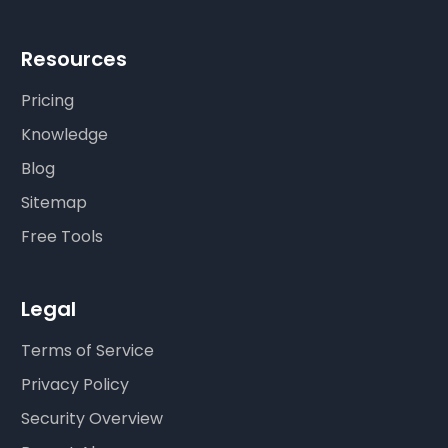
Resources
Pricing
Knowledge
Blog
Sitemap
Free Tools
Legal
Terms of Service
Privacy Policy
Security Overview