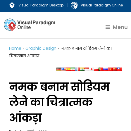
|
Visual Paradigm Desktop
Visual Paradigm Online
Menu
Home
»
Graphic Design
»
नमक बनाम सोडियम लेने का
चित्रात्मक आंकड़ा
नमक बनाम सोडियम
लेने का चित्रात्मक
आंकड़ा