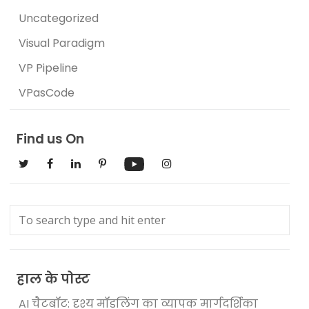
Uncategorized
Visual Paradigm
VP Pipeline
VPasCode
Find us On
हाल के पोस्ट
AI चैटबॉट: दृश्य मॉडलिंग का व्यापक मार्गदर्शिका