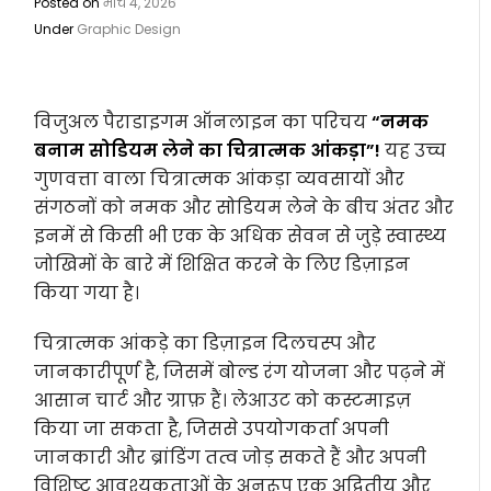
Posted on
मार्च 4, 2026
Under
Graphic Design
विजुअल पैराडाइगम ऑनलाइन का परिचय
“नमक
बनाम सोडियम लेने का चित्रात्मक आंकड़ा”!
यह उच्च
गुणवत्ता वाला चित्रात्मक आंकड़ा व्यवसायों और
संगठनों को नमक और सोडियम लेने के बीच अंतर और
इनमें से किसी भी एक के अधिक सेवन से जुड़े स्वास्थ्य
जोखिमों के बारे में शिक्षित करने के लिए डिज़ाइन
किया गया है।
चित्रात्मक आंकड़े का डिज़ाइन दिलचस्प और
जानकारीपूर्ण है, जिसमें बोल्ड रंग योजना और पढ़ने में
आसान चार्ट और ग्राफ़ हैं। लेआउट को कस्टमाइज़
किया जा सकता है, जिससे उपयोगकर्ता अपनी
जानकारी और ब्रांडिंग तत्व जोड़ सकते हैं और अपनी
विशिष्ट आवश्यकताओं के अनुरूप एक अद्वितीय और