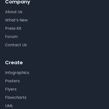
Company
About Us
What’s New
Press Kit
Forum
Contact Us
Create
Infographics
Posters
Flyers
Flowcharts
UML