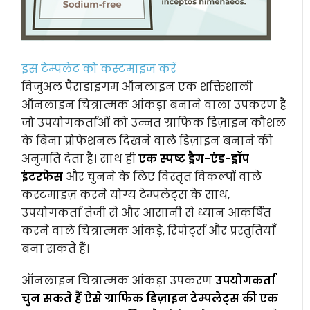
इस टेम्पलेट को कस्टमाइज़ करें
विजुअल पैराडाइगम ऑनलाइन एक शक्तिशाली
ऑनलाइन चित्रात्मक आंकड़ा बनाने वाला उपकरण है
जो उपयोगकर्ताओं को उन्नत ग्राफिक डिज़ाइन कौशल
के बिना प्रोफेशनल दिखने वाले डिज़ाइन बनाने की
अनुमति देता है। साथ ही
एक स्पष्ट ड्रैग-एंड-ड्रॉप
इंटरफेस
और चुनने के लिए विस्तृत विकल्पों वाले
कस्टमाइज़ करने योग्य टेम्पलेट्स के साथ,
उपयोगकर्ता तेजी से और आसानी से ध्यान आकर्षित
करने वाले चित्रात्मक आंकड़े, रिपोर्ट्स और प्रस्तुतियाँ
बना सकते हैं।
ऑनलाइन चित्रात्मक आंकड़ा उपकरण
उपयोगकर्ता
चुन सकते हैं ऐसे ग्राफिक डिज़ाइन टेम्पलेट्स की एक