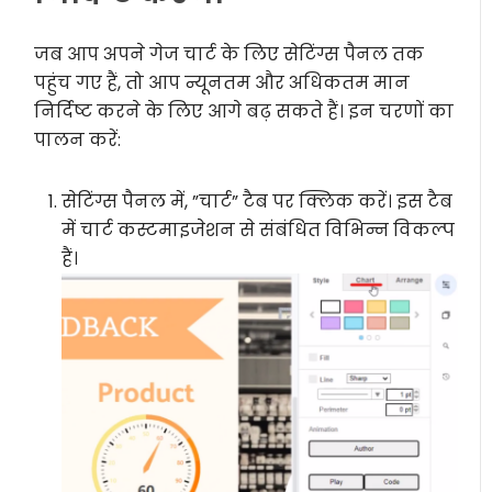
जब आप अपने गेज चार्ट के लिए सेटिंग्स पैनल तक
पहुंच गए हैं, तो आप न्यूनतम और अधिकतम मान
निर्दिष्ट करने के लिए आगे बढ़ सकते हैं। इन चरणों का
पालन करें:
सेटिंग्स पैनल में, ”चार्ट” टैब पर क्लिक करें। इस टैब
में चार्ट कस्टमाइजेशन से संबंधित विभिन्न विकल्प
हैं।