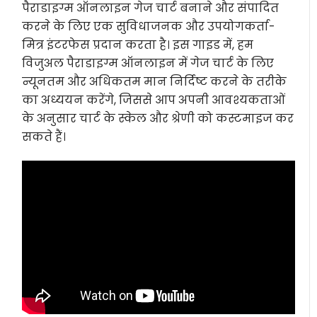
पैराडाइग्म ऑनलाइन गेज चार्ट बनाने और संपादित
करने के लिए एक सुविधाजनक और उपयोगकर्ता-
मित्र इंटरफेस प्रदान करता है। इस गाइड में, हम
विजुअल पैराडाइग्म ऑनलाइन में गेज चार्ट के लिए
न्यूनतम और अधिकतम मान निर्दिष्ट करने के तरीके
का अध्ययन करेंगे, जिससे आप अपनी आवश्यकताओं
के अनुसार चार्ट के स्केल और श्रेणी को कस्टमाइज कर
सकते हैं।