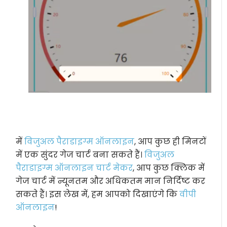
में
विजुअल पैराडाइग्म ऑनलाइन
, आप कुछ ही मिनटों
में एक सुंदर गेज चार्ट बना सकते हैं।
विजुअल
पैराडाइग्म ऑनलाइन चार्ट मेकर
, आप कुछ क्लिक में
गेज चार्ट में न्यूनतम और अधिकतम मान निर्दिष्ट कर
सकते हैं। इस लेख में, हम आपको दिखाएंगे कि
वीपी
ऑनलाइन
!