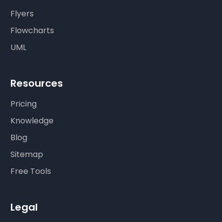
Flyers
Flowcharts
UML
Resources
Pricing
Knowledge
Blog
Sitemap
Free Tools
Legal