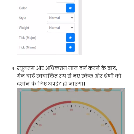
न्यूनतम और अधिकतम मान दर्ज करने के बाद,
गेज चार्ट स्वचालित रूप से नए स्केल और श्रेणी को
दर्शाने के लिए अपडेट हो जाएगा।