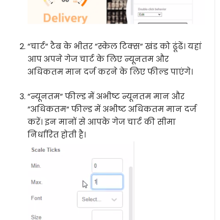
”चार्ट” टैब के भीतर ”स्केल टिक्स” खंड को ढूंढें। यहां
आप अपने गेज चार्ट के लिए न्यूनतम और
अधिकतम मान दर्ज करने के लिए फील्ड पाएंगे।
”न्यूनतम” फील्ड में अभीष्ट न्यूनतम मान और
”अधिकतम” फील्ड में अभीष्ट अधिकतम मान दर्ज
करें। इन मानों से आपके गेज चार्ट की सीमा
निर्धारित होती है।