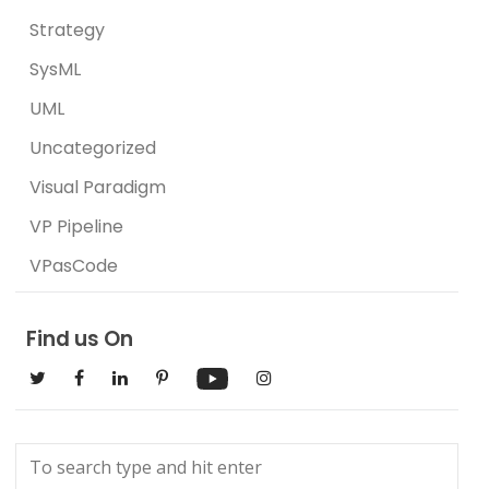
Strategy
SysML
UML
Uncategorized
Visual Paradigm
VP Pipeline
VPasCode
Find us On