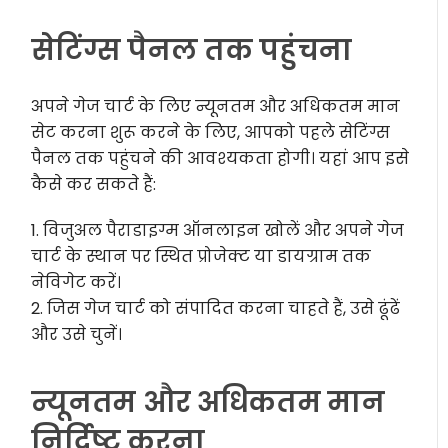
सेटिंग्स पैनल तक पहुंचना
अपने गेज चार्ट के लिए न्यूनतम और अधिकतम मान
सेट करना शुरू करने के लिए, आपको पहले सेटिंग्स
पैनल तक पहुंचने की आवश्यकता होगी। यहां आप इसे
कैसे कर सकते हैं:
1. विजुअल पैराडाइग्म ऑनलाइन खोलें और अपने गेज
चार्ट के स्थान पर स्थित प्रोजेक्ट या डायग्राम तक
नेविगेट करें।
2. जिस गेज चार्ट को संपादित करना चाहते हैं, उसे ढूंढें
और उसे चुनें।
न्यूनतम और अधिकतम मान
निर्दिष्ट करना