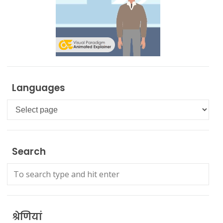
Languages
Languages
Search
श्रेणियां