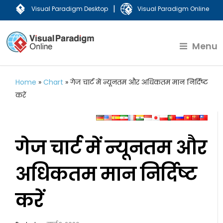
|
Visual Paradigm Desktop
Visual Paradigm Online
Menu
Home
»
Chart
»
गेज चार्ट में न्यूनतम और अधिकतम मान निर्दिष्ट
करें
गेज चार्ट में न्यूनतम और
अधिकतम मान निर्दिष्ट
करें