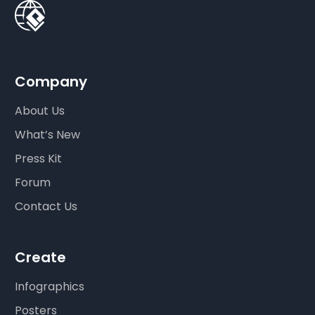
Company
About Us
What’s New
Press Kit
Forum
Contact Us
Create
Infographics
Posters