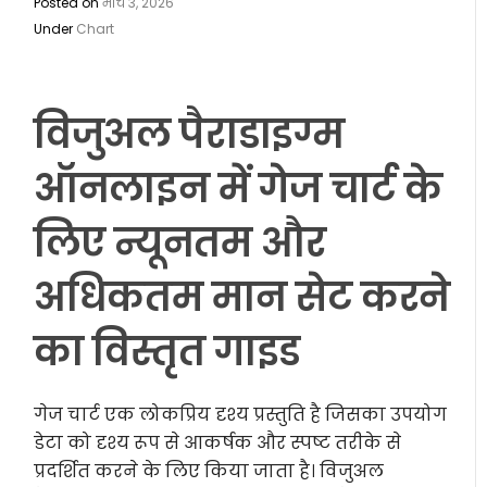
Posted on
मार्च 3, 2026
Under
Chart
विजुअल पैराडाइग्म
ऑनलाइन में गेज चार्ट के
लिए न्यूनतम और
अधिकतम मान सेट करने
का विस्तृत गाइड
गेज चार्ट एक लोकप्रिय दृश्य प्रस्तुति है जिसका उपयोग
डेटा को दृश्य रूप से आकर्षक और स्पष्ट तरीके से
प्रदर्शित करने के लिए किया जाता है। विजुअल