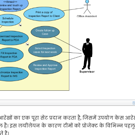
आरेखों का एक पूरा सेट प्रदान करता है, जिसमें उपयोग केस आरे
ं। इस लचीलेपन के कारण टीमों को प्रोजेक्ट के विभिन्न पहल
 हैं।