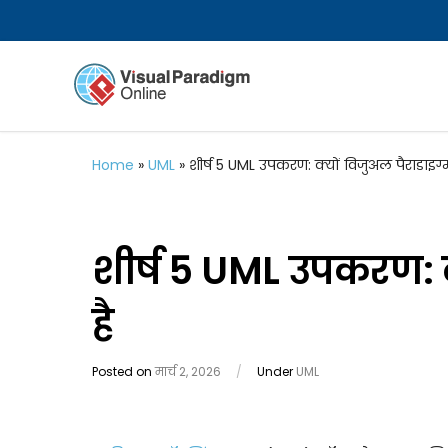
Home
»
UML
»
शीर्ष 5 UML उपकरण: क्यों विजुअल पैराडाइग्
शीर्ष 5 UML उपकरण: क
है
Posted on
मार्च 2, 2026
/
Under
UML