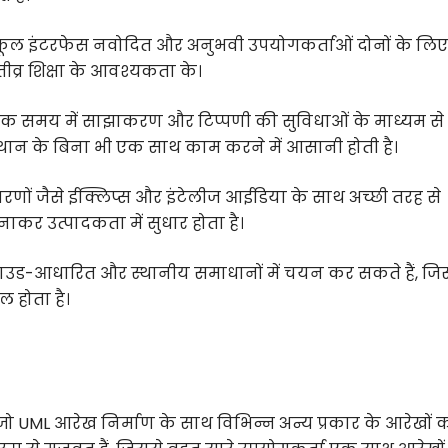
ल इंटरफेस नवोदित और अनुभवी उपयोगकर्ताओं दोनों के लिए
व्र शिक्षा के आवश्यकता के।
विक समय में साझाकरण और टिप्पणी की सुविधाओं के माध्यम से
्थान के बिना भी एक साथ काम करने में आसानी होती है।
वरणों जैसे ईक्लिप्स और इंटेलीज आईडिया के साथ अच्छी तरह से
ाकर उत्पादकता में सुधार होता है।
लाउड-आधारित और स्थानीय समाधानों में चयन कर सकते हैं, जि
 होता है।
UML आरेख निर्माण के साथ विभिन्न अन्य प्रकार के आरेखों 