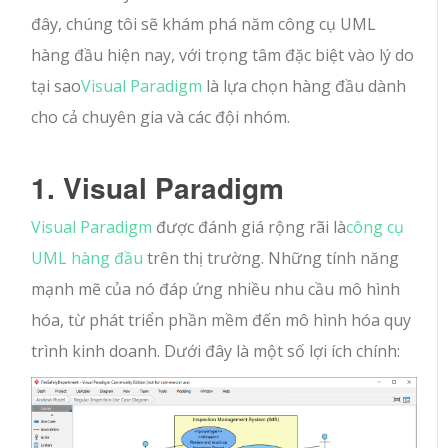
đây, chúng tôi sẽ khám phá năm công cụ UML
hàng đầu hiện nay, với trọng tâm đặc biệt vào lý do
tại sao
Visual Paradigm
là lựa chọn hàng đầu dành
cho cả chuyên gia và các đội nhóm.
1. Visual Paradigm
Visual Paradigm
được đánh giá rộng rãi là
công cụ
UML hàng đầu
trên thị trường. Những tính năng
mạnh mẽ của nó đáp ứng nhiều nhu cầu mô hình
hóa, từ phát triển phần mềm đến mô hình hóa quy
trình kinh doanh. Dưới đây là một số lợi ích chính: