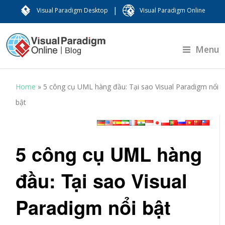
|
Visual Paradigm Desktop
Visual Paradigm Online
Menu
Home
»
5 công cụ UML hàng đầu: Tại sao Visual Paradigm nổi
bật
5 công cụ UML hàng
đầu: Tại sao Visual
Paradigm nổi bật