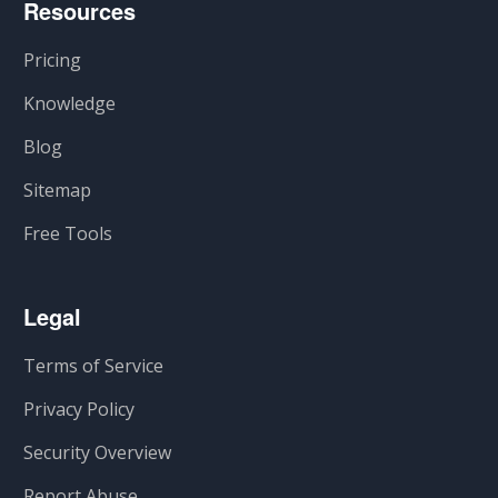
Resources
Pricing
Knowledge
Blog
Sitemap
Free Tools
Legal
Terms of Service
Privacy Policy
Security Overview
Report Abuse