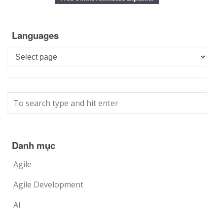
Languages
Languages
Danh mục
Agile
Agile Development
AI