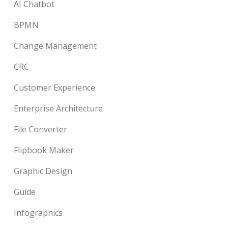
AI Chatbot
BPMN
Change Management
CRC
Customer Experience
Enterprise Architecture
File Converter
Flipbook Maker
Graphic Design
Guide
Infographics