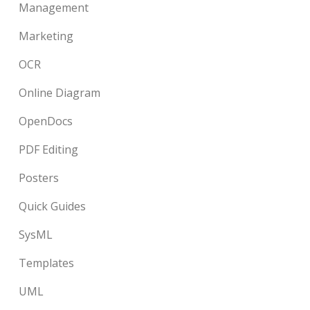
Management
Marketing
OCR
Online Diagram
OpenDocs
PDF Editing
Posters
Quick Guides
SysML
Templates
UML