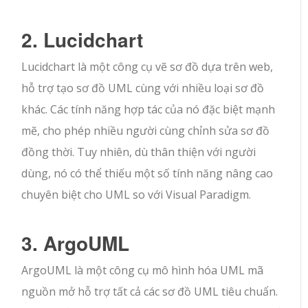
2. Lucidchart
Lucidchart là một công cụ vẽ sơ đồ dựa trên web,
hỗ trợ tạo sơ đồ UML cùng với nhiều loại sơ đồ
khác. Các tính năng hợp tác của nó đặc biệt mạnh
mẽ, cho phép nhiều người cùng chỉnh sửa sơ đồ
đồng thời. Tuy nhiên, dù thân thiện với người
dùng, nó có thể thiếu một số tính năng nâng cao
chuyên biệt cho UML so với Visual Paradigm.
3. ArgoUML
ArgoUML là một công cụ mô hình hóa UML mã
nguồn mở hỗ trợ tất cả các sơ đồ UML tiêu chuẩn.