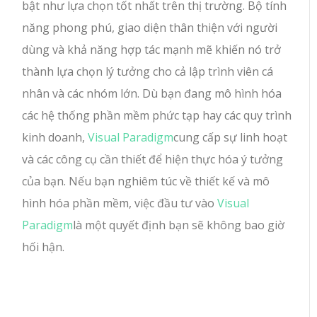
bật như lựa chọn tốt nhất trên thị trường. Bộ tính
năng phong phú, giao diện thân thiện với người
dùng và khả năng hợp tác mạnh mẽ khiến nó trở
thành lựa chọn lý tưởng cho cả lập trình viên cá
nhân và các nhóm lớn. Dù bạn đang mô hình hóa
các hệ thống phần mềm phức tạp hay các quy trình
kinh doanh,
Visual Paradigm
cung cấp sự linh hoạt
và các công cụ cần thiết để hiện thực hóa ý tưởng
của bạn. Nếu bạn nghiêm túc về thiết kế và mô
hình hóa phần mềm, việc đầu tư vào
Visual
Paradigm
là một quyết định bạn sẽ không bao giờ
hối hận.