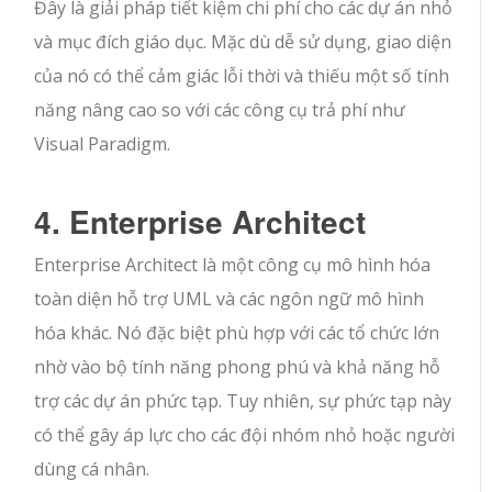
Đây là giải pháp tiết kiệm chi phí cho các dự án nhỏ
và mục đích giáo dục. Mặc dù dễ sử dụng, giao diện
của nó có thể cảm giác lỗi thời và thiếu một số tính
năng nâng cao so với các công cụ trả phí như
Visual Paradigm.
4. Enterprise Architect
Enterprise Architect là một công cụ mô hình hóa
toàn diện hỗ trợ UML và các ngôn ngữ mô hình
hóa khác. Nó đặc biệt phù hợp với các tổ chức lớn
nhờ vào bộ tính năng phong phú và khả năng hỗ
trợ các dự án phức tạp. Tuy nhiên, sự phức tạp này
có thể gây áp lực cho các đội nhóm nhỏ hoặc người
dùng cá nhân.