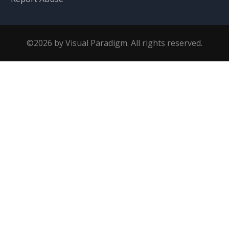
©2026 by Visual Paradigm. All rights reserved.