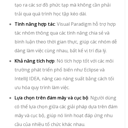
tạo ra các sơ đồ phức tạp mà không cần phải
trải qua quá trình học tập kéo dài.
Tính năng hợp tác
: Visual Paradigm hỗ trợ hợp
tác nhóm thông qua các tính năng chia sẻ và
bình luận theo thời gian thực, giúp các nhóm dễ
dàng làm việc cùng nhau, bất kể vị trí địa lý.
Khả năng tích hợp
: Nó tích hợp tốt với các môi
trường phát triển phổ biến như Eclipse và
IntelliJ IDEA, nâng cao năng suất bằng cách tối
ưu hóa quy trình làm việc.
Lựa chọn trên đám mây và cục bộ
: Người dùng
có thể lựa chọn giữa các giải pháp dựa trên đám
mây và cục bộ, giúp nó linh hoạt đáp ứng nhu
cầu của nhiều tổ chức khác nhau.