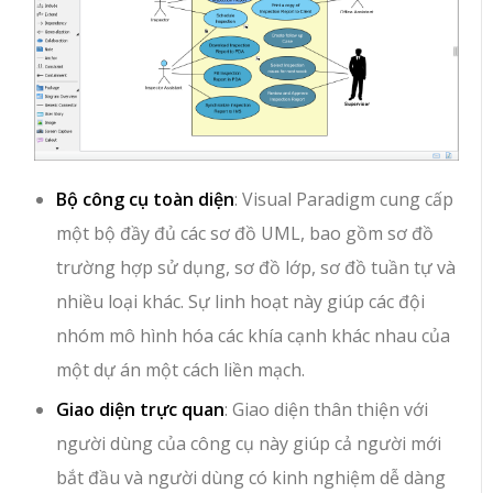
Bộ công cụ toàn diện
: Visual Paradigm cung cấp
một bộ đầy đủ các sơ đồ UML, bao gồm sơ đồ
trường hợp sử dụng, sơ đồ lớp, sơ đồ tuần tự và
nhiều loại khác. Sự linh hoạt này giúp các đội
nhóm mô hình hóa các khía cạnh khác nhau của
một dự án một cách liền mạch.
Giao diện trực quan
: Giao diện thân thiện với
người dùng của công cụ này giúp cả người mới
bắt đầu và người dùng có kinh nghiệm dễ dàng