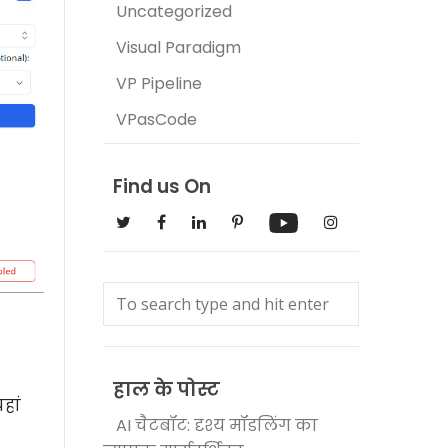
Uncategorized
Visual Paradigm
VP Pipeline
VPasCode
Find us On
हाल के पोस्ट
हां
AI चैटबॉट: दृश्य मॉडलिंग का