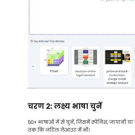
चरण 2: लक्ष्य भाषा चुनें
50+ भाषाओं में से चुनें, जिसमें स्पेनिश, जापानी या
तक कि जटिल लेआउट में भी।