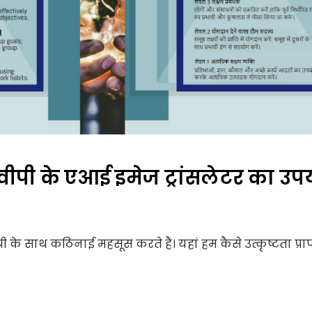
ीपी के एआई इमेज ट्रांसलेटर का उ
े साथ कठिनाई महसूस करते हैं। यहां हम कैसे उत्कृष्टता प्राप