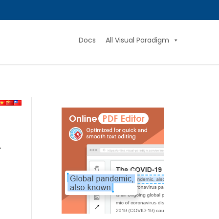
Docs
All Visual Paradigm