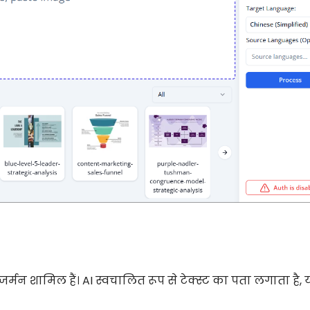
 जर्मन शामिल हैं। AI स्वचालित रूप से टेक्स्ट का पता लगाता है, य