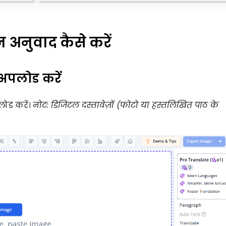
 अनुवाद कैसे करें
अपलोड करें
लोड करें।
नोट: डिजिटल दस्तावेज़ों (फोटो या हस्तलिखित पाठ के