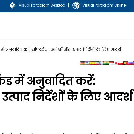
|
Visual Paradigm Desktop
Visual Paradigm Online
 अनुवादित करें: सॉफ्टवेयर आरेखों और उत्पाद निर्देशों के लिए आदर्श
में अनुवादित करें:
त्पाद निर्देशों के लिए आदर्श