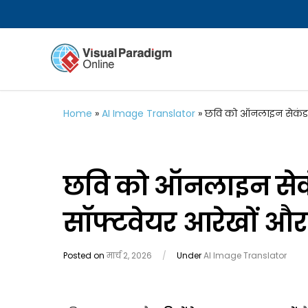
Home
»
AI Image Translator
»
छवि को ऑनलाइन सेकंड में
छवि को ऑनलाइन सेकंड 
सॉफ्टवेयर आरेखों और उ
Posted on
मार्च 2, 2026
/
Under
AI Image Translator