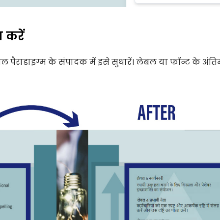
 करें
पैराडाइग्म के संपादक में इसे सुधारें। लेबल या फॉन्ट के अंत