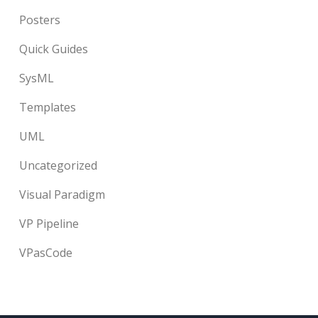
Posters
Quick Guides
SysML
Templates
UML
Uncategorized
Visual Paradigm
VP Pipeline
VPasCode