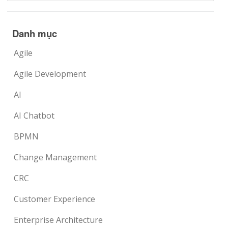
Danh mục
Agile
Agile Development
AI
AI Chatbot
BPMN
Change Management
CRC
Customer Experience
Enterprise Architecture