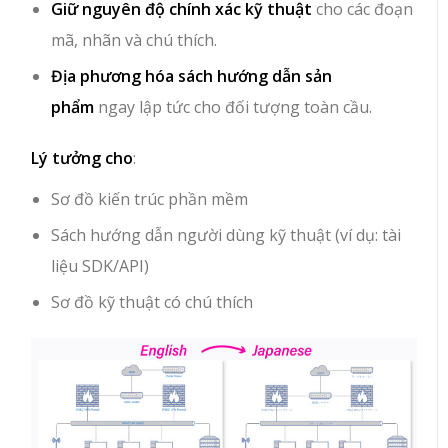
Giữ nguyên độ chính xác kỹ thuật
cho các đoạn
mã, nhãn và chú thích.
Địa phương hóa sách hướng dẫn sản
phẩm
ngay lập tức cho đối tượng toàn cầu.
Lý tưởng cho
:
Sơ đồ kiến trúc phần mềm
Sách hướng dẫn người dùng kỹ thuật (ví dụ: tài
liệu SDK/API)
Sơ đồ kỹ thuật có chú thích