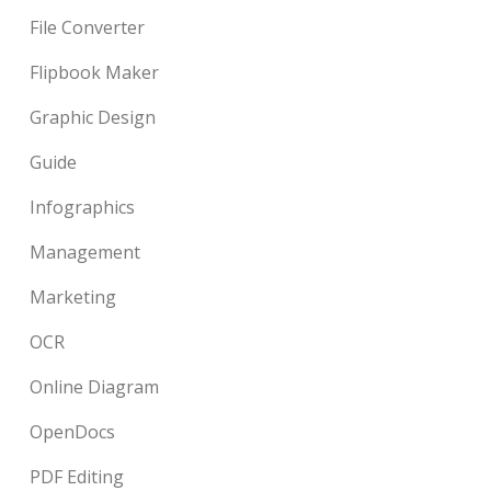
File Converter
Flipbook Maker
Graphic Design
Guide
Infographics
Management
Marketing
OCR
Online Diagram
OpenDocs
PDF Editing