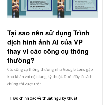
Tại sao nên sử dụng Trình
dịch hình ảnh AI của VP
thay vì các công cụ thông
thường?
Các công cụ thông thường như Google Lens gặp
khó khăn với nội dung kỹ thuật. Dưới đây là cách
chúng tôi vượt trội:
Độ chính xác về thuật ngữ kỹ thuật