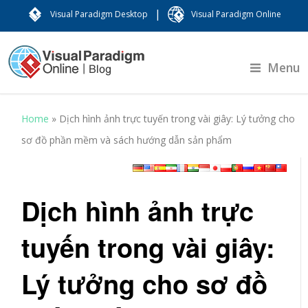
|
Visual Paradigm Desktop
Visual Paradigm Online
Menu
Home
»
Dịch hình ảnh trực tuyến trong vài giây: Lý tưởng cho
sơ đồ phần mềm và sách hướng dẫn sản phẩm
Dịch hình ảnh trực
tuyến trong vài giây:
Lý tưởng cho sơ đồ