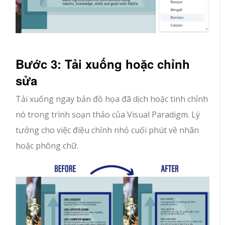
Bước 3: Tải xuống hoặc chỉnh
sửa
Tải xuống ngay bản đồ họa đã dịch hoặc tinh chỉnh
nó trong trình soạn thảo của Visual Paradigm. Lý
tưởng cho việc điều chỉnh nhỏ cuối phút về nhãn
hoặc phông chữ.