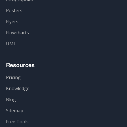
Posters
Flyers
Flowcharts
UML
Resources
Pricing
Knowledge
Blog
Sitemap
Free Tools