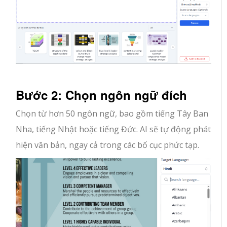
Bước 2: Chọn ngôn ngữ đích
Chọn từ hơn 50 ngôn ngữ, bao gồm tiếng Tây Ban
Nha, tiếng Nhật hoặc tiếng Đức. AI sẽ tự động phát
hiện văn bản, ngay cả trong các bố cục phức tạp.