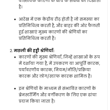
वास्तविक कारणों के बीच के संबंधों को दिखाता
है।
आरेख में एक केंद्रीय रीढ़ होती है जो समस्या का
प्रतिनिधित्व करती है, और बाहर की ओर फैलती
हुई शाखाएं मुख्य कारणों की श्रेणियों का
प्रतिनिधित्व करती हैं।
मछली की हड्डी श्रेणियाँ:
कारणों की मुख्य श्रेणियाँ, जिन्हें शाखाओं के रूप
में दर्शाया गया है, में उपकरण या आपूर्ति कारक,
पर्यावरणीय कारक, नियम/नीति/प्रक्रिया
कारक और लोग/स्टाफ कारक शामिल हैं।
इन श्रेणियों के माध्यम से संभावित कारणों के
ब्रेनस्टॉर्मिंग और वर्गीकरण के लिए एक ढांचा
प्रदान किया जाता है।