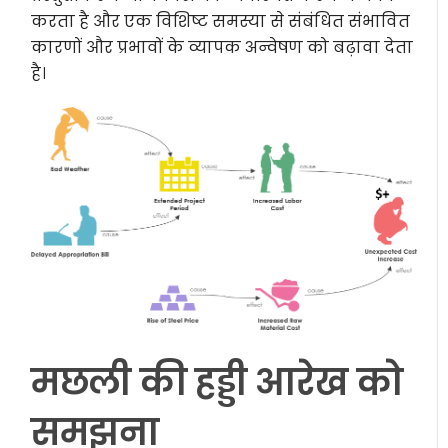
करता है और एक विशिष्ट समस्या से संबंधित संभावित
कारणों और प्रभावों के व्यापक अन्वेषण को बढ़ावा देता
है।
मछली की हड्डी आरेख को
समझना