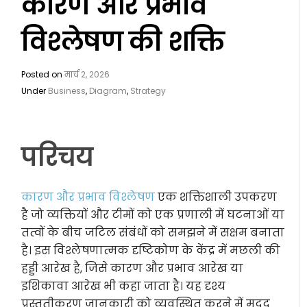
कारण और प्रभाव
विश्लेषण की शक्ति
Posted on
मार्च 2, 2026
Under
Business
,
Diagram
,
Strategy
परिचय
कारण और प्रभाव विश्लेषण
एक शक्तिशाली उपकरण
है जो व्यक्तियों और टीमों को एक प्रणाली में घटनाओं या
तत्वों के बीच जटिल संबंधों को समझने में सक्षम बनाता
है। इस विश्लेषणात्मक दृष्टिकोण के केंद्र में मछली की
हड्डी आरेख है, जिसे कारण और प्रभाव आरेख या
इशिकावा आरेख भी कहा जाता है। यह दृश्य
प्रस्तुतीकरण जानकारी को व्यवस्थित करने में मदद