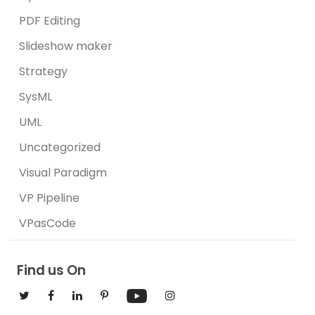
PDF Editing
Slideshow maker
Strategy
SysML
UML
Uncategorized
Visual Paradigm
VP Pipeline
VPasCode
Find us On