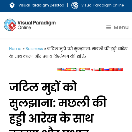
|
Visual Paradigm Desktop
Visual Paradigm Online
Menu
Home
»
Business
»
जटिल मुद्दों को सुलझाना: मछली की हड्डी आरेख
के साथ कारण और प्रभाव विश्लेषण की शक्ति
जटिल मुद्दों को
सुलझाना: मछली की
हड्डी आरेख के साथ