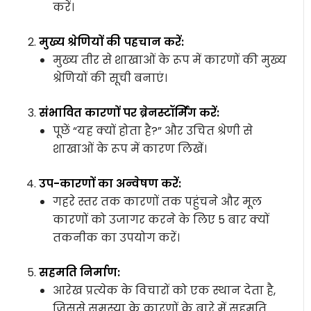
करें।
मुख्य श्रेणियों की पहचान करें:
मुख्य तीर से शाखाओं के रूप में कारणों की मुख्य
श्रेणियों की सूची बनाएं।
संभावित कारणों पर ब्रेनस्टॉर्मिंग करें:
पूछें “यह क्यों होता है?” और उचित श्रेणी से
शाखाओं के रूप में कारण लिखें।
उप-कारणों का अन्वेषण करें:
गहरे स्तर तक कारणों तक पहुंचने और मूल
कारणों को उजागर करने के लिए 5 बार क्यों
तकनीक का उपयोग करें।
सहमति निर्माण:
आरेख प्रत्येक के विचारों को एक स्थान देता है,
जिससे समस्या के कारणों के बारे में सहमति