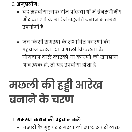
अनुप्रयोग:
यह सहयोगात्मक टीम प्रक्रियाओं में ब्रेनस्टॉर्मिंग
और कारणों के बारे में सहमति बनाने में सबसे
उपयोगी है।
जब किसी समस्या के संभावित कारणों की
पहचान करना या प्रणाली विफलता के
योगदान वाले कारकों या कारणों को समझना
आवश्यक हो, तो यह उपयोगी होता है।
मछली की हड्डी आरेख
बनाने के चरण
समस्या कथन की पहचान करें:
मछली के मुंह पर समस्या को स्पष्ट रूप से व्यक्त