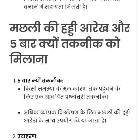
बनाने में सहायता मिलती है।
मछली की हड्डी आरेख और
5 बार क्यों तकनीक को
मिलाना
5 बार क्यों तकनीक:
किसी समस्या के मूल कारण तक पहुंचने के
लिए एक आवर्धित प्रश्नोत्तरी तकनीक।
अधिक व्यापक विश्लेषण के लिए मछली की हड्डी
आरेख के साथ उपयोग किया जाता है।
उदाहरण: