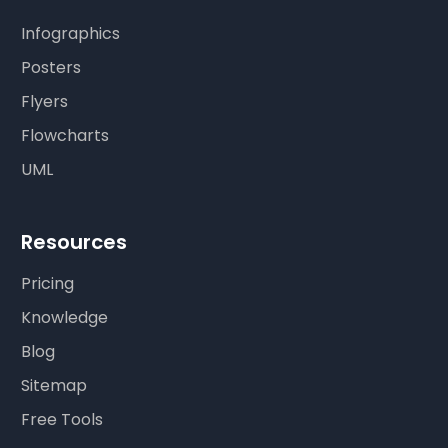
Infographics
Posters
Flyers
Flowcharts
UML
Resources
Pricing
Knowledge
Blog
Sitemap
Free Tools