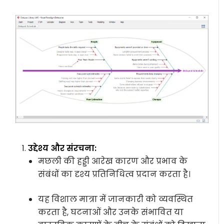
उद्देश्य और संरचना:
मछली की हड्डी आरेख कारण और प्रभाव के
संबंधों का दृश्य प्रतिनिधित्व प्रदान करता है।
यह विशाल मात्रा में जानकारी को व्यवस्थित
करता है, घटनाओं और उनके संभावित या