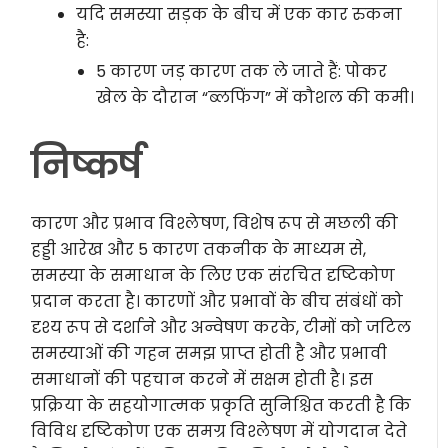
यदि समस्या सड़क के बीच में एक कार रुकना
है:
5 कारण जड़ कारण तक ले जाते हैं: पोकर
खेल के दौरान “ब्लफिंग” में कौशल की कमी।
निष्कर्ष
कारण और प्रभाव विश्लेषण, विशेष रूप से मछली की
हड्डी आरेख और 5 कारण तकनीक के माध्यम से,
समस्या के समाधान के लिए एक संरचित दृष्टिकोण
प्रदान करता है। कारणों और प्रभावों के बीच संबंधों को
दृश्य रूप से दर्शाने और अन्वेषण करके, टीमों को जटिल
समस्याओं की गहन समझ प्राप्त होती है और प्रभावी
समाधानों की पहचान करने में सक्षम होती है। इस
प्रक्रिया के सहयोगात्मक प्रकृति सुनिश्चित करती है कि
विविध दृष्टिकोण एक समग्र विश्लेषण में योगदान देते