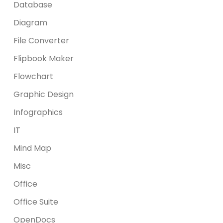
Database
Diagram
File Converter
Flipbook Maker
Flowchart
Graphic Design
Infographics
IT
Mind Map
Misc
Office
Office Suite
OpenDocs