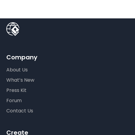
Company
About Us
What’s New
Press Kit
Forum
Contact Us
Create