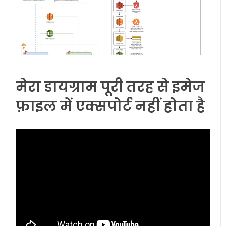
मेरा डायग्राम पूरी तरह से इमेज
फ़ाइल में एक्सपोर्ट नहीं होता है