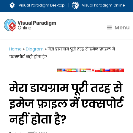
|
Visual Paradigm Desktop
Visual Paradigm Online
Menu
Home
»
Diagram
»
मेरा डायग्राम पूरी तरह से इमेज फ़ाइल में
एक्सपोर्ट नहीं होता है?
मेरा डायग्राम पूरी तरह से
इमेज फ़ाइल में एक्सपोर्ट
नहीं होता है?