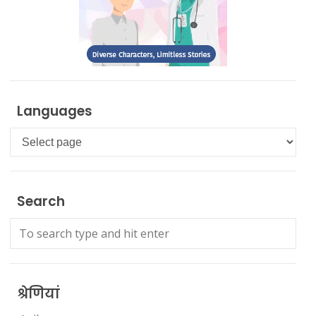
Languages
Languages
Search
श्रेणियां