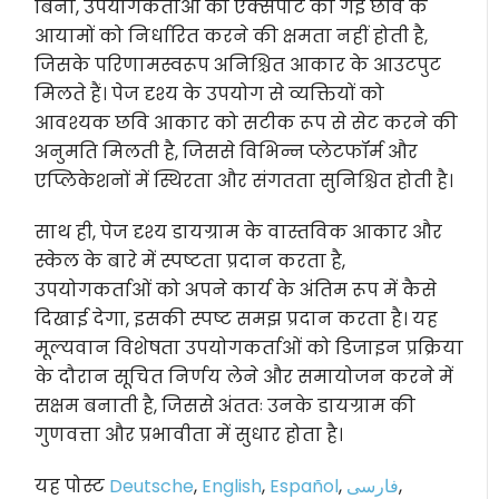
बिना, उपयोगकर्ताओं को एक्सपोर्ट की गई छवि के
आयामों को निर्धारित करने की क्षमता नहीं होती है,
जिसके परिणामस्वरूप अनिश्चित आकार के आउटपुट
मिलते हैं। पेज दृश्य के उपयोग से व्यक्तियों को
आवश्यक छवि आकार को सटीक रूप से सेट करने की
अनुमति मिलती है, जिससे विभिन्न प्लेटफॉर्म और
एप्लिकेशनों में स्थिरता और संगतता सुनिश्चित होती है।
साथ ही, पेज दृश्य डायग्राम के वास्तविक आकार और
स्केल के बारे में स्पष्टता प्रदान करता है,
उपयोगकर्ताओं को अपने कार्य के अंतिम रूप में कैसे
दिखाई देगा, इसकी स्पष्ट समझ प्रदान करता है। यह
मूल्यवान विशेषता उपयोगकर्ताओं को डिजाइन प्रक्रिया
के दौरान सूचित निर्णय लेने और समायोजन करने में
सक्षम बनाती है, जिससे अंततः उनके डायग्राम की
गुणवत्ता और प्रभावीता में सुधार होता है।
यह पोस्ट
Deutsche
,
English
,
Español
,
فارسی
,