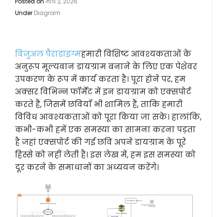
Posted on
मार्च 2, 2026
Under
Diagram
विजुअल पैराडाइग्म
हमारी विशिष्ट आवश्यकताओं के
अनुरूप मूल्यवान डायग्राम बनाने के लिए एक पेशेवर
उपकरण के रूप में कार्य करता है। पूरा होने पर, हम
अक्सर विभिन्न फॉर्मेट में इन डायग्राम को एक्सपोर्ट
करते हैं, जिसमें छवियाँ भी शामिल हैं, ताकि हमारी
विविध आवश्यकताओं को पूरा किया जा सके। हालांकि,
कभी-कभी हमें एक समस्या का सामना करना पड़ता
है जहां एक्सपोर्ट की गई छवि अपने डायग्राम के पूरे
हिस्से को नहीं लेती है। इस लेख में, हम इस समस्या को
दूर करने के समाधानों का अध्ययन करेंगे।