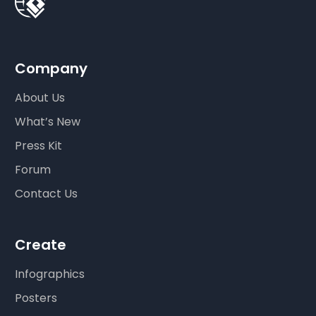
Company
About Us
What’s New
Press Kit
Forum
Contact Us
Create
Infographics
Posters