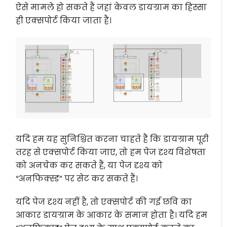
ऐसे मामले हो सकते हैं जहां केवल डायग्राम का हिस्सा
ही एक्सपोर्ट किया जाता है।
यदि हम यह सुनिश्चित करना चाहते हैं कि डायग्राम पूरी
तरह से एक्सपोर्ट किया जाए, तो हम पेज दृश्य विशेषता
को अनचेक कर सकते हैं, या पेज दृश्य को
“अनफिक्स्ड” पर सेट कर सकते हैं।
यदि पेज दृश्य नहीं है, तो एक्सपोर्ट की गई छवि का
आकार डायग्राम के आकार के समान होता है। यदि हम