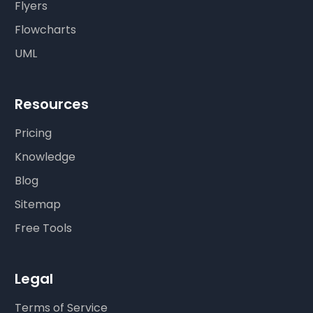
Flyers
Flowcharts
UML
Resources
Pricing
Knowledge
Blog
Sitemap
Free Tools
Legal
Terms of Service