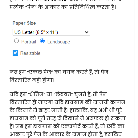
प्रत्येक “पेज” के आकार का प्रतिनिधित्व करता है।
जब हम “एकल पेज” का चयन करते हैं, तो पेज
विस्तारित नहीं होगा।
यदि हम “क्षैतिज” या “लंबवत” चुनते हैं, तो पेज
विस्तारित हो जाएगा यदि डायग्राम की सामग्री कागज
के किनारे से बाहर जाती है। हालांकि, यह अभी भी पूरे
डायग्राम को पूरी तरह से दिखाने में असफल हो सकता
है। जब हम डायग्राम को एक्सपोर्ट करते हैं, तो छवि का
आकार पूरे पेज के आकार के समान होता है, इसलिए