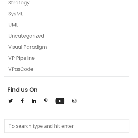
Strategy
SysML
UML
Uncategorized
Visual Paradigm
VP Pipeline
VPasCode
Find us On