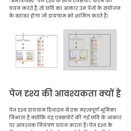
“अनफिक्स्ड” पेज दृश्य के साथ एक्सपोर्ट करने का
चयन करते हैं, तो छवि का आकार उन पेजों के संयोजन
के बराबर होगा जो डायग्राम को शामिल करते हैं।
पेज दृश्य की आवश्यकता क्यों है
पेज दृश्य डायग्राम डिजाइन में एक महत्वपूर्ण भूमिका
निभाता है क्योंकि यह एक्सपोर्ट की गई छवि के आकार
पर आवश्यक नियंत्रण प्रदान करता है। पेज दृश्य के