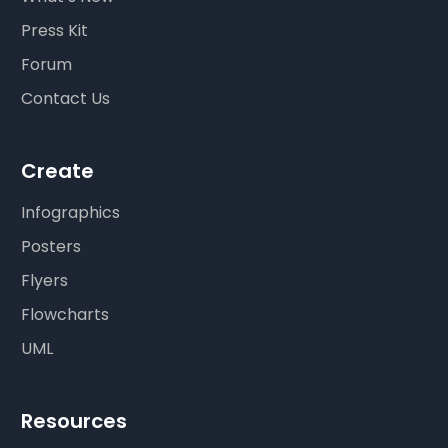
Press Kit
Forum
Contact Us
Create
Infographics
Posters
Flyers
Flowcharts
UML
Resources