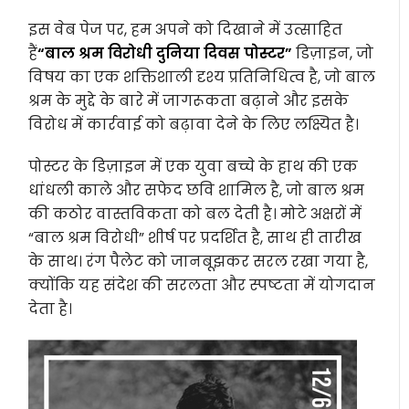
इस वेब पेज पर, हम अपने को दिखाने में उत्साहित
हैं
“बाल श्रम विरोधी दुनिया दिवस पोस्टर”
डिज़ाइन, जो
विषय का एक शक्तिशाली दृश्य प्रतिनिधित्व है, जो बाल
श्रम के मुद्दे के बारे में जागरूकता बढ़ाने और इसके
विरोध में कार्रवाई को बढ़ावा देने के लिए लक्ष्यित है।
पोस्टर के डिज़ाइन में एक युवा बच्चे के हाथ की एक
धांधली काले और सफेद छवि शामिल है, जो बाल श्रम
की कठोर वास्तविकता को बल देती है। मोटे अक्षरों में
“बाल श्रम विरोधी” शीर्ष पर प्रदर्शित है, साथ ही तारीख
के साथ। रंग पैलेट को जानबूझकर सरल रखा गया है,
क्योंकि यह संदेश की सरलता और स्पष्टता में योगदान
देता है।