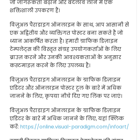
जो जागरूकता बढ़ाने और बदलाव लाने में एक
शक्तिशाली उपकरण हैं।
विज़ुअल पैराडाइग ऑनलाइन के साथ, आप आसानी से
एक अद्वितीय और व्यक्तिगत पोस्टर बना सकते हैं जो
ध्यान आकर्षित करता है। हमारी ग्राफिक डिज़ाइन
टेम्पलेट्स की विस्तृत संग्रह उपयोगकर्ताओं के लिए
ब्राउज़ करने और उनकी आवश्यकताओं के अनुसार
कस्टमाइज़ करने के लिए उपलब्ध है।
विज़ुअल पैराडाइग ऑनलाइन के ग्राफिक डिज़ाइन
एडिटर और ऑनलाइन पोस्टर टूल के बारे में अधिक
जानने के लिए, कृपया नीचे दिए गए लिंक पर जाएं।
विज़ुअल पैराडाइग ऑनलाइन के ग्राफिक डिज़ाइन
एडिटर के बारे में अधिक जानने के लिए, यहां क्लिक
करें:
https://online.visual-paradigm.com/infoart/