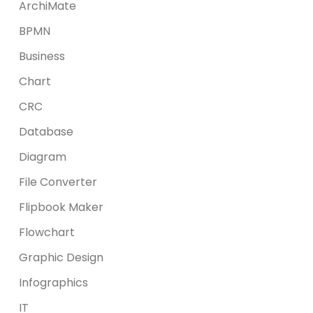
ArchiMate
BPMN
Business
Chart
CRC
Database
Diagram
File Converter
Flipbook Maker
Flowchart
Graphic Design
Infographics
IT