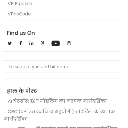
VP Pipeline
VPasCode
Find us On
हाल के पोस्ट
AI चैटबॉट: दृश्य मॉडलिंग का व्यापक मार्गदर्शिका
CRC (वर्ग उत्तरदायित्व सहयोगी) मॉडलिंग के व्यापक
मार्गदर्शिका