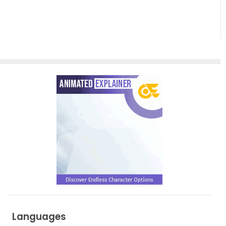
Languages