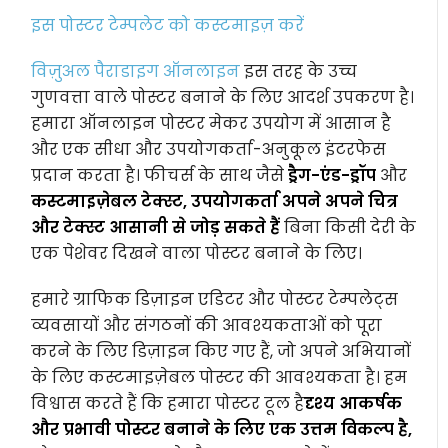
इस पोस्टर टेम्पलेट को कस्टमाइज़ करें
विज़ुअल पैराडाइग ऑनलाइन
इस तरह के उच्च
गुणवत्ता वाले पोस्टर बनाने के लिए आदर्श उपकरण है।
हमारा ऑनलाइन पोस्टर मेकर उपयोग में आसान है
और एक सीधा और उपयोगकर्ता-अनुकूल इंटरफेस
प्रदान करता है। फीचर्स के साथ जैसे
ड्रैग-एंड-ड्रॉप
और
कस्टमाइज़ेबल टेक्स्ट, उपयोगकर्ता अपने अपने चित्र
और टेक्स्ट आसानी से जोड़ सकते हैं
बिना किसी देरी के
एक पेशेवर दिखने वाला पोस्टर बनाने के लिए।
हमारे ग्राफिक डिज़ाइन एडिटर और पोस्टर टेम्पलेट्स
व्यवसायों और संगठनों की आवश्यकताओं को पूरा
करने के लिए डिज़ाइन किए गए हैं, जो अपने अभियानों
के लिए कस्टमाइज़ेबल पोस्टर की आवश्यकता है। हम
विश्वास करते हैं कि हमारा पोस्टर टूल है
दृश्य आकर्षक
और प्रभावी पोस्टर बनाने के लिए एक उत्तम विकल्प है,