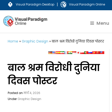
|
Visual Paradigm Desktop
Visual Paradigm Online
Menu
Home
»
Graphic Design
»
बाल श्रम विरोधी दुनिया दिवस पोस्टर
बाल श्रम विरोधी दुनिया
दिवस पोस्टर
Posted on
मार्च 4, 2026
Under
Graphic Design