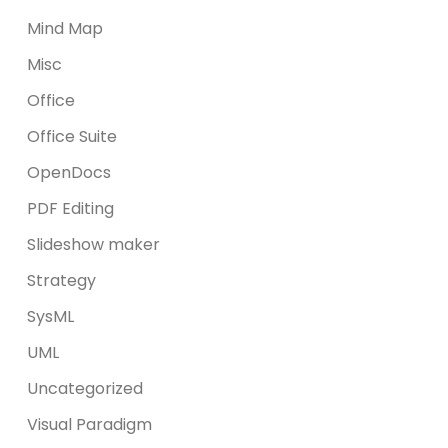
Mind Map
Misc
Office
Office Suite
OpenDocs
PDF Editing
Slideshow maker
Strategy
SysML
UML
Uncategorized
Visual Paradigm