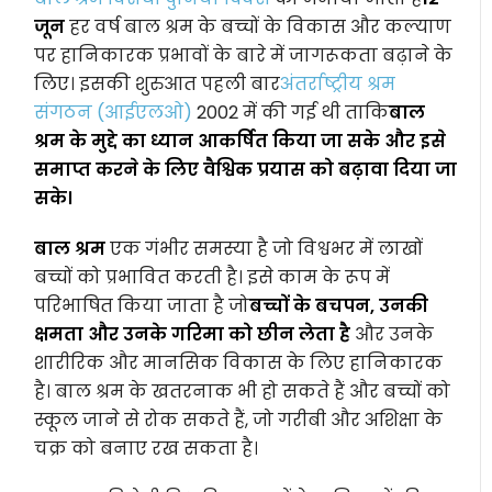
जून
हर वर्ष बाल श्रम के बच्चों के विकास और कल्याण
पर हानिकारक प्रभावों के बारे में जागरूकता बढ़ाने के
लिए। इसकी शुरुआत पहली बार
अंतर्राष्ट्रीय श्रम
संगठन (आईएलओ)
2002 में की गई थी ताकि
बाल
श्रम के मुद्दे का ध्यान आकर्षित किया जा सके और इसे
समाप्त करने के लिए वैश्विक प्रयास को बढ़ावा दिया जा
सके।
बाल श्रम
एक गंभीर समस्या है जो विश्वभर में लाखों
बच्चों को प्रभावित करती है। इसे काम के रूप में
परिभाषित किया जाता है जो
बच्चों के बचपन, उनकी
क्षमता और उनके गरिमा को छीन लेता है
और उनके
शारीरिक और मानसिक विकास के लिए हानिकारक
है। बाल श्रम के खतरनाक भी हो सकते हैं और बच्चों को
स्कूल जाने से रोक सकते हैं, जो गरीबी और अशिक्षा के
चक्र को बनाए रख सकता है।